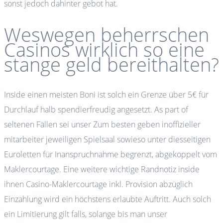
sonst jedoch dahinter gebot hat.
Weswegen beherrschen
Casinos wirklich so eine
stange geld bereithalten?
Inside einen meisten Boni ist solch ein Grenze über 5€ für
Durchlauf halb spendierfreudig angesetzt. As part of
seltenen Fällen sei unser Zum besten geben inoffizieller
mitarbeiter jeweiligen Spielsaal sowieso unter diesseitigen
Euroletten für Inanspruchnahme begrenzt, abgekoppelt vom
Maklercourtage. Eine weitere wichtige Randnotiz inside
ihnen Casino-Maklercourtage inkl. Provision abzüglich
Einzahlung wird ein höchstens erlaubte Auftritt. Auch solch
ein Limitierung gilt falls, solange bis man unser