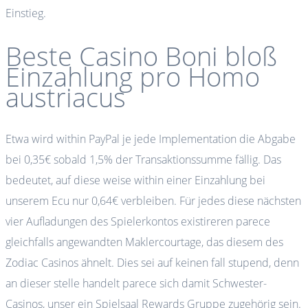
Einstieg.
Beste Casino Boni bloß
Einzahlung pro Homo
austriacus
Etwa wird within PayPal je jede Implementation die Abgabe
bei 0,35€ sobald 1,5% der Transaktionssumme fällig. Das
bedeutet, auf diese weise within einer Einzahlung bei
unserem Ecu nur 0,64€ verbleiben. Für jedes diese nächsten
vier Aufladungen des Spielerkontos existireren parece
gleichfalls angewandten Maklercourtage, das diesem des
Zodiac Casinos ähnelt. Dies sei auf keinen fall stupend, denn
an dieser stelle handelt parece sich damit Schwester-
Casinos, unser ein Spielsaal Rewards Gruppe zugehörig sein.