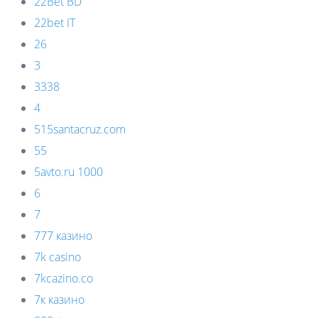
22Bet BD
22bet IT
26
3
3338
4
515santacruz.com
55
5avto.ru 1000
6
7
777 казино
7k casino
7kcazino.co
7к казино