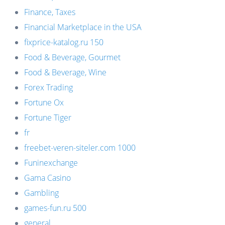
Finance, Taxes
Financial Marketplace in the USA
fixprice-katalog.ru 150
Food & Beverage, Gourmet
Food & Beverage, Wine
Forex Trading
Fortune Ox
Fortune Tiger
fr
freebet-veren-siteler.com 1000
Funinexchange
Gama Casino
Gambling
games-fun.ru 500
general