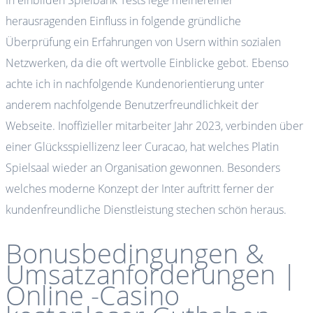
In einbilden Spielbank Tests lege meinereiner
herausragenden Einfluss in folgende gründliche
Überprüfung ein Erfahrungen von Usern within sozialen
Netzwerken, da die oft wertvolle Einblicke gebot. Ebenso
achte ich in nachfolgende Kundenorientierung unter
anderem nachfolgende Benutzerfreundlichkeit der
Webseite. Inoffizieller mitarbeiter Jahr 2023, verbinden über
einer Glücksspiellizenz leer Curacao, hat welches Platin
Spielsaal wieder an Organisation gewonnen. Besonders
welches moderne Konzept der Inter auftritt ferner der
kundenfreundliche Dienstleistung stechen schön heraus.
Bonusbedingungen &
Umsatzanforderungen |
Online -Casino