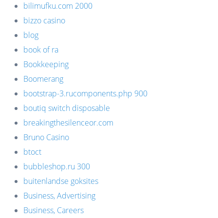
bilimufku.com 2000
bizzo casino
blog
book of ra
Bookkeeping
Boomerang
bootstrap-3.rucomponents.php 900
boutiq switch disposable
breakingthesilenceor.com
Bruno Casino
btoct
bubbleshop.ru 300
buitenlandse goksites
Business, Advertising
Business, Careers