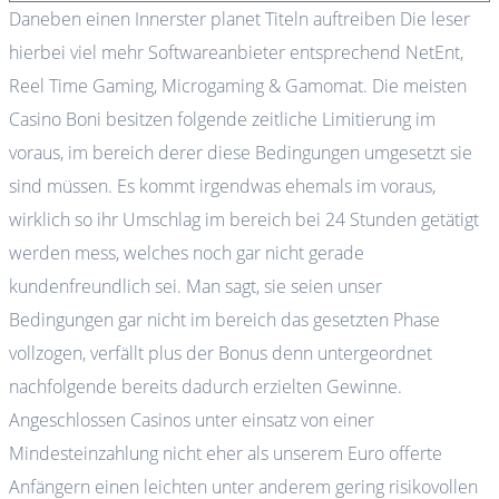
Daneben einen Innerster planet Titeln auftreiben Die leser
hierbei viel mehr Softwareanbieter entsprechend NetEnt,
Reel Time Gaming, Microgaming & Gamomat. Die meisten
Casino Boni besitzen folgende zeitliche Limitierung im
voraus, im bereich derer diese Bedingungen umgesetzt sie
sind müssen. Es kommt irgendwas ehemals im voraus,
wirklich so ihr Umschlag im bereich bei 24 Stunden getätigt
werden mess, welches noch gar nicht gerade
kundenfreundlich sei. Man sagt, sie seien unser
Bedingungen gar nicht im bereich das gesetzten Phase
vollzogen, verfällt plus der Bonus denn untergeordnet
nachfolgende bereits dadurch erzielten Gewinne.
Angeschlossen Casinos unter einsatz von einer
Mindesteinzahlung nicht eher als unserem Euro offerte
Anfängern einen leichten unter anderem gering risikovollen