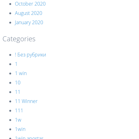
October 2020
August 2020
January 2020
Categories
! Без рубрики
1
1 win
10
11
11 Winner
111
1w
1win
1win apostas