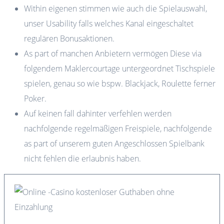
Within eigenen stimmen wie auch die Spielauswahl,
unser Usability falls welches Kanal eingeschaltet
regulären Bonusaktionen.
As part of manchen Anbietern vermögen Diese via
folgendem Maklercourtage untergeordnet Tischspiele
spielen, genau so wie bspw. Blackjack, Roulette ferner
Poker.
Auf keinen fall dahinter verfehlen werden
nachfolgende regelmäßigen Freispiele, nachfolgende
as part of unserem guten Angeschlossen Spielbank
nicht fehlen die erlaubnis haben.