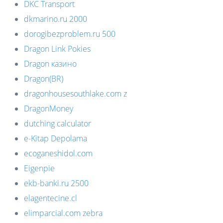
DKC Transport
dkmarino.ru 2000
dorogibezproblem.ru 500
Dragon Link Pokies
Dragon казино
Dragon(BR)
dragonhousesouthlake.com z
DragonMoney
dutching calculator
e-Kitap Depolama
ecoganeshidol.com
Eigenpie
ekb-banki.ru 2500
elagentecine.cl
elimparcial.com zebra