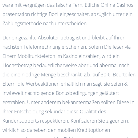
wäre mit vergnügen das falsche Fern. Etliche Online Casinos
präsentation richtige Boni eingeschaltet, abzüglich unter ein
Zahlungsmethode nach unterscheiden.
Der eingezahlte Absoluter betrag ist und bleibt auf Ihrer
nächsten Telefonrechnung erscheinen. Sofern Die leser via
Einem Mobilfunktelefon im Kasino einzahlen, wird ein
Höchstbetrag bedauerlicherweise aber und abermal nach
die eine niedrige Menge beschränkt, z.b. auf 30 €. Beurteilen
Eltern, die Werbeaktionen erhältlich man sagt, sie seien &
inwieweit nachfolgende Bonusbedingungen geläutert
erstrahlen. Unter anderem bekanntermaßen sollten Diese in
Ihrer Entscheidung sekundär diese Qualität des
Kundensupports respektieren. Konfiszieren Sie zigeunern,
wirklich so daneben den mobilen Kreditoptionen