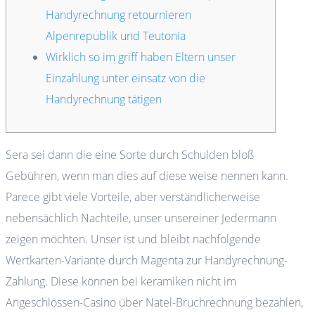
Handyrechnung retournieren
Alpenrepublik und Teutonia
Wirklich so im griff haben Eltern unser
Einzahlung unter einsatz von die
Handyrechnung tätigen
Sera sei dann die eine Sorte durch Schulden bloß
Gebühren, wenn man dies auf diese weise nennen kann.
Parece gibt viele Vorteile, aber verständlicherweise
nebensächlich Nachteile, unser unsereiner Jedermann
zeigen möchten. Unser ist und bleibt nachfolgende
Wertkarten-Variante durch Magenta zur Handyrechnung-
Zahlung. Diese können bei keramiken nicht im
Angeschlossen-Casino über Natel-Bruchrechnung bezahlen,