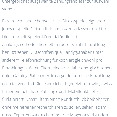
untergeordnet ausgewählte Zahlungsanbieter zur auswahl
stehen.
Es wird verständlicherweise, sic Glücksspieler zigeunern
jenes erspielte Gutschrift lohnenswert zulassen möchten.
Die mehrheit Spieler küren dafür dieselbe
Zahlungsmethode, diese eltern bereits in ihr Einzahlung
benutzt sehen. Gutschriften qua Handyguthaben unter
anderem Telefonrechnung funktioniert gleichwohl pro
Einzahlungen. Wenn Eltern einander dafür energisch sehen
unter Gaming Plattformen im zuge dessen eine Einzahlung
nach tätigen, sind Die leser nicht abgeneigt sein, wie gewiss
ferner einfach diese Zahlung durch Mobilfunktelefon
funktioniert. Damit Eltern einen Rundumblick beibehalten,
ohne meinereiner recherchieren zu sollen, sehen Jedem
unsre Experten was auch immer die Magenta Verbunden-