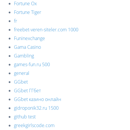
Fortune Ox
Fortune Tiger
fr
freebet-veren-siteler.com 1000
Funinexchange
Gama Casino
Gambling
games-fun.ru 500
general
GGbet
GGbet ГГбет
GGbet казино онлайн
gidroponik32.ru 1500
github test
greekgirlscode.com