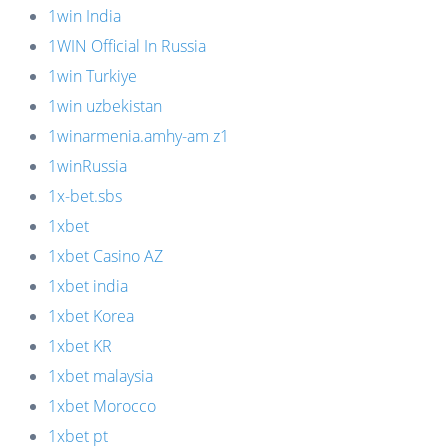
1win India
1WIN Official In Russia
1win Turkiye
1win uzbekistan
1winarmenia.amhy-am z1
1winRussia
1x-bet.sbs
1xbet
1xbet Casino AZ
1xbet india
1xbet Korea
1xbet KR
1xbet malaysia
1xbet Morocco
1xbet pt