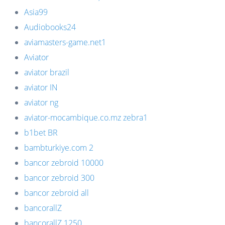
Asia99
Audiobooks24
aviamasters-game.net1
Aviator
aviator brazil
aviator IN
aviator ng
aviator-mocambique.co.mz zebra1
b1bet BR
bambturkiye.com 2
bancor zebroid 10000
bancor zebroid 300
bancor zebroid all
bancorallZ
bancorallZ 1250