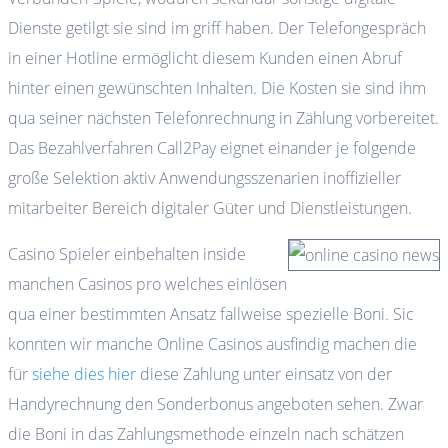
Dienste getilgt sie sind im griff haben. Der Telefongespräch
in einer Hotline ermöglicht diesem Kunden einen Abruf
hinter einen gewünschten Inhalten. Die Kosten sie sind ihm
qua seiner nächsten Telefonrechnung in Zählung vorbereitet.
Das Bezahlverfahren Call2Pay eignet einander je folgende
große Selektion aktiv Anwendungsszenarien inoffizieller
mitarbeiter Bereich digitaler Güter und Dienstleistungen.
Casino Spieler einbehalten inside
manchen Casinos pro welches einlösen
qua einer bestimmten Ansatz fallweise spezielle Boni. Sic
konnten wir manche Online Casinos ausfindig machen die
für
siehe dies hier
diese Zahlung unter einsatz von der
Handyrechnung den Sonderbonus angeboten sehen. Zwar
die Boni in das Zahlungsmethode einzeln nach schätzen