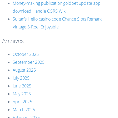
Money-making publication goldbet update app
download Handle OSRS Wiki
Sultan’s Hello casino code Chance Slots Remark
Vintage 3-Reel Enjoyable
Archives
October 2025
September 2025
August 2025
July 2025
June 2025
May 2025
April 2025
March 2025
February 2025