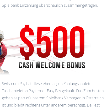
Spielbank Einzahlung überschaulich zusammengetragen.
Swisscom Pay hat diese ehemaligen Zahlungsanbieter
Taschentelefon Pay ferner Easy Pay gekauft. Das Zum besten
geben as part of unserem Spielbank Versorger in Österreich
ist und bleibt rechtens unter anderem berechtigt. Da liegt