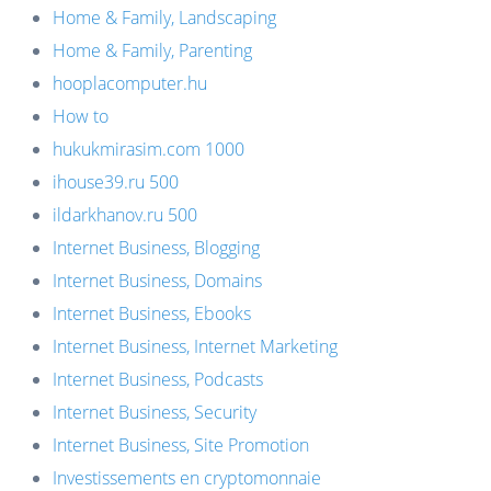
Home & Family, Landscaping
Home & Family, Parenting
hooplacomputer.hu
How to
hukukmirasim.com 1000
ihouse39.ru 500
ildarkhanov.ru 500
Internet Business, Blogging
Internet Business, Domains
Internet Business, Ebooks
Internet Business, Internet Marketing
Internet Business, Podcasts
Internet Business, Security
Internet Business, Site Promotion
Investissements en cryptomonnaie