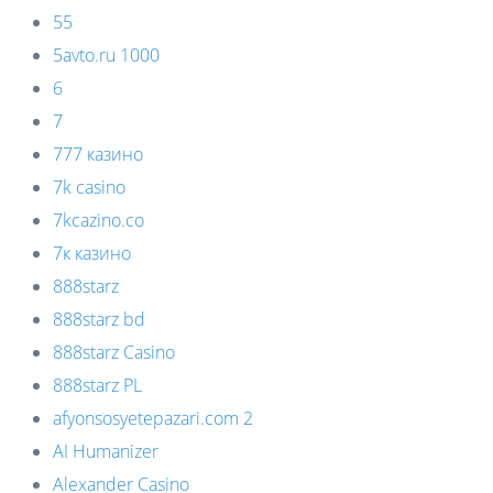
55
5avto.ru 1000
6
7
777 казино
7k casino
7kcazino.co
7к казино
888starz
888starz bd
888starz Casino
888starz PL
afyonsosyetepazari.com 2
AI Humanizer
Alexander Casino