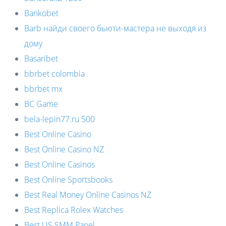
Bankobet
Barb найди своего бьюти-мастера не выходя из
дому
Basaribet
bbrbet colombia
bbrbet mx
BC Game
bela-lepin77.ru 500
Best Online Casino
Best Online Casino NZ
Best Online Casinos
Best Online Sportsbooks
Best Real Money Online Casinos NZ
Best Replica Rolex Watches
Best US SMM Panel