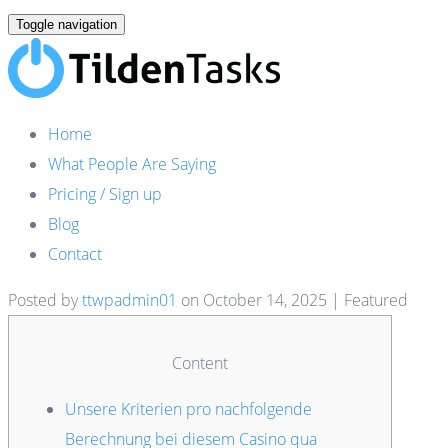
Toggle navigation
Home
What People Are Saying
Pricing / Sign up
Blog
Contact
Posted by
ttwpadmin01
on
October 14, 2025
| Featured
Content
Unsere Kriterien pro nachfolgende
Berechnung bei diesem Casino qua