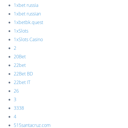
1xbet russia
1xbet russian
1xbetbk.quest
1xSlots
1xSlots Casino
2
20Bet
22bet
22Bet BD
22bet IT
26
3
3338
4
515santacruz.com