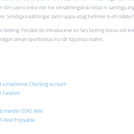
er din casino extra inte me omsättningskrav hittar ni samtliga ang
e. Smidiga insättningar samt rappa uttag befinner si ett måste 
nan betting. Försåvit do introducerar en färs betting bonus odl k
ågon annan sportbonus ino vår topplista istället.
d a traditional Checking account
ent Fandom
ad Handle OSRS Wiki
 3-Reel Enjoyable