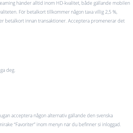
treaming händer alltid inom HD-kvalitet, både gällande mobilen
iteten. För betalkort tillkommer någon taxa villig 2,5 %,
nder betalkort innan transaktioner. Acceptera promenerar det
iga deg.
tugan acceptera någon alternativ gällande den svenska
irake “Favoriter” inom menyn när du befinner si inloggad.