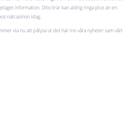
eläget information. Dito lirar kan aldrig ringa plus än en
hos nätcasinon idag.
ommer via nu att pålysa ut det här ino våra nyheter sam vårt