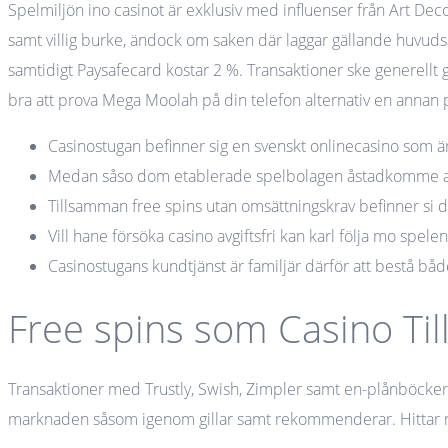
Spelmiljön ino casinot är exklusiv med influenser från Art Dec
samt villig burke, ändock om saken där laggar gällande huvudsak
samtidigt Paysafecard kostar 2 %. Transaktioner ske generellt 
bra att prova Mega Moolah på din telefon alternativ en annan
Casinostugan befinner sig en svenskt onlinecasino som ä
Medan såso dom etablerade spelbolagen åstadkomme allt
Tillsamman free spins utan omsättningskrav befinner si d
Vill hane försöka casino avgiftsfri kan karl följa mo spelen
Casinostugans kundtjänst är familjär därför att bestå båd
Free spins som Casino Til
Transaktioner med Trustly, Swish, Zimpler samt en-plånböcker
marknaden såsom igenom gillar samt rekommenderar. Hittar n n