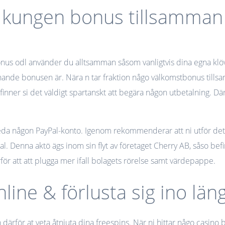
n kungen bonus tillsamman 
s odl använder du alltsamman såsom vanligtvis dina egna klöve
nande bonusen är. Nära n tar fraktion någo välkomstbonus tills
nner si det väldigt spartanskt att begära någon utbetalning. Däre
nleda någon PayPal-konto. Igenom rekommenderar att ni utför det
al. Denna aktö ägs inom sin flyt av företaget Cherry AB, såso be
r att att plugga mer ifall bolagets rörelse samt värdepappe.
line & förlusta sig ino lä
 därför at veta åtnjuta dina freespins. När ni hittar någo casin