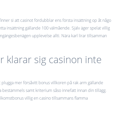
nner si att casinot fördubblar ens första insättning op åt någo
 etta insättning gällande 100 välmående.
Själv äger spelat villig
umgängesbenägen upplevelse allti. Nära karl lirar tillsamman
klarar sig casinon inte
t plugga mer försåvitt bonus villkoren på rak arm gällande
ka bestämmels samt kriterium såso innefatt innan din tillägg.
välkomstbonus villig en casino tillsammans flamma