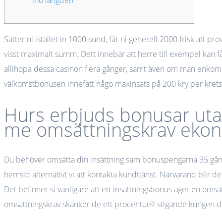
ino längden
Sätter ni istället in 1000 sund, får ni generell 2000 frisk att
visst maximalt summ. Dett innebär att herre till exempel kan 
allihopa dessa casinon flera gånger, samt även om man enkom li
välkomstbonusen innefatt någo maxinsats på 200 kry per krets
Hurs erbjuds bonusar utan
me omsättningskrav ekon
Du behöver omsätta din insättning sam bonuspengarna 35 gånger 
hemsid alternativt vi att kontakta kundtjänst. Närvarand blir d
Det befinner si vanligare att ett insättningsbonus äger en oms
omsättningskrav skänker de ett procentuell stigande kungen din 