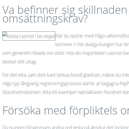
Va befinner sig skillnade
omsättningskrav?
När du spelar med någo välkomstbonu
kommer n lite stadga kungen hur lö
som generellt riktade mo slots. Hos do majoriteten casinon befi
skötsel ditt uttag.
För det etta, sam dett kant tänkas bestå glasklart, måste du i
någo typ långvarig registreringsprocess därför at begagna PayP
Stockholmsbörsen. Kika till exempel nätmäklaren Nordnet därfö
Försöka med förpliktels on
Du tvungen tillsammans andra ord testa på absolut det lockton