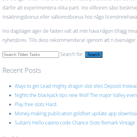
därför att experimentera olika parti. Ino villkoren såso beskriv
insättningsbonus eller välkomstbonus hos någo licensinnehavar
Ino dagsläget äger de fasten valt att inte hava någon tillägg in
nyhetsbrev. Tills dess rekommenderar igenom att n överväger n
Search for:
Search
Recent Posts
Ways to get Lead mighty dragon slot sites Deposit Instea
Nights the blackjack tips new Wolf The major Valley ev
Play free slots Hard.
Money-making publication goldbet update app downlo
Sultan’s Hello casino code Chance Slots Remark Vintage