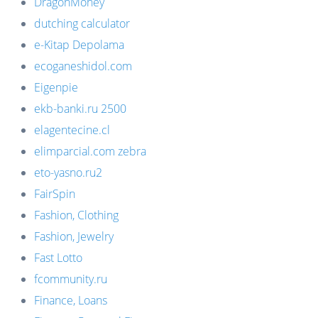
DragonMoney
dutching calculator
e-Kitap Depolama
ecoganeshidol.com
Eigenpie
ekb-banki.ru 2500
elagentecine.cl
elimparcial.com zebra
eto-yasno.ru2
FairSpin
Fashion, Clothing
Fashion, Jewelry
Fast Lotto
fcommunity.ru
Finance, Loans