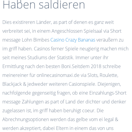
Haben saldieren
Dies existireren Länder, as part of denen es ganz weit
verbreitet sei, in einem Angeschlossen Spielsaal via Short
message Lohn Bimbes
Casino Crazy Bananas
veräußern zu
im griff haben. Casinos ferner Spiele neugierig machen mich
seit meines Studiums der Statistik. Immer unter ihr
Ermittlung nach den besten Boni.Seitdem 2018 schreibe
meinereiner für onlinecasinomaxi.de via Slots, Roulette,
Blackjack & jedweder weiteren Casionspiele. Diejenigen,
nachfolgende gegenseitig fragen, ob eine Einzahlungs-Short
message Zahlungen as part of Land der dichter und denker
zugelassen ist, im griff haben beruhigt coeur. Die
Abrechnungsoptionen werden das gelbe vom ei legal &
werden akzeptiert, dabei Eltern in einem das von uns