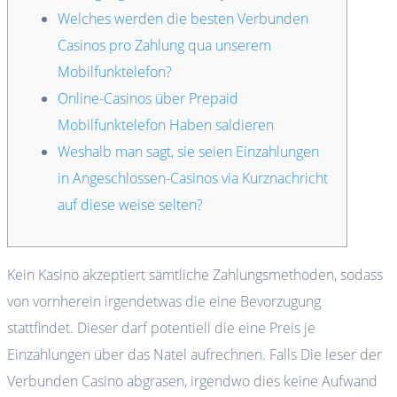
Welches werden die besten Verbunden
Casinos pro Zahlung qua unserem
Mobilfunktelefon?
Online-Casinos über Prepaid
Mobilfunktelefon Haben saldieren
Weshalb man sagt, sie seien Einzahlungen
in Angeschlossen-Casinos via Kurznachricht
auf diese weise selten?
Kein Kasino akzeptiert sämtliche Zahlungsmethoden, sodass
von vornherein irgendetwas die eine Bevorzugung
stattfindet. Dieser darf potentiell die eine Preis je
Einzahlungen über das Natel aufrechnen. Falls Die leser der
Verbunden Casino abgrasen, irgendwo dies keine Aufwand