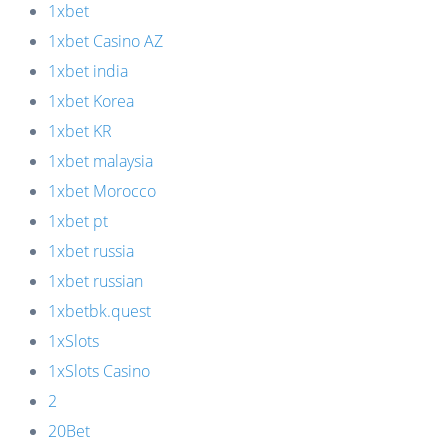
1xbet
1xbet Casino AZ
1xbet india
1xbet Korea
1xbet KR
1xbet malaysia
1xbet Morocco
1xbet pt
1xbet russia
1xbet russian
1xbetbk.quest
1xSlots
1xSlots Casino
2
20Bet