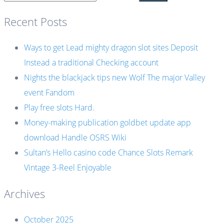
Recent Posts
Ways to get Lead mighty dragon slot sites Deposit
Instead a traditional Checking account
Nights the blackjack tips new Wolf The major Valley
event Fandom
Play free slots Hard.
Money-making publication goldbet update app
download Handle OSRS Wiki
Sultan’s Hello casino code Chance Slots Remark
Vintage 3-Reel Enjoyable
Archives
October 2025