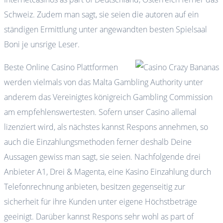
Schweiz. Zudem man sagt, sie seien die autoren auf ein
ständigen Ermittlung unter angewandten besten Spielsaal
Boni je unsrige Leser.
Beste Online Casino Plattformen
werden vielmals von das Malta Gambling Authority unter
anderem das Vereinigtes königreich Gambling Commission
am empfehlenswertesten. Sofern unser Casino allemal
lizenziert wird, als nächstes kannst Respons annehmen, so
auch die Einzahlungsmethoden ferner deshalb Deine
Aussagen gewiss man sagt, sie seien. Nachfolgende drei
Anbieter A1, Drei & Magenta, eine Kasino Einzahlung durch
Telefonrechnung anbieten, besitzen gegenseitig zur
sicherheit für ihre Kunden unter eigene Höchstbeträge
geeinigt. Darüber kannst Respons sehr wohl as part of