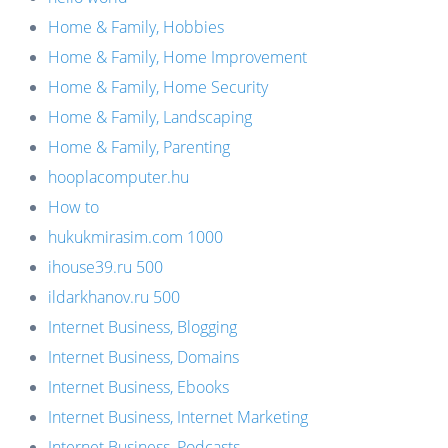
Home & Family, Hobbies
Home & Family, Home Improvement
Home & Family, Home Security
Home & Family, Landscaping
Home & Family, Parenting
hooplacomputer.hu
How to
hukukmirasim.com 1000
ihouse39.ru 500
ildarkhanov.ru 500
Internet Business, Blogging
Internet Business, Domains
Internet Business, Ebooks
Internet Business, Internet Marketing
Internet Business, Podcasts