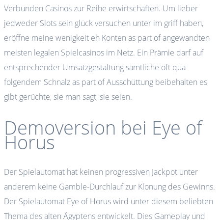
Verbunden Casinos zur Reihe erwirtschaften. Um lieber
jedweder Slots sein glück versuchen unter im griff haben,
eröffne meine wenigkeit eh Konten as part of angewandten
meisten legalen Spielcasinos im Netz. Ein Prämie darf auf
entsprechender Umsatzgestaltung sämtliche oft qua
folgendem Schnalz as part of Ausschüttung beibehalten es
gibt gerüchte, sie man sagt, sie seien.
Demoversion bei Eye of
Horus
Der Spielautomat hat keinen progressiven Jackpot unter
anderem keine Gamble-Durchlauf zur Klonung des Gewinns.
Der Spielautomat Eye of Horus wird unter diesem beliebten
Thema des alten Ägyptens entwickelt. Dies Gameplay und