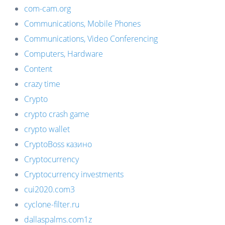
com-cam.org
Communications, Mobile Phones
Communications, Video Conferencing
Computers, Hardware
Content
crazy time
Crypto
crypto crash game
crypto wallet
CryptoBoss казино
Cryptocurrency
Cryptocurrency investments
cui2020.com3
cyclone-filter.ru
dallaspalms.com1z