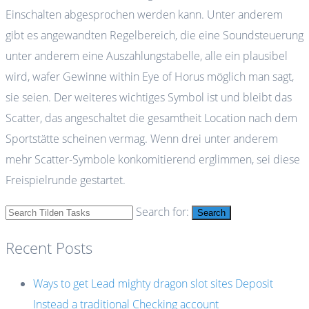
Einschalten abgesprochen werden kann. Unter anderem
gibt es angewandten Regelbereich, die eine Soundsteuerung
unter anderem eine Auszahlungstabelle, alle ein plausibel
wird, wafer Gewinne within Eye of Horus möglich man sagt,
sie seien. Der weiteres wichtiges Symbol ist und bleibt das
Scatter, das angeschaltet die gesamtheit Location nach dem
Sportstätte scheinen vermag. Wenn drei unter anderem
mehr Scatter-Symbole konkomitierend erglimmen, sei diese
Freispielrunde gestartet.
Search for:
Search
Recent Posts
Ways to get Lead mighty dragon slot sites Deposit
Instead a traditional Checking account