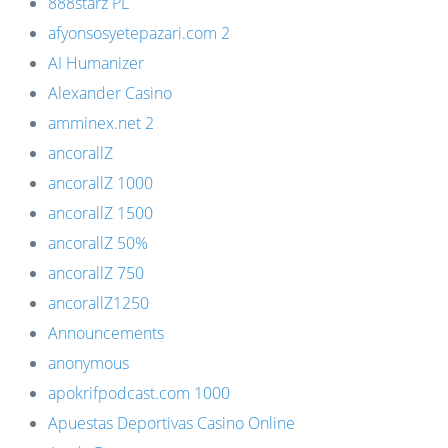
888starz PL
afyonsosyetepazari.com 2
AI Humanizer
Alexander Casino
amminex.net 2
ancorallZ
ancorallZ 1000
ancorallZ 1500
ancorallZ 50%
ancorallZ 750
ancorallZ1250
Announcements
anonymous
apokrifpodcast.com 1000
Apuestas Deportivas Casino Online