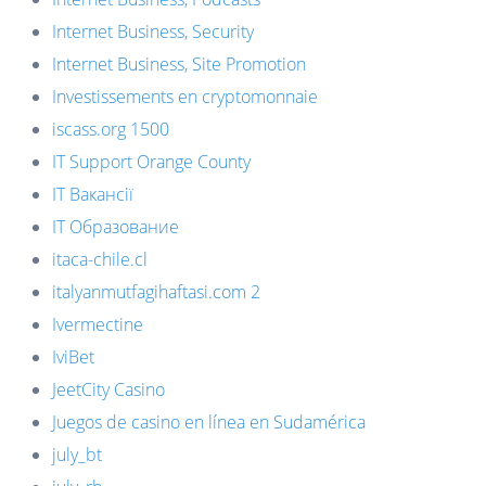
Internet Business, Security
Internet Business, Site Promotion
Investissements en cryptomonnaie
iscass.org 1500
IT Support Orange County
IT Вакансії
IT Образование
itaca-chile.cl
italyanmutfagihaftasi.com 2
Ivermectine
IviBet
JeetCity Casino
Juegos de casino en línea en Sudamérica
july_bt