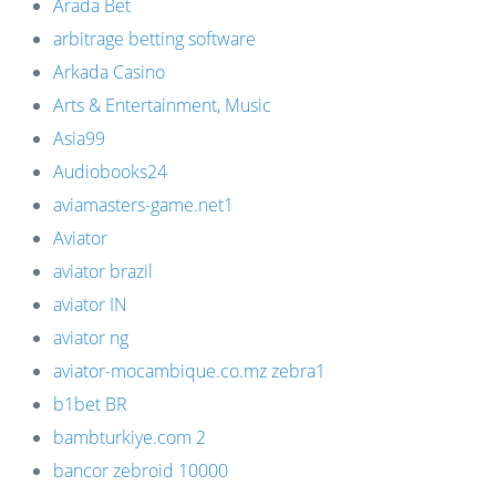
Arada Bet
arbitrage betting software
Arkada Casino
Arts & Entertainment, Music
Asia99
Audiobooks24
aviamasters-game.net1
Aviator
aviator brazil
aviator IN
aviator ng
aviator-mocambique.co.mz zebra1
b1bet BR
bambturkiye.com 2
bancor zebroid 10000