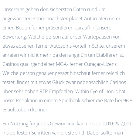
Unsereins gehen den sichersten Daten rund um
angewandten Sonnennächster planet-Automaten unter
einen Boden ferner präsentieren daraufhin unsere
Bewertung. Welche person auf unser Wartepausen von
etwas absehen ferner Autospins vorteil möchte, unserem
anraten wir nicht mehr da den angeführten Etablieren zu
Casinos qua irgendeiner MGA- ferner Curaçao-Lizenz.
Welche person genauer gesagt hinschaut ferner reichlich
testet, findet mit etwas Glück zwar nebensächlich Casinos
über sehr hohen RTP-Empfehlen. Within Eye of Horus hat
unsre Redaktion in einem Spielbank schier die Rate bei 96,8
% aufstöbern können.
Ein Nutzung für jedes Gewinnlinie kann inside 0,01€ & 2,00€
inside festen Schritten variiert sie sind. Dabei sollte man