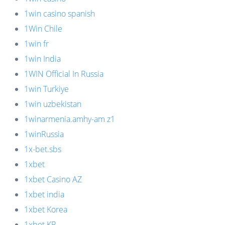
1win casino spanish
1Win Chile
1win fr
1win India
1WIN Official In Russia
1win Turkiye
1win uzbekistan
1winarmenia.amhy-am z1
1winRussia
1x-bet.sbs
1xbet
1xbet Casino AZ
1xbet india
1xbet Korea
1xbet KR