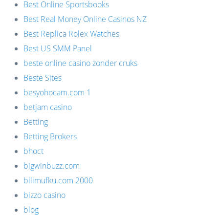
Best Online Sportsbooks
Best Real Money Online Casinos NZ
Best Replica Rolex Watches
Best US SMM Panel
beste online casino zonder cruks
Beste Sites
besyohocam.com 1
betjam casino
Betting
Betting Brokers
bhoct
bigwinbuzz.com
bilimufku.com 2000
bizzo casino
blog