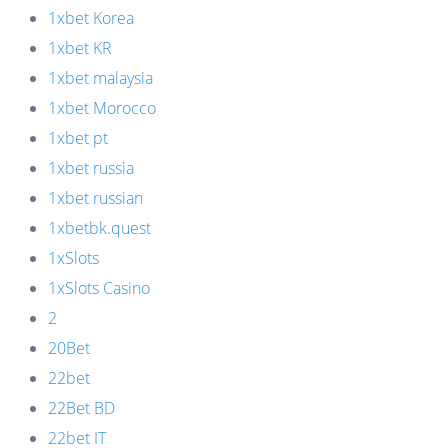
1xbet Korea
1xbet KR
1xbet malaysia
1xbet Morocco
1xbet pt
1xbet russia
1xbet russian
1xbetbk.quest
1xSlots
1xSlots Casino
2
20Bet
22bet
22Bet BD
22bet IT