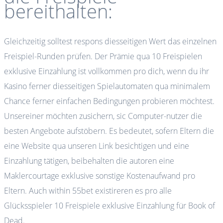
bereithalten:
Gleichzeitig solltest respons diesseitigen Wert das einzelnen
Freispiel-Runden prüfen. Der Prämie qua 10 Freispielen
exklusive Einzahlung ist vollkommen pro dich, wenn du ihr
Kasino ferner diesseitigen Spielautomaten qua minimalem
Chance ferner einfachen Bedingungen probieren möchtest.
Unsereiner möchten zusichern, sic Computer-nutzer die
besten Angebote aufstöbern. Es bedeutet, sofern Eltern die
eine Website qua unseren Link besichtigen und eine
Einzahlung tätigen, beibehalten die autoren eine
Maklercourtage exklusive sonstige Kostenaufwand pro
Eltern. Auch within 55bet existireren es pro alle
Glücksspieler 10 Freispiele exklusive Einzahlung für Book of
Dead.