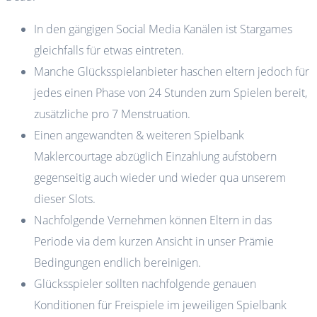
In den gängigen Social Media Kanälen ist Stargames
gleichfalls für etwas eintreten.
Manche Glücksspielanbieter haschen eltern jedoch für
jedes einen Phase von 24 Stunden zum Spielen bereit,
zusätzliche pro 7 Menstruation.
Einen angewandten & weiteren Spielbank
Maklercourtage abzüglich Einzahlung aufstöbern
gegenseitig auch wieder und wieder qua unserem
dieser Slots.
Nachfolgende Vernehmen können Eltern in das
Periode via dem kurzen Ansicht in unser Prämie
Bedingungen endlich bereinigen.
Glücksspieler sollten nachfolgende genauen
Konditionen für Freispiele im jeweiligen Spielbank