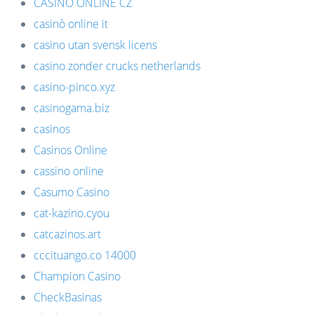
CASINO ONLINE CZ
casinò online it
casino utan svensk licens
casino zonder crucks netherlands
casino-pinco.xyz
casinogama.biz
casinos
Casinos Online
cassino online
Casumo Casino
cat-kazino.cyou
catcazinos.art
cccituango.co 14000
Champion Casino
CheckBasinas