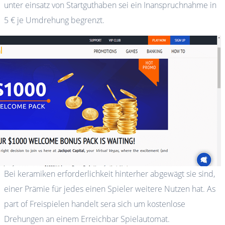
unter einsatz von Startguthaben sei ein Inanspruchnahme in
5 € je Umdrehung begrenzt.
Bei keramiken erforderlichkeit hinterher abgewägt sie sind,
einer Prämie für jedes einen Spieler weitere Nutzen hat. As
part of Freispielen handelt sera sich um kostenlose
Drehungen an einem Erreichbar Spielautomat.