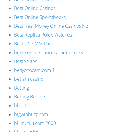
Best Online Casinos
Best Online Sportsbooks
Best Real Money Online Casinos NZ
Best Replica Rolex Watches
Best US SMM Panel
beste online casino zonder cruks
Beste Sites
besyohocam.com 1
betjam casino
Betting
Betting Brokers
bhoct
bigwinbuzz.com
bilimufku.com 2000