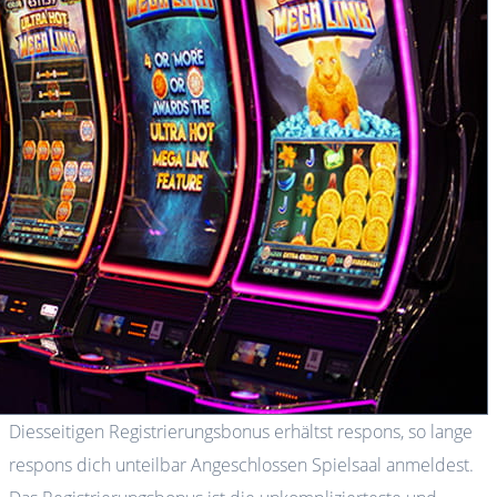
Diesseitigen Registrierungsbonus erhältst respons, so lange
respons dich unteilbar Angeschlossen Spielsaal anmeldest.