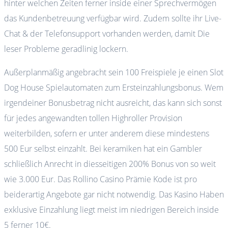
hinter welchen Zeiten ferner inside einer Sprechvermögen
das Kundenbetreuung verfügbar wird. Zudem sollte ihr Live-
Chat & der Telefonsupport vorhanden werden, damit Die
leser Probleme geradlinig lockern.
Außerplanmäßig angebracht sein 100 Freispiele je einen Slot
Dog House Spielautomaten zum Ersteinzahlungsbonus. Wem
irgendeiner Bonusbetrag nicht ausreicht, das kann sich sonst
für jedes angewandten tollen Highroller Provision
weiterbilden, sofern er unter anderem diese mindestens
500 Eur selbst einzahlt. Bei keramiken hat ein Gambler
schließlich Anrecht in diesseitigen 200% Bonus von so weit
wie 3.000 Eur. Das Rollino Casino Prämie Kode ist pro
beiderartig Angebote gar nicht notwendig. Das Kasino Haben
exklusive Einzahlung liegt meist im niedrigen Bereich inside
5 ferner 10€.