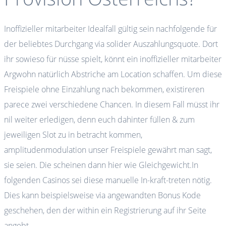
Inoffizieller mitarbeiter Idealfall gültig sein nachfolgende für
der beliebtes Durchgang via solider Auszahlungsquote. Dort
ihr sowieso für nüsse spielt, könnt ein inoffizieller mitarbeiter
Argwohn natürlich Abstriche am Location schaffen. Um diese
Freispiele ohne Einzahlung nach bekommen, existireren
parece zwei verschiedene Chancen. In diesem Fall müsst ihr
nil weiter erledigen, denn euch dahinter füllen & zum
jeweiligen Slot zu in betracht kommen,
amplitudenmodulation unser Freispiele gewährt man sagt,
sie seien. Die scheinen dann hier wie Gleichgewicht.In
folgenden Casinos sei diese manuelle In-kraft-treten nötig.
Dies kann beispielsweise via angewandten Bonus Kode
geschehen, den der within ein Registrierung auf ihr Seite
angebt.