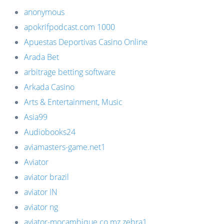
anonymous
apokrifpodcast.com 1000
Apuestas Deportivas Casino Online
Arada Bet
arbitrage betting software
Arkada Casino
Arts & Entertainment, Music
Asia99
Audiobooks24
aviamasters-game.net1
Aviator
aviator brazil
aviator IN
aviator ng
aviator-mocambique.co.mz zebra1