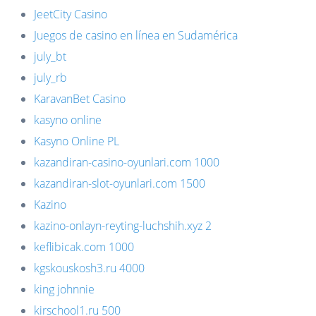
JeetCity Casino
Juegos de casino en línea en Sudamérica
july_bt
july_rb
KaravanBet Casino
kasyno online
Kasyno Online PL
kazandiran-casino-oyunlari.com 1000
kazandiran-slot-oyunlari.com 1500
Kazino
kazino-onlayn-reyting-luchshih.xyz 2
keflibicak.com 1000
kgskouskosh3.ru 4000
king johnnie
kirschool1.ru 500