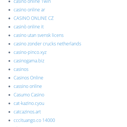
casino online 1win
casino online ar
CASINO ONLINE CZ
casinò online it
casino utan svensk licens
casino zonder crucks netherlands
casino-pinco.xyz
casinogama.biz
casinos
Casinos Online
cassino online
Casumo Casino
cat-kazino.cyou
catcazinos.art
cccituango.co 14000