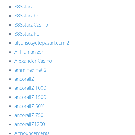
888starz
888starz bd
888starz Casino
888starz PL
afyonsosyetepazari.com 2
AI Humanizer
Alexander Casino
amminex.net 2
ancorallZ
ancorallZ 1000
ancorallZ 1500
ancorallZ 50%
ancorallZ 750
ancorallZ1250
Announcements