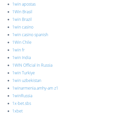
1win apostas
1Win Brasil
1win Brazil
1win casino
1win casino spanish
1Win Chile
1win fr
1win India
1WIN Official In Russia
1win Turkiye
1win uzbekistan
1winarmenia.amhy-am z1
1winRussia
1x-bet.sbs
1xbet