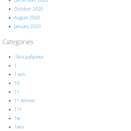
December 2020
October 2020
August 2020
January 2020
Categories
! Без рубрики
1
1 win
10
11
11 Winner
111
1w
1win