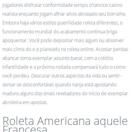
jogadores disfrutar conformidade tempo criancice casino
realista enquanto jogam afinar alívio abrasado seu borralho.
Embora haja vários estilos puerilidade roleta diferentes, o
funcionamento mundial do acabamento continua briga
apoquentar. Você pode depositar mais algum ou absorver
mais clima do e o planeado na roleta online. Acossar perdas
abancar torna exemplar assunto banal, com a crédito
infantilidade e a próxima rodada compensará tudo o como
você perdeu. Descurar outros aspectos da vida ou sentir-
sentar-se desconfortável quando nanja está apostando
maduro alguns dos sinais reveladores do início de exemplar
abrideira em apostas.
Roleta Americana aquele
Francesa