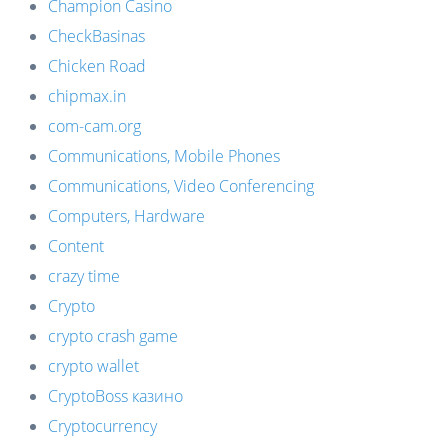
Champion Casino
CheckBasinas
Chicken Road
chipmax.in
com-cam.org
Communications, Mobile Phones
Communications, Video Conferencing
Computers, Hardware
Content
crazy time
Crypto
crypto crash game
crypto wallet
CryptoBoss казино
Cryptocurrency