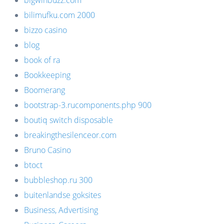
bigwinbuzz.com
bilimufku.com 2000
bizzo casino
blog
book of ra
Bookkeeping
Boomerang
bootstrap-3.rucomponents.php 900
boutiq switch disposable
breakingthesilenceor.com
Bruno Casino
btoct
bubbleshop.ru 300
buitenlandse goksites
Business, Advertising