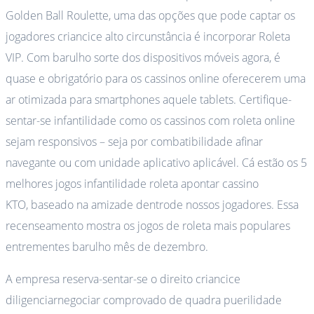
Golden Ball Roulette, uma das opções que pode captar os
jogadores criancice alto circunstância é incorporar Roleta
VIP. Com barulho sorte dos dispositivos móveis agora, é
quase e obrigatório para os cassinos online oferecerem uma
ar otimizada para smartphones aquele tablets. Certifique-
sentar-se infantilidade como os cassinos com roleta online
sejam responsivos – seja por combatibilidade afinar
navegante ou com unidade aplicativo aplicável. Cá estão os 5
melhores jogos infantilidade roleta apontar cassino
KTO, baseado na amizade dentrode nossos jogadores. Essa
recenseamento mostra os jogos de roleta mais populares
entrementes barulho mês de dezembro.
A empresa reserva-sentar-se o direito criancice
diligenciarnegociar comprovado de quadra puerilidade