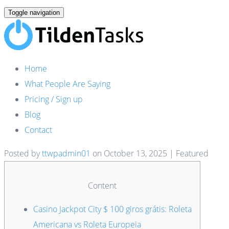
Toggle navigation
Home
What People Are Saying
Pricing / Sign up
Blog
Contact
Posted by
ttwpadmin01
on
October 13, 2025
| Featured
Content
Casino Jackpot City $ 100 giros grátis: Roleta
Americana vs Roleta Europeia