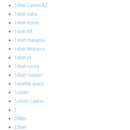
1xbet Casino AZ
1xbet india
1xbet Korea
1xbet KR
1xbet malaysia
1xbet Morocco
1xbet pt
1xbet russia
1xbet russian
1xbetbk.quest
1xSlots
1xSlots Casino
2
20Bet
22bet