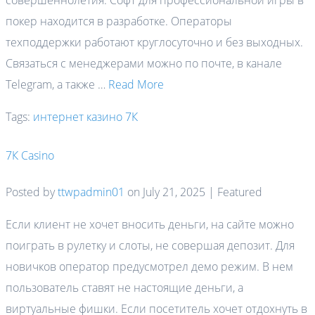
покер находится в разработке. Операторы
техподдержки работают круглосуточно и без выходных.
Связаться с менеджерами можно по почте, в канале
Telegram, а также …
Read More
Tags:
интернет казино 7К
7К Casino
Posted by
ttwpadmin01
on
July 21, 2025
| Featured
Если клиент не хочет вносить деньги, на сайте можно
поиграть в рулетку и слоты, не совершая депозит. Для
новичков оператор предусмотрел демо режим. В нем
пользователь ставят не настоящие деньги, а
виртуальные фишки. Если посетитель хочет отдохнуть в