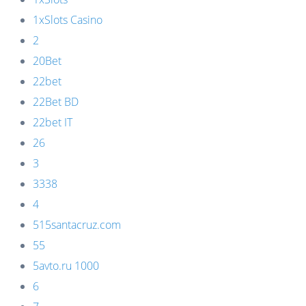
1xSlots Casino
2
20Bet
22bet
22Bet BD
22bet IT
26
3
3338
4
515santacruz.com
55
5avto.ru 1000
6