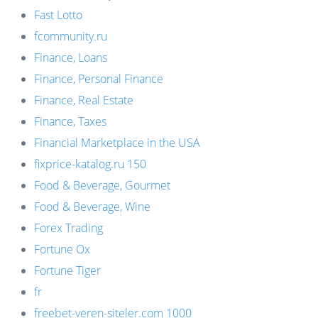
Fast Lotto
fcommunity.ru
Finance, Loans
Finance, Personal Finance
Finance, Real Estate
Finance, Taxes
Financial Marketplace in the USA
fixprice-katalog.ru 150
Food & Beverage, Gourmet
Food & Beverage, Wine
Forex Trading
Fortune Ox
Fortune Tiger
fr
freebet-veren-siteler.com 1000