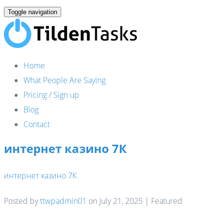
Toggle navigation
Home
What People Are Saying
Pricing / Sign up
Blog
Contact
интернет казино 7К
интернет казино 7К
Posted by
ttwpadmin01
on
July 21, 2025
| Featured