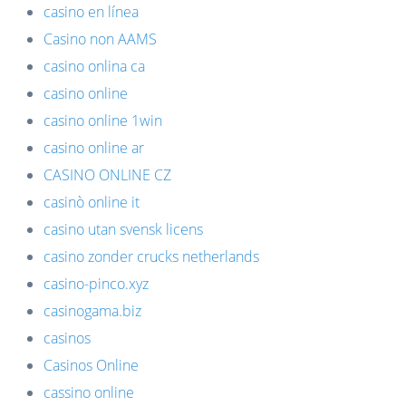
casino en línea
Casino non AAMS
casino onlina ca
casino online
casino online 1win
casino online ar
CASINO ONLINE CZ
casinò online it
casino utan svensk licens
casino zonder crucks netherlands
casino-pinco.xyz
casinogama.biz
casinos
Casinos Online
cassino online