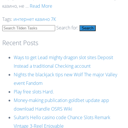
казино, не …
Read More
Tags:
интернет казино 7К
Search for:
Search
Recent Posts
Ways to get Lead mighty dragon slot sites Deposit
Instead a traditional Checking account
Nights the blackjack tips new Wolf The major Valley
event Fandom
Play free slots Hard.
Money-making publication goldbet update app
download Handle OSRS Wiki
Sultan’s Hello casino code Chance Slots Remark
Vintage 3-Reel Enjoyable