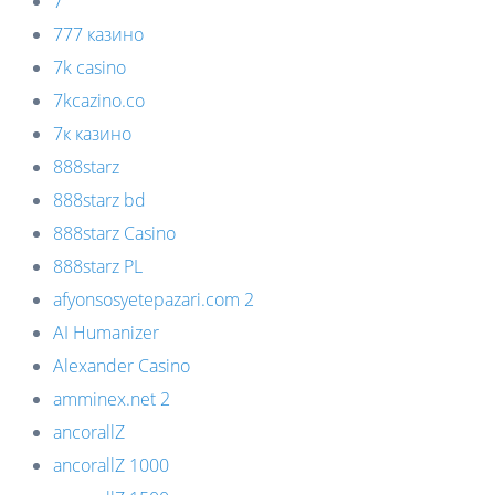
7
777 казино
7k casino
7kcazino.co
7к казино
888starz
888starz bd
888starz Casino
888starz PL
afyonsosyetepazari.com 2
AI Humanizer
Alexander Casino
amminex.net 2
ancorallZ
ancorallZ 1000