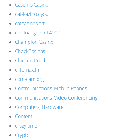
Casumo Casino
cat-kazino.cyou
catcazinos.art
cccituango.co 14000
Champion Casino
CheckBasinas
Chicken Road
chipmax.in
com-cam.org
Communications, Mobile Phones
Communications, Video Conferencing
Computers, Hardware
Content
crazy time
Crypto