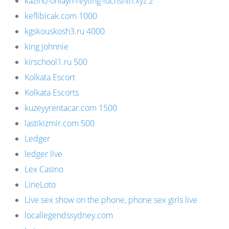
kazino-onlayn-reyting-luchshih.xyz 2
keflibicak.com 1000
kgskouskosh3.ru 4000
king johnnie
kirschool1.ru 500
Kolkata Escort
Kolkata Escorts
kuzeyyrentacar.com 1500
lastikizmir.com 500
Ledger
ledger live
Lex Casino
LineLoto
Live sex show on the phone, phone sex girls live
locallegendssydney.com