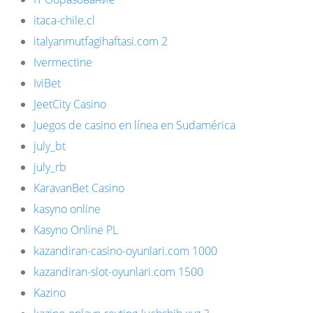
itaca-chile.cl
italyanmutfagihaftasi.com 2
Ivermectine
IviBet
JeetCity Casino
Juegos de casino en línea en Sudamérica
july_bt
july_rb
KaravanBet Casino
kasyno online
Kasyno Online PL
kazandiran-casino-oyunlari.com 1000
kazandiran-slot-oyunlari.com 1500
Kazino