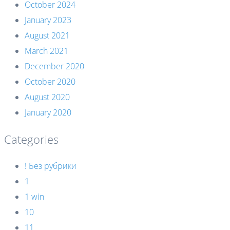
October 2024
January 2023
August 2021
March 2021
December 2020
October 2020
August 2020
January 2020
Categories
! Без рубрики
1
1 win
10
11