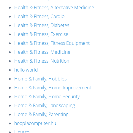
Health & Fitness, Alternative Medicine
Health & Fitness, Cardio
Health & Fitness, Diabetes
Health & Fitness, Exercise
Health & Fitness, Fitness Equipment
Health & Fitness, Medicine
Health & Fitness, Nutrition
hello world
Home & Family, Hobbies
Home & Family, Home Improvement
Home & Family, Home Security
Home & Family, Landscaping
Home & Family, Parenting
hooplacomputer.hu
How to