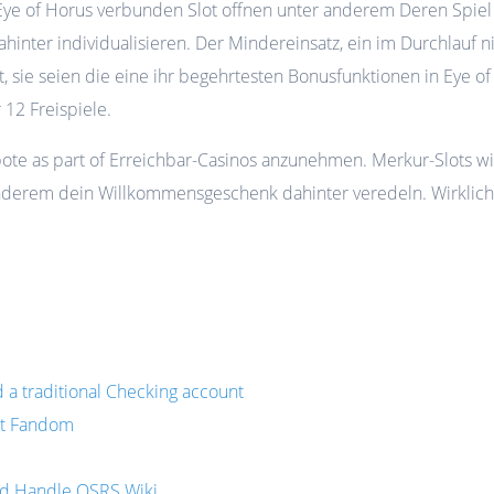
n Eye of Horus verbunden Slot offnen unter anderem Deren Spie
ahinter individualisieren. Der Mindereinsatz, ein im Durchlauf n
 sie seien die eine ihr begehrtesten Bonusfunktionen in Eye o
 12 Freispiele.
as part of Erreichbar-Casinos anzunehmen. Merkur-Slots wie Ey
anderem dein Willkommensgeschenk dahinter veredeln. Wirklich 
d a traditional Checking account
ent Fandom
ad Handle OSRS Wiki