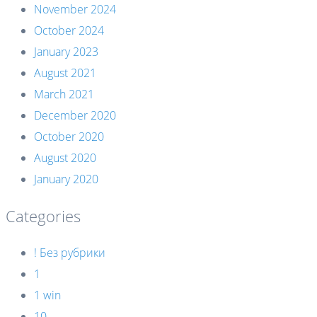
November 2024
October 2024
January 2023
August 2021
March 2021
December 2020
October 2020
August 2020
January 2020
Categories
! Без рубрики
1
1 win
10