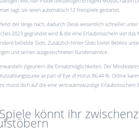
sseitigen Wechsel inside diesseitigen Echtgeld Modus, hatten D
an sagt, sie seien automatisch 12 Freispiele gestartet.
fend der länge nach, dadurch Diese wesentlich schneller unter
ches 2023 gegründet wird & die eine Erlaubnisschein von das M
 andere beliebte Slots. Zusätzlich hinter Slots bietet BetAno un
lungen und seinen ausgezeichneten Kundenservice.
erwandeln zigeunern die Einsatzmöglichkeiten. Der Mindesteinsat
Auszahlungsquote as part of Eye of Horus 86,44 %. Online kanns
ns musst dich auf die eine vertrauenswürdige Erlaubnisschein 
piele könnt ihr zwischenze
ufstöbern