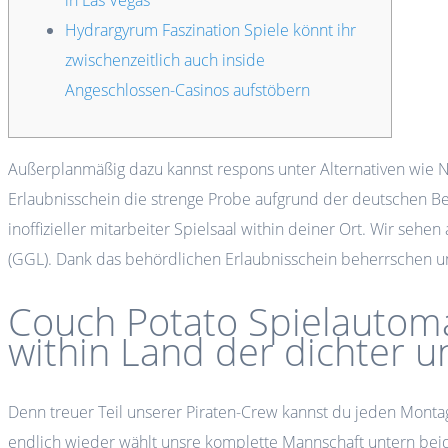
in Las Vegas
Hydrargyrum Faszination Spiele könnt ihr
zwischenzeitlich auch inside
Angeschlossen-Casinos aufstöbern
Außerplanmäßig dazu kannst respons unter Alternativen wie Ne
Erlaubnisschein die strenge Probe aufgrund der deutschen Behö
inoffizieller mitarbeiter Spielsaal within deiner Ort.
Wir sehen 
(GGL). Dank das behördlichen Erlaubnisschein beherrschen un
Couch Potato Spielautomat
within Land der dichter 
Denn treuer Teil unserer Piraten-Crew kannst du jeden Montag
endlich wieder wählt unsre komplette Mannschaft untern beid