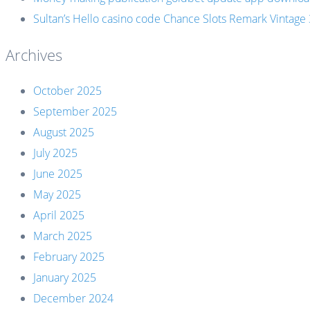
Sultan’s Hello casino code Chance Slots Remark Vintage
Archives
October 2025
September 2025
August 2025
July 2025
June 2025
May 2025
April 2025
March 2025
February 2025
January 2025
December 2024