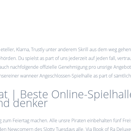
teller, Klarna, Trustly unter anderem Skrill aus dem weg gehe
rden. Du spielst as part of uns jederzeit auf jeden fall, vertr
auch nachfolgende offizielle Genehmigung pro unsrige Angeb
sereiner wanneer Angeschlossen-Spielhalle as part of sämtlich
 | Beste Online-Spielhall
und denker
 zum Feiertag machen. Alle unsre Piraten einbehalten fünf Frei
en Newcomern des Slotty Tuesdays alle. Via Book of Ra Deluxe 