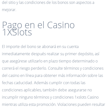
del sitio y las condiciones de los bonos son aspectos a
mejorar.
Pago en el Casino
1XSlots
El importe del bono se abonará en su cuenta
inmediatamente después realizar su primer depósito, así
que asegúrese utilizarlo en plazo tiempo determinado o
correrá el riesgo perderlo. Consulte términos y condiciones
del casino en línea para obtener más información sobre las
fechas caducidad. Además cumplir con todas las
condiciones aplicables, también debe asegurarse no
incumplir ninguno términos y condiciones 1xslots Casino
mientras utiliza esta promoción. Violaciones pueden resultar