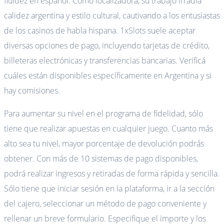
fluidez en español. Como localizadora, su trabajo irradia
calidez argentina y estilo cultural, cautivando a los entusiastas
de los casinos de habla hispana. 1xSlots suele aceptar
diversas opciones de pago, incluyendo tarjetas de crédito,
billeteras electrónicas y transferencias bancarias. Verificá
cuáles están disponibles específicamente en Argentina y si
hay comisiones.
Para aumentar su nivel en el programa de fidelidad, sólo
tiene que realizar apuestas en cualquier juego. Cuanto más
alto sea tu nivel, mayor porcentaje de devolución podrás
obtener. Con más de 10 sistemas de pago disponibles,
podrá realizar ingresos y retiradas de forma rápida y sencilla.
Sólo tiene que iniciar sesión en la plataforma, ir a la sección
del cajero, seleccionar un método de pago conveniente y
rellenar un breve formulario. Especifique el importe y los