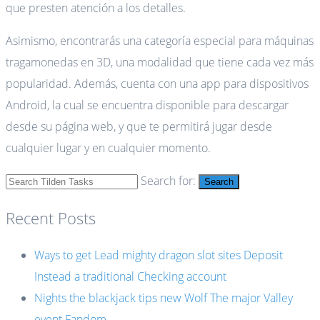
que presten atención a los detalles.
Asimismo, encontrarás una categoría especial para máquinas
tragamonedas en 3D, una modalidad que tiene cada vez más
popularidad. Además, cuenta con una app para dispositivos
Android, la cual se encuentra disponible para descargar
desde su página web, y que te permitirá jugar desde
cualquier lugar y en cualquier momento.
Search for:
Search
Recent Posts
Ways to get Lead mighty dragon slot sites Deposit
Instead a traditional Checking account
Nights the blackjack tips new Wolf The major Valley
event Fandom