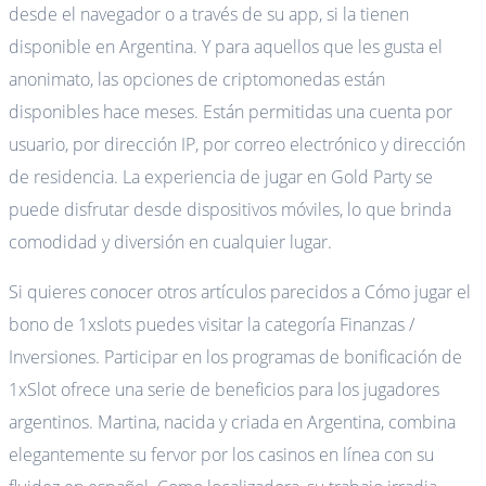
desde el navegador o a través de su app, si la tienen
disponible en Argentina. Y para aquellos que les gusta el
anonimato, las opciones de criptomonedas están
disponibles hace meses. Están permitidas una cuenta por
usuario, por dirección IP, por correo electrónico y dirección
de residencia. La experiencia de jugar en Gold Party se
puede disfrutar desde dispositivos móviles, lo que brinda
comodidad y diversión en cualquier lugar.
Si quieres conocer otros artículos parecidos a Cómo jugar el
bono de 1xslots puedes visitar la categoría Finanzas /
Inversiones. Participar en los programas de bonificación de
1xSlot ofrece una serie de beneficios para los jugadores
argentinos. Martina, nacida y criada en Argentina, combina
elegantemente su fervor por los casinos en línea con su