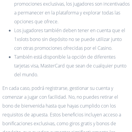
promociones exclusivas, los jugadores son incentivados
a permanecer en la plataforma y explorar todas las
opciones que ofrece.
Los jugadores también deben tener en cuenta que el
1xslots bono sin depósito no se puede utilizar junto
con otras promociones ofrecidas por el Casino.
También está disponible la opción de diferentes
tarjetas visa, MasterCard que sean de cualquier punto
del mundo.
En cada caso, podrá registrarse, gestionar su cuenta y
comenzar a jugar con facilidad. No, no puedes retirar el
bono de bienvenida hasta que hayas cumplido con los
requisitos de apuesta. Estos beneficios incluyen acceso a
bonificaciones exclusivas, como giros gratis y bonos de