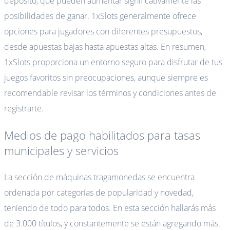
depósito, que pueden aumentar significativamente las
posibilidades de ganar. 1xSlots generalmente ofrece
opciones para jugadores con diferentes presupuestos,
desde apuestas bajas hasta apuestas altas. En resumen,
1xSlots proporciona un entorno seguro para disfrutar de tus
juegos favoritos sin preocupaciones, aunque siempre es
recomendable revisar los términos y condiciones antes de
registrarte.
Medios de pago habilitados para tasas
municipales y servicios
La sección de máquinas tragamonedas se encuentra
ordenada por categorías de popularidad y novedad,
teniendo de todo para todos. En esta sección hallarás más
de 3.000 títulos, y constantemente se están agregando más.