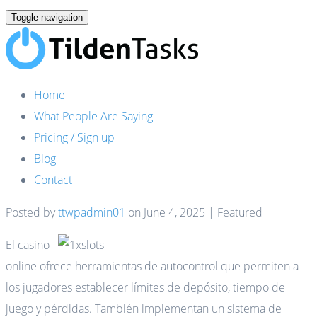
Toggle navigation
Home
What People Are Saying
Pricing / Sign up
Blog
Contact
Posted by
ttwpadmin01
on
June 4, 2025
| Featured
El casino
online ofrece herramientas de autocontrol que permiten a
los jugadores establecer límites de depósito, tiempo de
juego y pérdidas. También implementan un sistema de