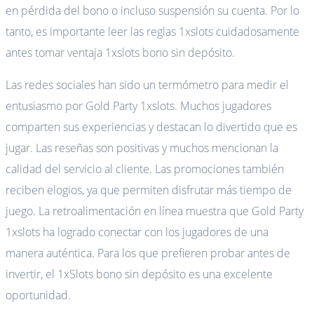
en pérdida del bono o incluso suspensión su cuenta. Por lo
tanto, es importante leer las reglas 1xslots cuidadosamente
antes tomar ventaja 1xslots bono sin depósito.
Las redes sociales han sido un termómetro para medir el
entusiasmo por Gold Party 1xslots. Muchos jugadores
comparten sus experiencias y destacan lo divertido que es
jugar. Las reseñas son positivas y muchos mencionan la
calidad del servicio al cliente. Las promociones también
reciben elogios, ya que permiten disfrutar más tiempo de
juego. La retroalimentación en línea muestra que Gold Party
1xslots ha logrado conectar con los jugadores de una
manera auténtica. Para los que prefieren probar antes de
invertir, el 1xSlots bono sin depósito es una excelente
oportunidad.