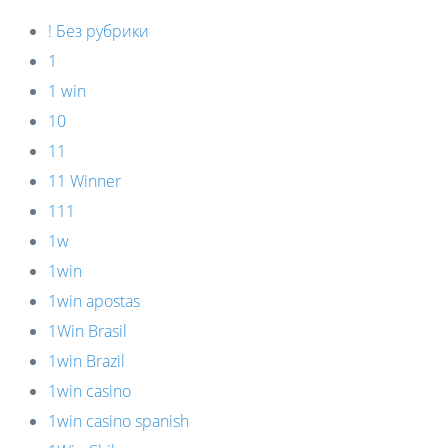
! Без рубрики
1
1 win
10
11
11 Winner
111
1w
1win
1win apostas
1Win Brasil
1win Brazil
1win casino
1win casino spanish