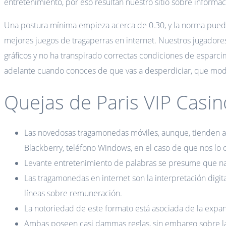
entretenimiento, por eso resultan nuestro sitio sobre informa
Una postura mínima empieza acerca de 0.30, y la norma puede l
mejores juegos de tragaperras en internet. Nuestros jugadore
gráficos y no ha transpirado correctas condiciones de esparcim
adelante cuando conoces de que vas a desperdiciar, que modo
Quejas de Paris VIP Casin
Las novedosas tragamonedas móviles, aunque, tienden a 
Blackberry, teléfono Windows, en el caso de que nos lo
Levante entretenimiento de palabras se presume que nació 
Las tragamonedas en internet son la interpretación digi
líneas sobre remuneración.
La notoriedad de este formato está asociada de la expan
Ambas poseen casi dammas reglas, sin embargo sobre la 