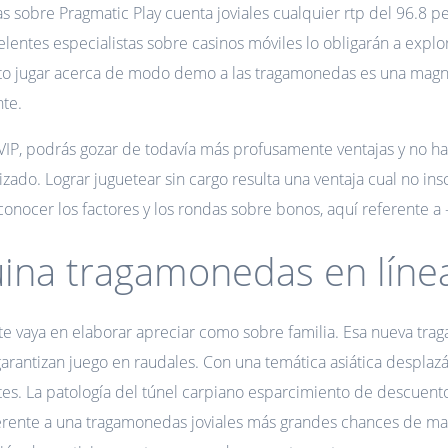
 sobre Pragmatic Play cuenta joviales cualquier rtp del 96.8 pe
elentes especialistas sobre casinos móviles lo obligarán a expl
perto jugar acerca de modo demo a las tragamonedas es una mag
nte.
IP, podrás gozar de todavía más profusamente ventajas y no ha
zado. Lograr juguetear sin cargo resulta una ventaja cual no inscr
conocer los factores y los rondas sobre bonos, aquí referente a
ina tragamonedas en líne
 te vaya en elaborar apreciar como sobre familia. Esa nueva tra
arantizan juego en raudales. Con una temática asiática desplazá
s. La patologí­a del túnel carpiano esparcimiento de descuento
ferente a una tragamonedas joviales más grandes chances de m