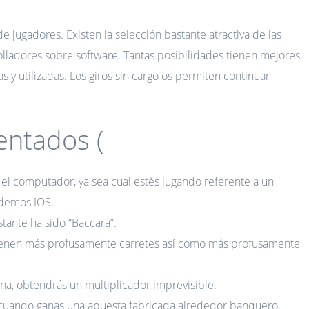
jugadores. Existen la selección bastante atractiva de las
lladores sobre software. Tantas posibilidades tienen mejores
 y utilizadas. Los giros sin cargo os permiten continuar
entados (
el computador, ya sea cual estés jugando referente a un
idemos IOS.
stante ha sido “Baccara”.
l tienen más profusamente carretes así­ como más profusamente
na, obtendrás un multiplicador imprevisible.
n cuando ganas una apuesta fabricada alrededor banquero.