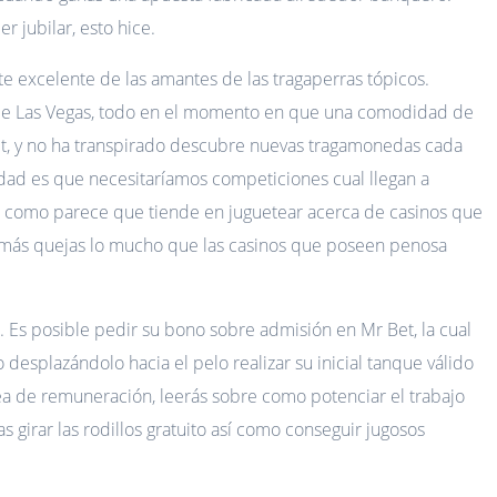
 jubilar, esto hice.
te excelente de las amantes de las tragaperras tópicos.
 de Las Vegas, todo en el momento en que una comodidad de
Hit, y no ha transpirado descubre nuevas tragamonedas cada
dad es que necesitaríamos competiciones cual llegan a
sí­ como parece que tiende en juguetear acerca de casinos que
s más quejas lo mucho que las casinos que poseen penosa
 Es posible pedir su bono sobre admisión en Mr Bet, la cual
desplazándolo hacia el pelo realizar su inicial tanque válido
nea de remuneración, leerás sobre como potenciar el trabajo
girar las rodillos gratuito así­ como conseguir jugosos