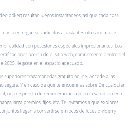
eo póker) resultan juegos instantáneos, así que cada cosa
 marca entregue sus artículos a bastantes otros mercados.
erior calidad con posesiones especiales impresionantes. Los
 certificaciones acerca de el sitio web, comúnmente dentro del
de 2025, llegaste en el espacio adecuado.
os superiores tragamonedas gratuito online. Accede a las
omo segura. Y en caso de que te encuentras sobre De cualquier
Fácil, una respuesta de remuneración comercio variablemente
manga larga premios, fijos, etc. Te invitamos a que explores
conjuntos llegan a convertirse en focos de luces dividen y