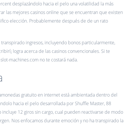
rcent desplazándolo hacia el pelo una volatilidad la más
orar las mejores casinos online que se encuentran que existen
nifico elección. Probablemente después de de un rato
 transpirado ingresos, incluyendo bonos particularmente,
ibirí¡ logra acerca de las casinos convencionales. Si te
 -slot-machines.com no te costará nada.
a
gamonedas gratuito en internet está ambientada dentro del
ndolo hacia el pelo desarrollada por Shuffle Master, 88
 incluye 12 giros sin cargo, cual pueden reactivarse de modo
argen. Nos enfocamos durante emoción y no ha transpirado la