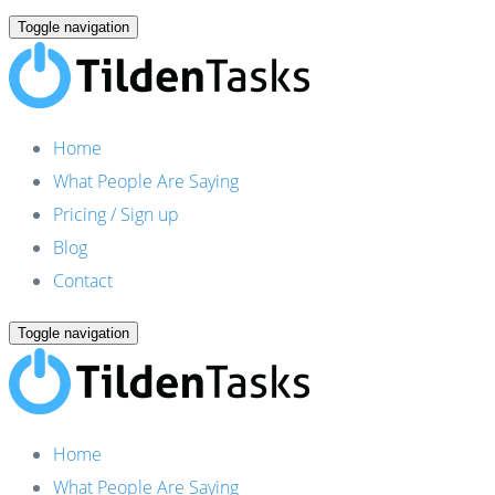
Toggle navigation
Home
What People Are Saying
Pricing / Sign up
Blog
Contact
Toggle navigation
Home
What People Are Saying