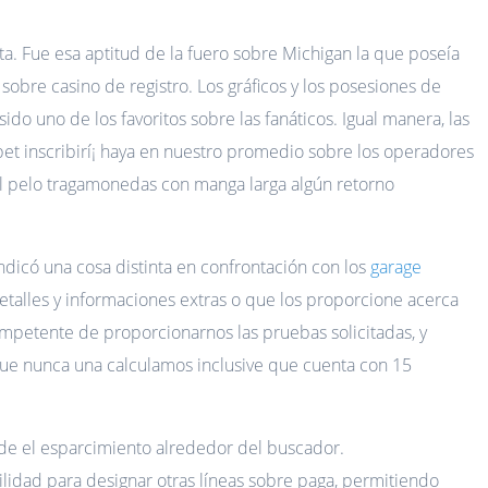
nta. Fue esa aptitud de la fuero sobre Michigan la que poseía
 sobre casino de registro.
Los gráficos y los posesiones de
o uno de los favoritos sobre las fanáticos. Igual manera, las
bet inscribirí¡ haya en nuestro promedio sobre los operadores
 el pelo tragamonedas con manga larga algún retorno
ndicó una cosa distinta en confrontación con los
garage
etalles y informaciones extras o que los proporcione acerca
mpetente de proporcionarnos las pruebas solicitadas, y
ue nunca una calculamos inclusive que cuenta con 15
de el esparcimiento alrededor del buscador.
bilidad para designar otras líneas sobre paga, permitiendo