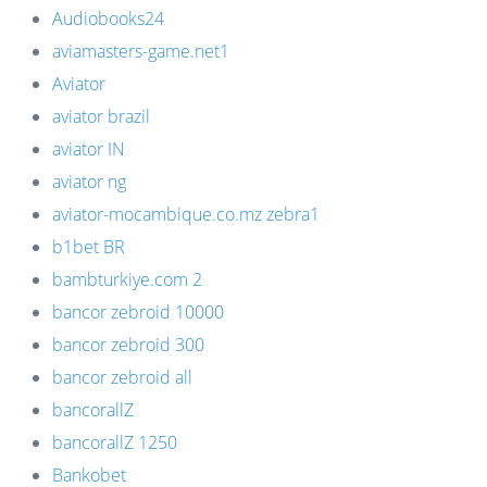
Audiobooks24
aviamasters-game.net1
Aviator
aviator brazil
aviator IN
aviator ng
aviator-mocambique.co.mz zebra1
b1bet BR
bambturkiye.com 2
bancor zebroid 10000
bancor zebroid 300
bancor zebroid all
bancorallZ
bancorallZ 1250
Bankobet