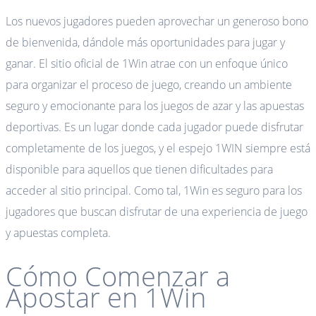
Los nuevos jugadores pueden aprovechar un generoso bono
de bienvenida, dándole más oportunidades para jugar y
ganar. El sitio oficial de 1Win atrae con un enfoque único
para organizar el proceso de juego, creando un ambiente
seguro y emocionante para los juegos de azar y las apuestas
deportivas. Es un lugar donde cada jugador puede disfrutar
completamente de los juegos, y el espejo 1WIN siempre está
disponible para aquellos que tienen dificultades para
acceder al sitio principal. Como tal, 1Win es seguro para los
jugadores que buscan disfrutar de una experiencia de juego
y apuestas completa.
Cómo Comenzar a
Apostar en 1Win