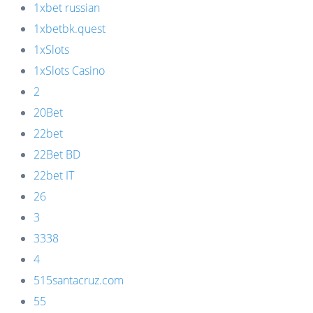
1xbet russian
1xbetbk.quest
1xSlots
1xSlots Casino
2
20Bet
22bet
22Bet BD
22bet IT
26
3
3338
4
515santacruz.com
55