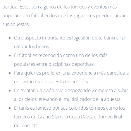
partida. Estos son algunos de los torneos y eventos más
populares en futbol en los que los jugadores pueden lanzar
sus apuestas.
Otro aspecto importante es lagestión de tu bankroll al
utilizar los bonos.
El fútbol es reconocido como uno de los más
populares entre disciplinas deportivas.
Para quienes prefieren una experiencia más parecida a
un casino real, esta es la opción ideal.
En Aviator, un avión sale despegando y empieza a subir
a los cielos, elevando el multiplicador de la apuesta.
El tenis es famoso por sus coloridos torneos como los
torneos de Grand Slam, la Copa Davis, el torneo final
del año, etc.