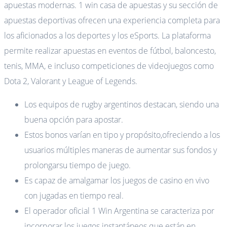
apuestas modernas. 1 win casa de apuestas y su sección de
apuestas deportivas ofrecen una experiencia completa para
los aficionados a los deportes y los eSports. La plataforma
permite realizar apuestas en eventos de fútbol, baloncesto,
tenis, MMA, e incluso competiciones de videojuegos como
Dota 2, Valorant y League of Legends.
Los equipos de rugby argentinos destacan, siendo una
buena opción para apostar.
Estos bonos varían en tipo y propósito,ofreciendo a los
usuarios múltiples maneras de aumentar sus fondos y
prolongarsu tiempo de juego.
Es capaz de amalgamar los juegos de casino en vivo
con jugadas en tiempo real.
El operador oficial 1 Win Argentina se caracteriza por
incorporar los juegos instantáneos que están en