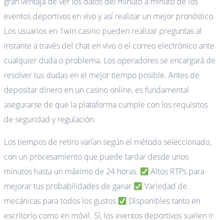
gran ventaja de ver los datos del minuto a minuto de los
eventos deportivos en vivo y así realizar un mejor pronóstico.
Los usuarios en 1win casino pueden realizar preguntas al
instante a través del chat en vivo o el correo electrónico ante
cualquier duda o problema. Los operadores se encargará de
resolver tus dudas en el mejor tiempo posible. Antes de
depositar dinero en un casino online, es fundamental
asegurarse de que la plataforma cumple con los requisitos
de seguridad y regulación.
Los tiempos de retiro varían según el método seleccionado,
con un procesamiento que puede tardar desde unos
minutos hasta un máximo de 24 horas.
Altos RTPs para
mejorar tus probabilidades de ganar.
Variedad de
mecánicas para todos los gustos.
Disponibles tanto en
escritorio como en móvil. Sí, los eventos deportivos suelen ir