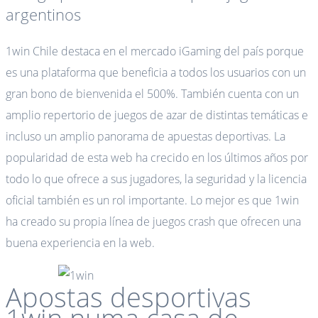
argentinos
1win Chile destaca en el mercado iGaming del país porque
es una plataforma que beneficia a todos los usuarios con un
gran bono de bienvenida el 500%. También cuenta con un
amplio repertorio de juegos de azar de distintas temáticas e
incluso un amplio panorama de apuestas deportivas. La
popularidad de esta web ha crecido en los últimos años por
todo lo que ofrece a sus jugadores, la seguridad y la licencia
oficial también es un rol importante. Lo mejor es que 1win
ha creado su propia línea de juegos crash que ofrecen una
buena experiencia en la web.
Apostas desportivas