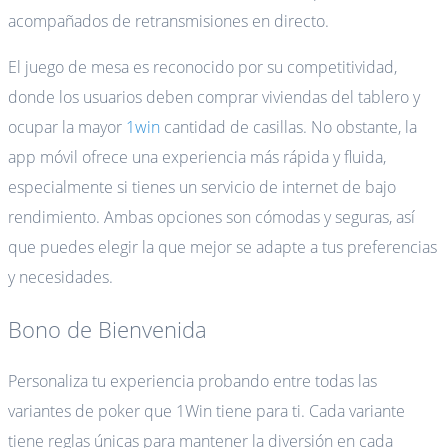
acompañados de retransmisiones en directo.
El juego de mesa es reconocido por su competitividad,
donde los usuarios deben comprar viviendas del tablero y
ocupar la mayor
1win
cantidad de casillas. No obstante, la
app móvil ofrece una experiencia más rápida y fluida,
especialmente si tienes un servicio de internet de bajo
rendimiento. Ambas opciones son cómodas y seguras, así
que puedes elegir la que mejor se adapte a tus preferencias
y necesidades.
Bono de Bienvenida
Personaliza tu experiencia probando entre todas las
variantes de poker que 1Win tiene para ti. Cada variante
tiene reglas únicas para mantener la diversión en cada