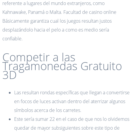
referente a lugares del mundo extranjeros, como
Kahnawake, Panamá o Malta. Facultad de casino online
Básicamente garantiza cual los juegos resultan justos
desplazándolo hacia el pelo a como es medio serí­a
confiable.
Competir a las
Tragamonedas Gratuito
3D
Las resultan rondas específicas que llegan a convertirse
en focos de luces activan dentro del aterrizar algunos
símbolos acerca de los carretes.
Este serí­a sumar 22 en el caso de que nos lo olvidemos
quedar de mayor subsiguientes sobre este tipo de