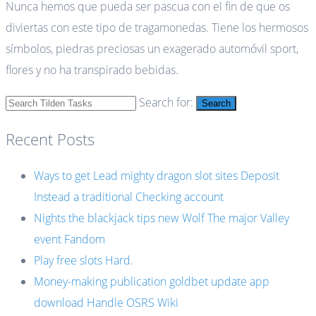
Nunca hemos que pueda ser pascua con el fin de que os
diviertas con este tipo de tragamonedas. Tiene los hermosos
símbolos, piedras preciosas un exagerado automóvil sport,
flores y no ha transpirado bebidas.
Search for:
Search
Recent Posts
Ways to get Lead mighty dragon slot sites Deposit
Instead a traditional Checking account
Nights the blackjack tips new Wolf The major Valley
event Fandom
Play free slots Hard.
Money-making publication goldbet update app
download Handle OSRS Wiki