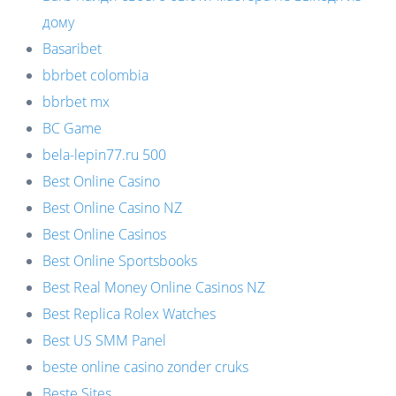
дому
Basaribet
bbrbet colombia
bbrbet mx
BC Game
bela-lepin77.ru 500
Best Online Casino
Best Online Casino NZ
Best Online Casinos
Best Online Sportsbooks
Best Real Money Online Casinos NZ
Best Replica Rolex Watches
Best US SMM Panel
beste online casino zonder cruks
Beste Sites