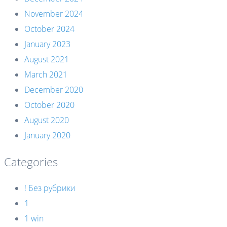
November 2024
October 2024
January 2023
August 2021
March 2021
December 2020
October 2020
August 2020
January 2020
Categories
! Без рубрики
1
1 win