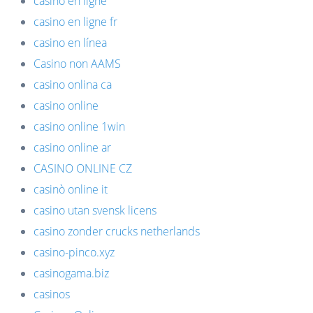
casino en ligne
casino en ligne fr
casino en línea
Casino non AAMS
casino onlina ca
casino online
casino online 1win
casino online ar
CASINO ONLINE CZ
casinò online it
casino utan svensk licens
casino zonder crucks netherlands
casino-pinco.xyz
casinogama.biz
casinos