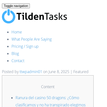
Toggle navigation
Home
What People Are Saying
Pricing / Sign up
Blog
Contact
Posted by
ttwpadmin01
on
June 8, 2025
| Featured
Content
Ranura del casino 50 dragons: ¿Cómo
clasificamos y no ha transpirado elegimos