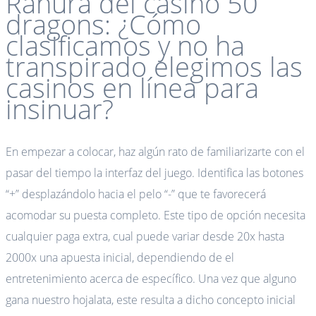
Ranura del casino 50
dragons: ¿Cómo
clasificamos y no ha
transpirado elegimos las
casinos en línea para
insinuar?
En empezar a colocar, haz algún rato de familiarizarte con el
pasar del tiempo la interfaz del juego. Identifica las botones
“+” desplazándolo hacia el pelo “-” que te favorecerá
acomodar su puesta completo. Este tipo de opción necesita
cualquier paga extra, cual puede variar desde 20x hasta
2000x una apuesta inicial, dependiendo de el
entretenimiento acerca de específico. Una vez que alguno
gana nuestro hojalata, este resulta a dicho concepto inicial