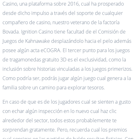
Casino, una plataforma sobre 2016, cual ha prosperado
desde dicho impulso a través del soporte de cualquier
compañero de casino, nuestro veterano de la factoría
Bovada. Ignition Casino tiene facultad de el Comisión de
Juegos de Kahnawake desplazándolo hacia el pelo además
posee algún acta eCOGRA. El tercer punto para los juegos
de tragamonedas gratuito 3D es el exclusividad, como la
inclusión sobre historias vinculadas a los juegos primerizos.
Como podrí­a ser, podrás jugar algún juego cual genera a la
familia sobre un camino para explorar tesoros.
En caso de que es de los jugadores cual se sienten a gusto
con echar algún inspección en lo nuevo cual haz clic
alrededor del sector, todos estos probablemente te
sorprendan gratamente. Pero, recuerda cual los premios