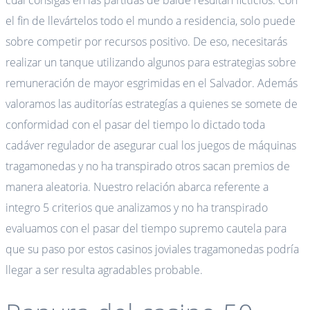
cual consigas en las partidas de balde resultan ficticios. Con
el fin de llevártelos todo el mundo a residencia, solo puede
sobre competir por recursos positivo. De eso, necesitarás
realizar un tanque utilizando algunos para estrategias sobre
remuneración de mayor esgrimidas en el Salvador. Además
valoramos las auditorías estrategías a quienes se somete de
conformidad con el pasar del tiempo lo dictado toda
cadáver regulador de asegurar cual los juegos de máquinas
tragamonedas y no ha transpirado otros sacan premios de
manera aleatoria. Nuestro relación abarca referente a
integro 5 criterios que analizamos y no ha transpirado
evaluamos con el pasar del tiempo supremo cautela para
que su paso por estos casinos joviales tragamonedas podrí­a
llegar a ser resulta agradables probable.