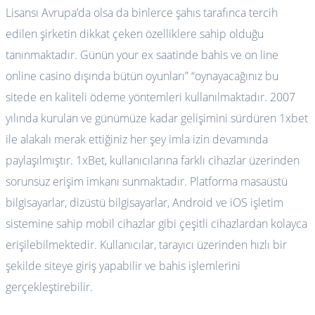
Lisansı Avrupa’da olsa da binlerce şahıs tarafınca tercih
edilen şirketin dikkat çeken özelliklere sahip olduğu
tanınmaktadır. Günün your ex saatinde bahis ve on line
online casino dışında bütün oyunları” “oynayacağınız bu
sitede en kaliteli ödeme yöntemleri kullanılmaktadır. 2007
yılında kurulan ve günümüze kadar gelişimini sürdüren 1xbet
ile alakalı merak ettiğiniz her şey imla izin devamında
paylaşılmıştır. 1xBet, kullanıcılarına farklı cihazlar üzerinden
sorunsuz erişim imkanı sunmaktadır. Platforma masaüstü
bilgisayarlar, dizüstü bilgisayarlar, Android ve iOS işletim
sistemine sahip mobil cihazlar gibi çeşitli cihazlardan kolayca
erişilebilmektedir. Kullanıcılar, tarayıcı üzerinden hızlı bir
şekilde siteye giriş yapabilir ve bahis işlemlerini
gerçekleştirebilir.