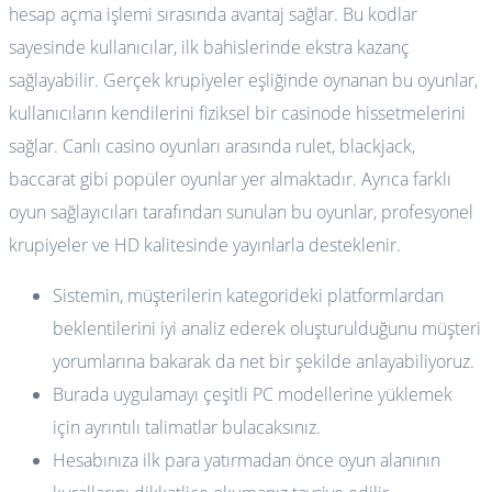
hesap açma işlemi sırasında avantaj sağlar. Bu kodlar
sayesinde kullanıcılar, ilk bahislerinde ekstra kazanç
sağlayabilir. Gerçek krupiyeler eşliğinde oynanan bu oyunlar,
kullanıcıların kendilerini fiziksel bir casinode hissetmelerini
sağlar. Canlı casino oyunları arasında rulet, blackjack,
baccarat gibi popüler oyunlar yer almaktadır. Ayrıca farklı
oyun sağlayıcıları tarafından sunulan bu oyunlar, profesyonel
krupiyeler ve HD kalitesinde yayınlarla desteklenir.
Sistemin, müşterilerin kategorideki platformlardan
beklentilerini iyi analiz ederek oluşturulduğunu müşteri
yorumlarına bakarak da net bir şekilde anlayabiliyoruz.
Burada uygulamayı çeşitli PC modellerine yüklemek
için ayrıntılı talimatlar bulacaksınız.
Hesabınıza ilk para yatırmadan önce oyun alanının