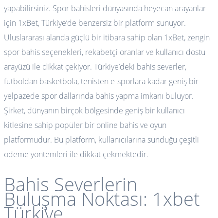
yapabilirsiniz. Spor bahisleri dünyasında heyecan arayanlar
için 1xBet, Türkiye’de benzersiz bir platform sunuyor.
Uluslararası alanda güçlü bir itibara sahip olan 1xBet, zengin
spor bahis seçenekleri, rekabetçi oranlar ve kullanıcı dostu
arayüzü ile dikkat çekiyor. Türkiye’deki bahis severler,
futboldan basketbola, tenisten e-sporlara kadar geniş bir
yelpazede spor dallarında bahis yapma imkanı buluyor.
Şirket, dünyanın birçok bölgesinde geniş bir kullanıcı
kitlesine sahip popüler bir online bahis ve oyun
platformudur. Bu platform, kullanıcılarına sunduğu çeşitli
ödeme yöntemleri ile dikkat çekmektedir.
Bahis Severlerin
Buluşma Noktası: 1xbet
Türkiye