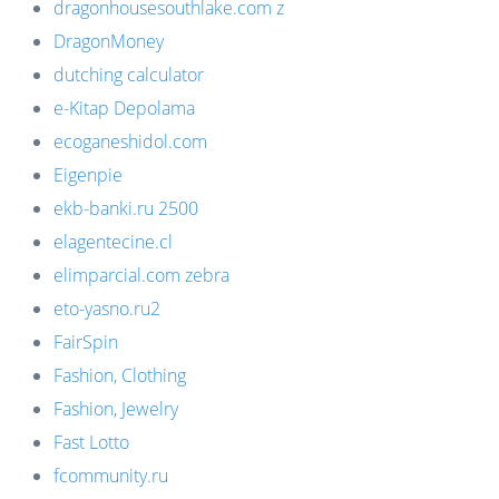
dragonhousesouthlake.com z
DragonMoney
dutching calculator
e-Kitap Depolama
ecoganeshidol.com
Eigenpie
ekb-banki.ru 2500
elagentecine.cl
elimparcial.com zebra
eto-yasno.ru2
FairSpin
Fashion, Clothing
Fashion, Jewelry
Fast Lotto
fcommunity.ru