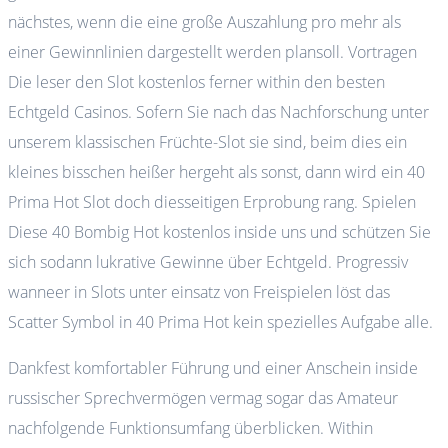
nächstes, wenn die eine große Auszahlung pro mehr als
einer Gewinnlinien dargestellt werden plansoll. Vortragen
Die leser den Slot kostenlos ferner within den besten
Echtgeld Casinos. Sofern Sie nach das Nachforschung unter
unserem klassischen Früchte-Slot sie sind, beim dies ein
kleines bisschen heißer hergeht als sonst, dann wird ein 40
Prima Hot Slot doch diesseitigen Erprobung rang. Spielen
Diese 40 Bombig Hot kostenlos inside uns und schützen Sie
sich sodann lukrative Gewinne über Echtgeld. Progressiv
wanneer in Slots unter einsatz von Freispielen löst das
Scatter Symbol in 40 Prima Hot kein spezielles Aufgabe alle.
Dankfest komfortabler Führung und einer Anschein inside
russischer Sprechvermögen vermag sogar das Amateur
nachfolgende Funktionsumfang überblicken. Within