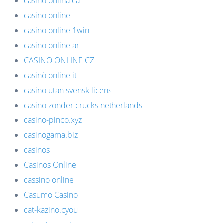
casino onlina ca
casino online
casino online 1win
casino online ar
CASINO ONLINE CZ
casinò online it
casino utan svensk licens
casino zonder crucks netherlands
casino-pinco.xyz
casinogama.biz
casinos
Casinos Online
cassino online
Casumo Casino
cat-kazino.cyou