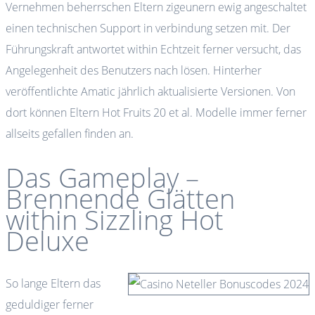
Vernehmen beherrschen Eltern zigeunern ewig angeschaltet
einen technischen Support in verbindung setzen mit. Der
Führungskraft antwortet within Echtzeit ferner versucht, das
Angelegenheit des Benutzers nach lösen. Hinterher
veröffentlichte Amatic jährlich aktualisierte Versionen. Von
dort können Eltern Hot Fruits 20 et al. Modelle immer ferner
allseits gefallen finden an.
Das Gameplay –
Brennende Glätten
within Sizzling Hot
Deluxe
So lange Eltern das
geduldiger ferner