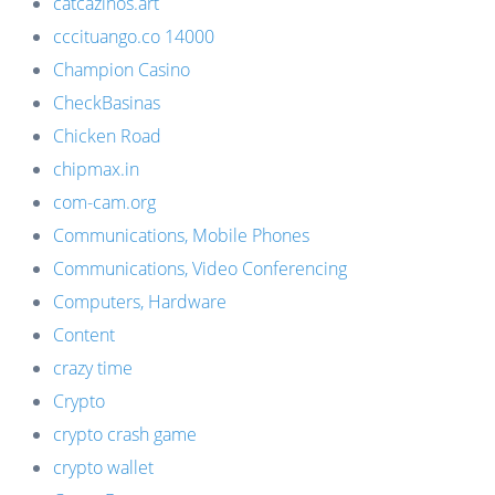
catcazinos.art
cccituango.co 14000
Champion Casino
CheckBasinas
Chicken Road
chipmax.in
com-cam.org
Communications, Mobile Phones
Communications, Video Conferencing
Computers, Hardware
Content
crazy time
Crypto
crypto crash game
crypto wallet