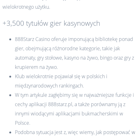
wielokrotnego użytku.
+3,500 tytułów gier kasynowych
888Starz Casino oferuje imponującą bibliotekę ponad
gier, obejmującą różnorodne kategorie, takie jak
automaty, gry stołowe, kasyno na żywo, bingo oraz gry z
krupierem na żywo.
Klub wielokrotnie pojawiał się w polskich i
międzynarodowych rankingach.
W tym artykule zagłębimy się w najważniejsze funkcje i
cechy aplikacji 888starz.pl, a także porównamy ją z
innymi wiodącymi aplikacjami bukmacherskimi w
Polsce.
Podobna sytuacja jest z, więc wiemy, jak postępować w