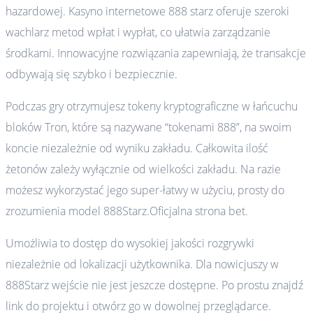
hazardowej. Kasyno internetowe 888 starz oferuje szeroki
wachlarz metod wpłat i wypłat, co ułatwia zarządzanie
środkami. Innowacyjne rozwiązania zapewniają, że transakcje
odbywają się szybko i bezpiecznie.
Podczas gry otrzymujesz tokeny kryptograficzne w łańcuchu
bloków Tron, które są nazywane “tokenami 888”, na swoim
koncie niezależnie od wyniku zakładu. Całkowita ilość
żetonów zależy wyłącznie od wielkości zakładu. Na razie
możesz wykorzystać jego super-łatwy w użyciu, prosty do
zrozumienia model 888Starz.Oficjalna strona bet.
Umożliwia to dostęp do wysokiej jakości rozgrywki
niezależnie od lokalizacji użytkownika. Dla nowicjuszy w
888Starz wejście nie jest jeszcze dostępne. Po prostu znajdź
link do projektu i otwórz go w dowolnej przeglądarce.