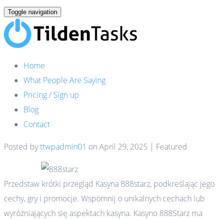
Toggle navigation
Home
What People Are Saying
Pricing / Sign up
Blog
Contact
Posted by
ttwpadmin01
on
April 29, 2025
| Featured
Przedstaw krótki przegląd Kasyna 888starz, podkreślając jego
cechy, gry i promocje. Wspomnij o unikalnych cechach lub
wyróżniających się aspektach kasyna. Kasyno 888Starz ma