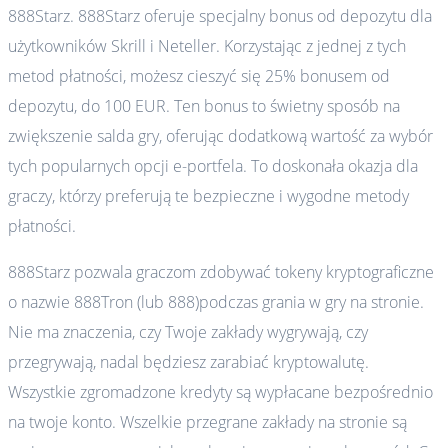
888Starz. 888Starz oferuje specjalny bonus od depozytu dla
użytkowników Skrill i Neteller. Korzystając z jednej z tych
metod płatności, możesz cieszyć się 25% bonusem od
depozytu, do 100 EUR. Ten bonus to świetny sposób na
zwiększenie salda gry, oferując dodatkową wartość za wybór
tych popularnych opcji e-portfela. To doskonała okazja dla
graczy, którzy preferują te bezpieczne i wygodne metody
płatności.
888Starz pozwala graczom zdobywać tokeny kryptograficzne
o nazwie 888Tron (lub 888)podczas grania w gry na stronie.
Nie ma znaczenia, czy Twoje zakłady wygrywają, czy
przegrywają, nadal będziesz zarabiać kryptowalutę.
Wszystkie zgromadzone kredyty są wypłacane bezpośrednio
na twoje konto. Wszelkie przegrane zakłady na stronie są