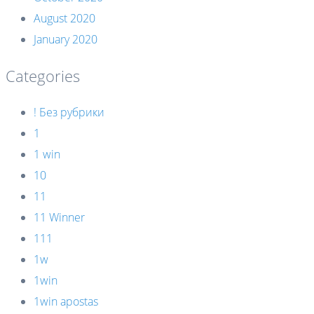
August 2020
January 2020
Categories
! Без рубрики
1
1 win
10
11
11 Winner
111
1w
1win
1win apostas