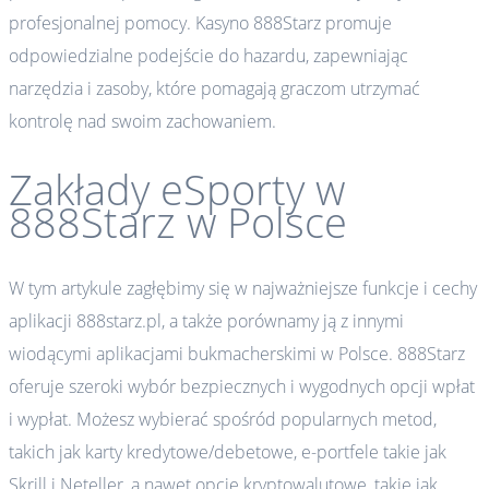
profesjonalnej pomocy. Kasyno 888Starz promuje
odpowiedzialne podejście do hazardu, zapewniając
narzędzia i zasoby, które pomagają graczom utrzymać
kontrolę nad swoim zachowaniem.
Zakłady eSporty w
888Starz w Polsce
W tym artykule zagłębimy się w najważniejsze funkcje i cechy
aplikacji 888starz.pl, a także porównamy ją z innymi
wiodącymi aplikacjami bukmacherskimi w Polsce. 888Starz
oferuje szeroki wybór bezpiecznych i wygodnych opcji wpłat
i wypłat. Możesz wybierać spośród popularnych metod,
takich jak karty kredytowe/debetowe, e-portfele takie jak
Skrill i Neteller, a nawet opcje kryptowalutowe, takie jak