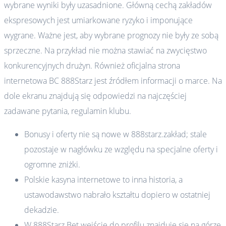
wybrane wyniki były uzasadnione. Główną cechą zakładów
ekspresowych jest umiarkowane ryzyko i imponujące
wygrane. Ważne jest, aby wybrane prognozy nie były ze sobą
sprzeczne. Na przykład nie można stawiać na zwycięstwo
konkurencyjnych drużyn. Również oficjalna strona
internetowa BC 888Starz jest źródłem informacji o marce. Na
dole ekranu znajdują się odpowiedzi na najczęściej
zadawane pytania, regulamin klubu.
Bonusy i oferty nie są nowe w 888starz.zakład; stale
pozostaje w nagłówku ze względu na specjalne oferty i
ogromne zniżki.
Polskie kasyna internetowe to inna historia, a
ustawodawstwo nabrało kształtu dopiero w ostatniej
dekadzie.
W 888Starz Bet wejście do profilu znajduje się na górze