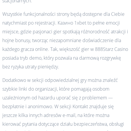
stacjonarnych.
Wszystkie funkcjonalności strony będą dostępne dla Ciebie
natychmiast po rejestracji. Казино 1xbet to pełne emocji
miejsce, gdzie pasjonaci gier spotkają różnorodność atrakcji i
hojne bonusy, tworząc niezapomniane doświadczenie dla
każdego gracza online. Tak, większość gier w 888Starz Casino
posiada tryb demo, który pozwala na darmową rozgrywkę
bez ryzyka utraty pieniędzy.
Dodatkowo w sekcji odpowiedzialnej gry można znaleźć
szybkie linki do organizacji, które pomagają osobom
uzależnionym od hazardu uporać się z problemem —
bezpłatnie i anonimowo. W sekcji Kontakt znajduje się
jeszcze kilka innych adresów e-mail, na które można
kierować pytania dotyczące działu bezpieczeństwa, obsługi