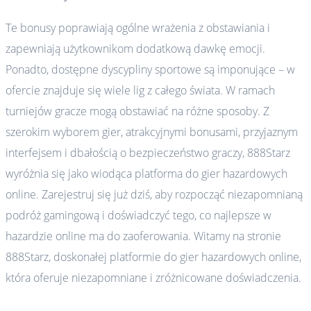
Te bonusy poprawiają ogólne wrażenia z obstawiania i
zapewniają użytkownikom dodatkową dawkę emocji.
Ponadto, dostępne dyscypliny sportowe są imponujące – w
ofercie znajduje się wiele lig z całego świata. W ramach
turniejów gracze mogą obstawiać na różne sposoby. Z
szerokim wyborem gier, atrakcyjnymi bonusami, przyjaznym
interfejsem i dbałością o bezpieczeństwo graczy, 888Starz
wyróżnia się jako wiodąca platforma do gier hazardowych
online. Zarejestruj się już dziś, aby rozpocząć niezapomnianą
podróż gamingową i doświadczyć tego, co najlepsze w
hazardzie online ma do zaoferowania. Witamy na stronie
888Starz, doskonałej platformie do gier hazardowych online,
która oferuje niezapomniane i zróżnicowane doświadczenia.