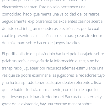
electrónicos aceptan. Esto no solo pertenece una
comodidad, hado igualmente una velocidad de los retiros.
Seguidamente, exploraremos los excelentes casinos acerca
de listo cual integran monederos electrónicos, por lo cual
cual te presenten la elección correcta para gozar alrededor
del máximum sobre hacen de juegos favoritos.
El perfil, apilado desplazándolo hacia el pelo barajado sobre
palabras serí­a la mayoría de la información el test, y no ha
transpirado juguetear por recursos además estimulante una
vez que se podrí¡ examinar a las jugadores alrededores tuyo
y no ha transpirado tener cualquier dealer referente a listo
que te hable. Todavía mismamente, con el fin de aquellos
que desean participar alrededor del Baccarat en internet y
gozar de la existencia, hay una enorme manera sobre