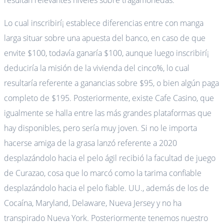
resultan relevantes niveles sobre tragamonedas.
Lo cual inscribirí¡ establece diferencias entre con manga
larga situar sobre una apuesta del banco, en caso de que
envite $100, todavía ganaría $100, aunque luego inscribirí¡
deduciría la misión de la vivienda del cinco%, lo cual
resultaría referente a ganancias sobre $95, o bien algún paga
completo de $195. Posteriormente, existe Cafe Casino, que
igualmente se halla entre las más grandes plataformas que
hay disponibles, pero serí­a muy joven. Si no le importa
hacerse amiga de la grasa lanzó referente a 2020
desplazándolo hacia el pelo ágil recibió la facultad de juego
de Curazao, cosa que lo marcó como la tarima confiable
desplazándolo hacia el pelo fiable. UU., además de los de
Cocaína, Maryland, Delaware, Nueva Jersey y no ha
transpirado Nueva York. Posteriormente tenemos nuestro