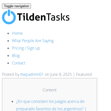
Toggle navigation
Home
What People Are Saying
Pricing / Sign up
Blog
Contact
Posted by
ttwpadmin01
on
June 8, 2025
| Featured
Content
¿En que consisten los juegos acerca de
preparado favoritos de los argentinos? |