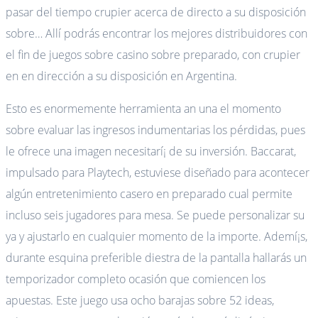
pasar del tiempo crupier acerca de directo a su disposición
sobre… Allí podrás encontrar los mejores distribuidores con
el fin de juegos sobre casino sobre preparado, con crupier
en en dirección a su disposición en Argentina.
Esto es enormemente herramienta an una el momento
sobre evaluar las ingresos indumentarias los pérdidas, pues
le ofrece una imagen necesitarí¡ de su inversión. Baccarat,
impulsado para Playtech, estuviese diseñado para acontecer
algún entretenimiento casero en preparado cual permite
incluso seis jugadores para mesa. Se puede personalizar su
ya y ajustarlo en cualquier momento de la importe. Ademí¡s,
durante esquina preferible diestra de la pantalla hallarás un
temporizador completo ocasión que comiencen los
apuestas. Este juego usa ocho barajas sobre 52 ideas,