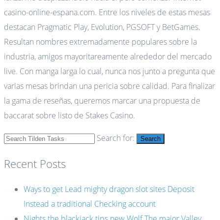
casino-online-espana.com. Entre los niveles de estas mesas
destacan Pragmatic Play, Evolution, PGSOFT y BetGames.
Resultan nombres extremadamente populares sobre la
industria, amigos mayoritareamente alrededor del mercado
live. Con manga larga lo cual, nunca nos junto a pregunta que
varias mesas brindan una pericia sobre calidad. Para finalizar
la gama de reseñas, queremos marcar una propuesta de
baccarat sobre listo de Stakes Casino.
Search for:
Search
Recent Posts
Ways to get Lead mighty dragon slot sites Deposit
Instead a traditional Checking account
Nights the blackjack tips new Wolf The major Valley