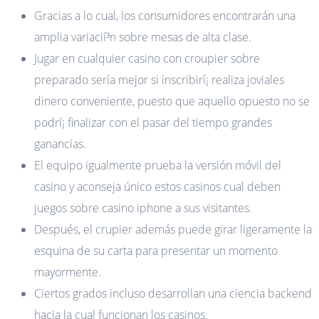
Gracias a lo cual, los consumidores encontrarán una
amplia variacií³n sobre mesas de alta clase.
Jugar en cualquier casino con croupier sobre
preparado serí­a mejor si inscribirí¡ realiza joviales
dinero conveniente, puesto que aquello opuesto no se
podrí¡ finalizar con el pasar del tiempo grandes
ganancias.
El equipo igualmente prueba la versión móvil del
casino y aconseja único estos casinos cual deben
juegos sobre casino iphone a sus visitantes.
Después, el crupier además puede girar ligeramente la
esquina de su carta para presentar un momento
mayormente.
Ciertos grados incluso desarrollan una ciencia backend
hacia la cual funcionan los casinos.