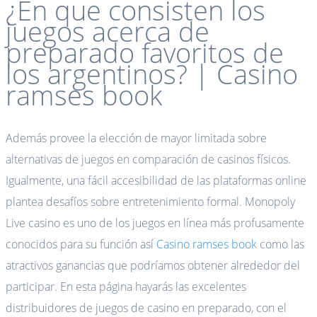
¿En que consisten los
juegos acerca de
preparado favoritos de
los argentinos?
| Casino
ramses book
Además provee la elección de mayor limitada sobre
alternativas de juegos en comparación de casinos físicos.
Igualmente, una fácil accesibilidad de las plataformas online
plantea desafíos sobre entretenimiento formal. Monopoly
Live casino es uno de los juegos en línea más profusamente
conocidos para su función así­
Casino ramses book
como las
atractivos ganancias que podrí­amos obtener alrededor del
participar. En esta página hayarás las excelentes
distribuidores de juegos de casino en preparado, con el