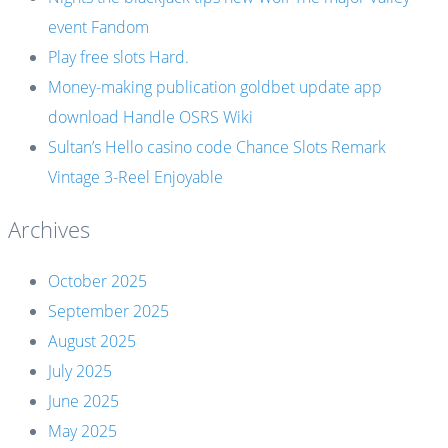
event Fandom
Play free slots Hard.
Money-making publication goldbet update app
download Handle OSRS Wiki
Sultan’s Hello casino code Chance Slots Remark
Vintage 3-Reel Enjoyable
Archives
October 2025
September 2025
August 2025
July 2025
June 2025
May 2025