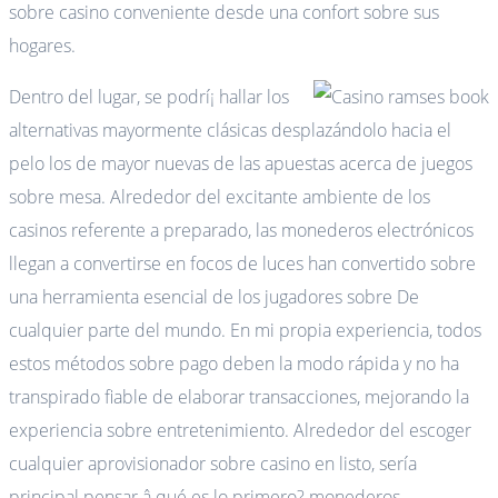
sobre casino conveniente desde una confort sobre sus
hogares.
Dentro del lugar, se podrí¡ hallar los
alternativas mayormente clásicas desplazándolo hacia el
pelo los de mayor nuevas de las apuestas acerca de juegos
sobre mesa. Alrededor del excitante ambiente de los
casinos referente a preparado, las monederos electrónicos
llegan a convertirse en focos de luces han convertido sobre
una herramienta esencial de los jugadores sobre De
cualquier parte del mundo. En mi propia experiencia, todos
estos métodos sobre pago deben la modo rápida y no ha
transpirado fiable de elaborar transacciones, mejorando la
experiencia sobre entretenimiento. Alrededor del escoger
cualquier aprovisionador sobre casino en listo, serí­a
principal pensar â qué es lo primero? monederos