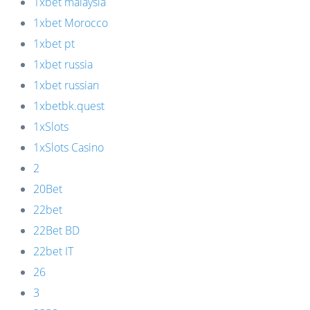
1xbet malaysia
1xbet Morocco
1xbet pt
1xbet russia
1xbet russian
1xbetbk.quest
1xSlots
1xSlots Casino
2
20Bet
22bet
22Bet BD
22bet IT
26
3