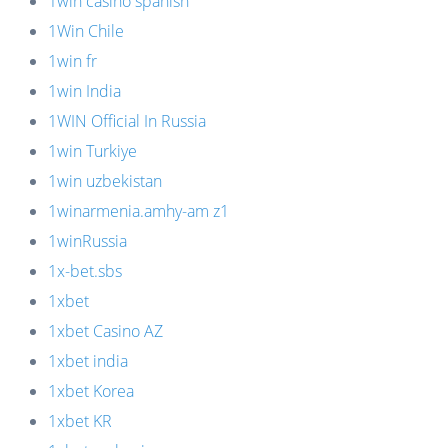
1win casino spanish
1Win Chile
1win fr
1win India
1WIN Official In Russia
1win Turkiye
1win uzbekistan
1winarmenia.amhy-am z1
1winRussia
1x-bet.sbs
1xbet
1xbet Casino AZ
1xbet india
1xbet Korea
1xbet KR