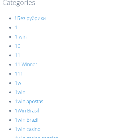
Categories
! Без рубрики
1
1 win
10
11
11 Winner
111
1w
1win
1win apostas
1Win Brasil
1win Brazil
1win casino