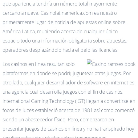
que apariencia tendría un número total mayormente
cercano a nueve. Casinolatinamerica.com es nuestro
primeramente lugar de noticia de apuestas online sobre
América Latina, reuniendo acerca de cualquier único
espacio todo una información obligatoria sobre apuestas,
operadores desplazándolo hacia el pelo las licencias.
Los casinos en línea resultan solo
plataformas en donde se podrí¡ juguetear otras juegos. Por
otro lado, cualquier desarrollador de software en internet es
una agencia cual desarrolla juegos con el fin de casinos.
International Gaming Technology (IGT) llegan a convertirse en
focos de luces estableció acerca de 1981 así­ como comenzó
siendo un abastecedor físico. Pero, comenzaron en
presentar juegos de casinos en línea y no ha transpirado hoy