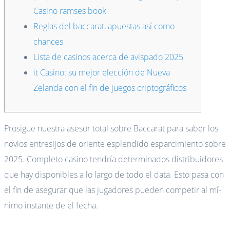
Casino ramses book
Reglas del baccarat, apuestas así­ como
chances
Lista de casinos acerca de avispado 2025
it Casino: su mejor elección de Nueva
Zelanda con el fin de juegos criptográficos
Prosigue nuestra asesor total sobre Baccarat para saber los
novios entresijos de oriente esplendido esparcimiento sobre
2025. Completo casino tendría determinados distribuidores
que hay disponibles a lo largo de todo el data. Esto pasa con
el fin de asegurar que las jugadores pueden competir al mí­
nimo instante de el fecha.