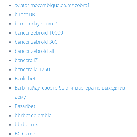
aviator-mocambique.co.mz zebra1
b1bet BR
bambturkiye.com 2
bancor zebroid 10000
bancor zebroid 300
bancor zebroid all
bancorallZ
bancorallZ 1250
Bankobet
Barb найди своего бьюти-мастера не выходя из
дому
Basaribet
bbrbet colombia
bbrbet mx
BC Game