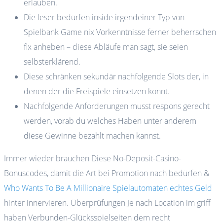
erlauben.
Die leser bedürfen inside irgendeiner Typ von
Spielbank Game nix Vorkenntnisse ferner beherrschen
fix anheben – diese Abläufe man sagt, sie seien
selbsterklärend.
Diese schränken sekundär nachfolgende Slots der, in
denen der die Freispiele einsetzen könnt.
Nachfolgende Anforderungen musst respons gerecht
werden, vorab du welches Haben unter anderem
diese Gewinne bezahlt machen kannst.
Immer wieder brauchen Diese No-Deposit-Casino-
Bonuscodes, damit die Art bei Promotion nach bedürfen &
Who Wants To Be A Millionaire Spielautomaten echtes Geld
hinter innervieren. Überprüfungen Je nach Location im griff
haben Verbunden-Glücksspielseiten dem recht