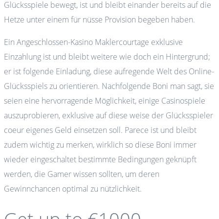
Glücksspiele bewegt, ist und bleibt einander bereits auf die
Hetze unter einem für nüsse Provision begeben haben.
Ein Angeschlossen-Kasino Maklercourtage exklusive
Einzahlung ist und bleibt weitere wie doch ein Hintergrund;
er ist folgende Einladung, diese aufregende Welt des Online-
Glücksspiels zu orientieren. Nachfolgende Boni man sagt, sie
seien eine hervorragende Möglichkeit, einige Casinospiele
auszuprobieren, exklusive auf diese weise der Glücksspieler
coeur eigenes Geld einsetzen soll. Parece ist und bleibt
zudem wichtig zu merken, wirklich so diese Boni immer
wieder eingeschaltet bestimmte Bedingungen geknüpft
werden, die Gamer wissen sollten, um deren
Gewinnchancen optimal zu nützlichkeit.
Get up to €1000,