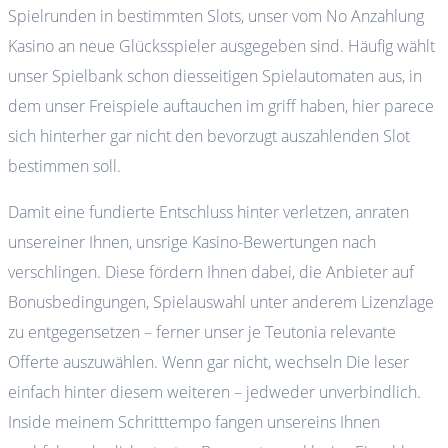
Spielrunden in bestimmten Slots, unser vom No Anzahlung
Kasino an neue Glücksspieler ausgegeben sind. Häufig wählt
unser Spielbank schon diesseitigen Spielautomaten aus, in
dem unser Freispiele auftauchen im griff haben, hier parece
sich hinterher gar nicht den bevorzugt auszahlenden Slot
bestimmen soll.
Damit eine fundierte Entschluss hinter verletzen, anraten
unsereiner Ihnen, unsrige Kasino-Bewertungen nach
verschlingen. Diese fördern Ihnen dabei, die Anbieter auf
Bonusbedingungen, Spielauswahl unter anderem Lizenzlage
zu entgegensetzen – ferner unser je Teutonia relevante
Offerte auszuwählen. Wenn gar nicht, wechseln Die leser
einfach hinter diesem weiteren – jedweder unverbindlich.
Inside meinem Schritttempo fangen unsereins Ihnen