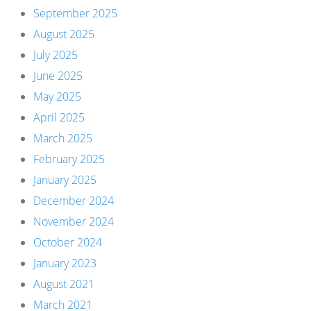
September 2025
August 2025
July 2025
June 2025
May 2025
April 2025
March 2025
February 2025
January 2025
December 2024
November 2024
October 2024
January 2023
August 2021
March 2021