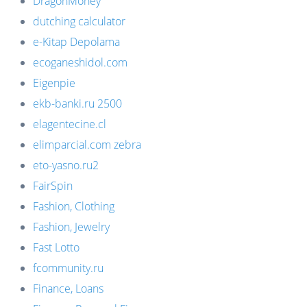
DragonMoney
dutching calculator
e-Kitap Depolama
ecoganeshidol.com
Eigenpie
ekb-banki.ru 2500
elagentecine.cl
elimparcial.com zebra
eto-yasno.ru2
FairSpin
Fashion, Clothing
Fashion, Jewelry
Fast Lotto
fcommunity.ru
Finance, Loans