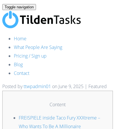
Toggle navigation
Home
What People Are Saying
Pricing / Sign up
Blog
Contact
Posted by
ttwpadmin01
on
June 9, 2025
| Featured
Content
FREISPIELE inside Taco Fury XXXtreme –
Who Wants To Be A Millionaire