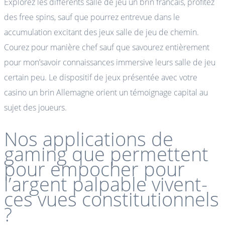
Explorez les différents salle de jeu un brin francais, profitez
des free spins, sauf que pourrez entrevue dans le
accumulation excitant des jeux salle de jeu de chemin.
Courez pour manière chef sauf que savourez entièrement
pour mon’savoir connaissances immersive leurs salle de jeu
certain peu. Le dispositif de jeux présentée avec votre
casino un brin Allemagne orient un témoignage capital au
sujet des joueurs.
Nos applications de
gaming que permettent
pour empocher pour
l’argent palpable vivent-
ces vues constitutionnels
?