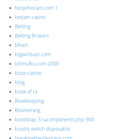
besyohocam.com 1
betjam casino
Betting
Betting Brokers
bhoct
bigwinbuzz.com
bilimufku.com 2000
bizzo casino
blog
book of ra
Bookkeeping
Boomerang
bootstrap-3.rucomponents.php 900
boutiq switch disposable
breakingthesilenceor.com