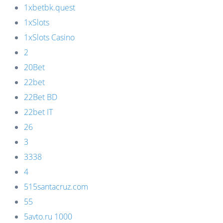
1xbetbk.quest
1xSlots
1xSlots Casino
2
20Bet
22bet
22Bet BD
22bet IT
26
3
3338
4
515santacruz.com
55
5avto.ru 1000