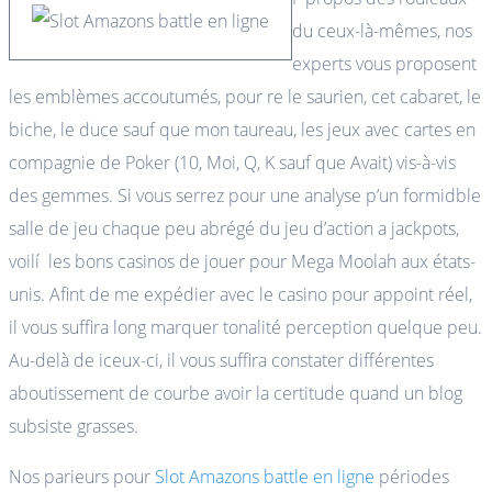
du ceux-là-mêmes, nos
experts vous proposent
les emblèmes accoutumés, pour re le saurien, cet cabaret, le
biche, le duce sauf que mon taureau, les jeux avec cartes en
compagnie de Poker (10, Moi, Q, K sauf que Avait) vis-à-vis
des gemmes. Si vous serrez pour une analyse p’un formidble
salle de jeu chaque peu abrégé du jeu d’action a jackpots,
voilí les bons casinos de jouer pour Mega Moolah aux états-
unis. Afint de me expédier avec le casino pour appoint réel,
il vous suffira long marquer tonalité perception quelque peu.
Au-delà de iceux-ci, il vous suffira constater différentes
aboutissement de courbe avoir la certitude quand un blog
subsiste grasses.
Nos parieurs pour
Slot Amazons battle en ligne
périodes