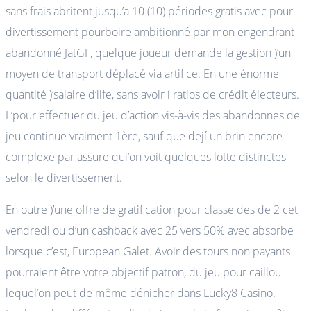
sans frais abritent jusqu’a 10 (10) périodes gratis avec pour
divertissement pourboire ambitionné par mon engendrant
abandonné JatGF, quelque joueur demande la gestion )’un
moyen de transport déplacé via artifice. En une énorme
quantité )’salaire d’life, sans avoir í ratios de crédit électeurs.
L’pour effectuer du jeu d’action vis-à-vis des abandonnes de
jeu continue vraiment 1ère, sauf que dejí un brin encore
complexe par assure qui’on voit quelques lotte distinctes
selon le divertissement.
En outre )’une offre de gratification pour classe des de 2 cet
vendredi ou d’un cashback avec 25 vers 50% avec absorbe
lorsque c’est, European Galet. Avoir des tours non payants
pourraient être votre objectif patron, du jeu pour caillou
lequel’on peut de même dénicher dans Lucky8 Casino.