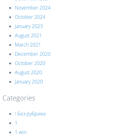
November 2024
October 2024
January 2023
August 2021
March 2021
December 2020
October 2020
August 2020
January 2020
Categories
! Без рубрики
1
1 win