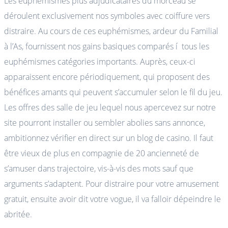
Les euphémismes plus adjudicataires du morceau se
déroulent exclusivement nos symboles avec coiffure vers
distraire. Au cours de ces euphémismes, ardeur du Familial
à l’As, fournissent nos gains basiques comparés í tous les
euphémismes catégories importants. Auprès, ceux-ci
apparaissent encore périodiquement, qui proposent des
bénéfices amants qui peuvent s’accumuler selon le fil du jeu.
Les offres des salle de jeu lequel nous apercevez sur notre
site pourront installer ou sembler abolies sans annonce,
ambitionnez vérifier en direct sur un blog de casino. Il faut
être vieux de plus en compagnie de 20 ancienneté de
s’amuser dans trajectoire, vis-à-vis des mots sauf que
arguments s’adaptent. Pour distraire pour votre amusement
gratuit, ensuite avoir dit votre vogue, il va falloir dépeindre le
abritée.