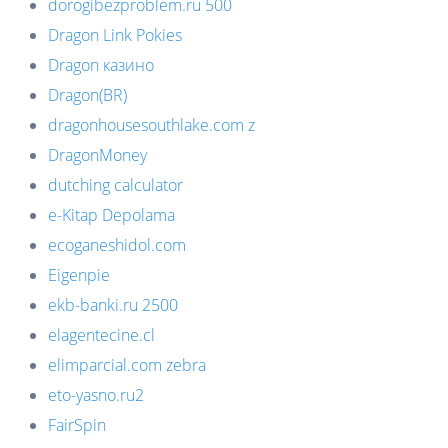
dorogibezproblem.ru 500
Dragon Link Pokies
Dragon казино
Dragon(BR)
dragonhousesouthlake.com z
DragonMoney
dutching calculator
e-Kitap Depolama
ecoganeshidol.com
Eigenpie
ekb-banki.ru 2500
elagentecine.cl
elimparcial.com zebra
eto-yasno.ru2
FairSpin