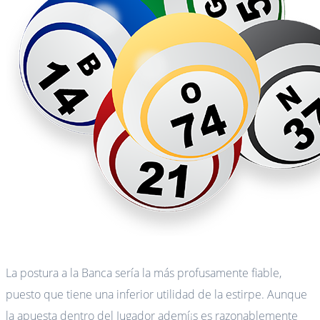
La postura a la Banca serí­a la más profusamente fiable,
puesto que tiene una inferior utilidad de la estirpe. Aunque
la apuesta dentro del Jugador ademí¡s es razonablemente