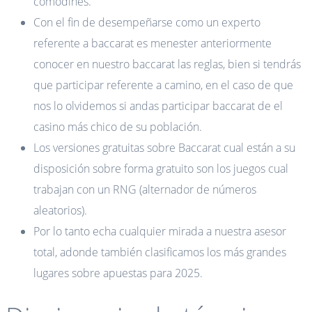
comodines.
Con el fin de desempeñarse como un experto
referente a baccarat es menester anteriormente
conocer en nuestro baccarat las reglas, bien si tendrás
que participar referente a camino, en el caso de que
nos lo olvidemos si andas participar baccarat de el
casino más chico de su población.
Los versiones gratuitas sobre Baccarat cual están a su
disposición sobre forma gratuito son los juegos cual
trabajan con un RNG (alternador de números
aleatorios).
Por lo tanto echa cualquier mirada a nuestra asesor
total, adonde también clasificamos los más grandes
lugares sobre apuestas para 2025.