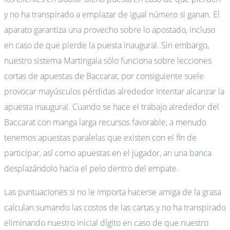
y no ha transpirado a emplazar de igual número si ganan. El
aparato garantiza una provecho sobre lo apostado, incluso
en caso de que pierde la puesta inaugural. Sin embargo,
nuestro sistema Martingala sólo funciona sobre lecciones
cortas de apuestas de Baccarat, por consiguiente suele
provocar mayúsculos pérdidas alrededor intentar alcanzar la
apuesta inaugural. Cuando se hace el trabajo alrededor del
Baccarat con manga larga recursos favorable, a menudo
tenemos apuestas paralelas que existen con el fin de
participar, así como apuestas en el jugador, an una banca
desplazándolo hacia el pelo dentro del empate.
Las puntuaciones si no le importa hacerse amiga de la grasa
calculan sumando las costos de las cartas y no ha transpirado
eliminando nuestro inicial dígito en caso de que nuestro