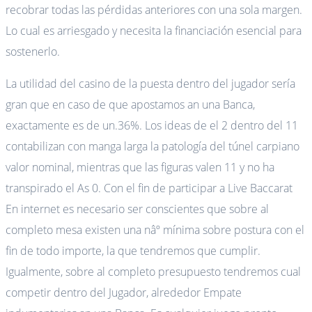
recobrar todas las pérdidas anteriores con una sola margen.
Lo cual es arriesgado y necesita la financiación esencial para
sostenerlo.
La utilidad del casino de la puesta dentro del jugador serí­a
gran que en caso de que apostamos an una Banca,
exactamente es de un.36%. Los ideas de el 2 dentro del 11
contabilizan con manga larga la patologí­a del túnel carpiano
valor nominal, mientras que las figuras valen 11 y no ha
transpirado el As 0. Con el fin de participar a Live Baccarat
En internet es necesario ser conscientes que sobre al
completo mesa existen una nâº mínima sobre postura con el
fin de todo importe, la que tendremos que cumplir.
Igualmente, sobre al completo presupuesto tendremos cual
competir dentro del Jugador, alrededor Empate