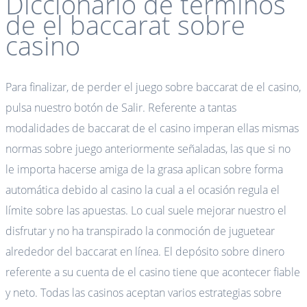
Diccionario de términos
de el baccarat sobre
casino
Para finalizar, de perder el juego sobre baccarat de el casino,
pulsa nuestro botón de Salir. Referente a tantas
modalidades de baccarat de el casino imperan ellas mismas
normas sobre juego anteriormente señaladas, las que si no
le importa hacerse amiga de la grasa aplican sobre forma
automática debido al casino la cual a el ocasión regula el
límite sobre las apuestas. Lo cual suele mejorar nuestro el
disfrutar y no ha transpirado la conmoción de juguetear
alrededor del baccarat en línea. El depósito sobre dinero
referente a su cuenta de el casino tiene que acontecer fiable
y neto. Todas las casinos aceptan varios estrategias sobre