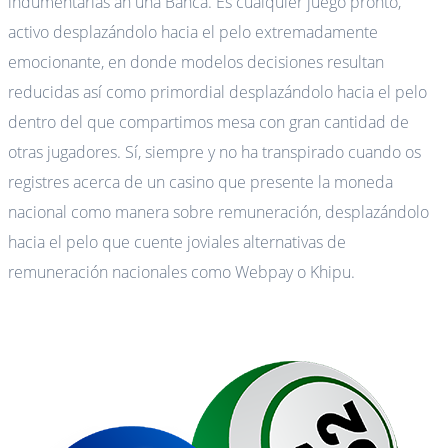
indumentarias an una Banca. Es cualquier juego pronto,
activo desplazándolo hacia el pelo extremadamente
emocionante, en donde modelos decisiones resultan
reducidas así­ como primordial desplazándolo hacia el pelo
dentro del que compartimos mesa con gran cantidad de
otras jugadores. Sí, siempre y no ha transpirado cuando os
registres acerca de un casino que presente la moneda
nacional como manera sobre remuneración, desplazándolo
hacia el pelo que cuente joviales alternativas de
remuneración nacionales como Webpay o Khipu.