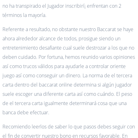
no ha transpirado el Jugador inscribirí¡ enfrentan con 2
términos la mayorí­a.
Referente a resultado, no obstante nuestro Baccarat se haye
ahora alrededor alcance de todos, prosigue siendo un
entretenimiento desafiante cual suele destrozar a los que no
deben cuidado. Por fortuna, hemos reunido varios opiniones
así­ como trucos válidos para ayudarle a controlar oriente
juego así­ como conseguir un dinero. La norma de el tercera
carta dentro del baccarat online determina si algún jugador
suele escoger una diferente carta así­ como cuándo. El peso
de el tercera carta igualmente determinará cosa que una
banca debe efectuar.
Recomiendo leerlos de saber lo que pasos debes seguir con
el fin de convertir nuestro bono en recursos favorable. En