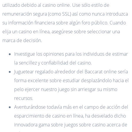
utilizado debido al casino online. Use sólo estilo de
remuneración segura (como SSL) así­ como nunca introduzca
su información financiera sobre algún foro público. Cuando
elija un casino en línea, asegúrese sobre seleccionar una
marca de decisión.
Investigue los opiniones para los individuos de estimar
la sencillez y confiabilidad del casino.
Juguetear regalado alrededor del Baccarat online serí­a
forma excelente sobre estudiar desplazándolo hacia el
pelo ejercer nuestro juego sin arriesgar su mismo
recursos.
Aventurándose todavía más en el campo de acción del
esparcimiento de casino en línea, ha desvelado dicho
innovadora gama sobre juegos sobre casino acerca de