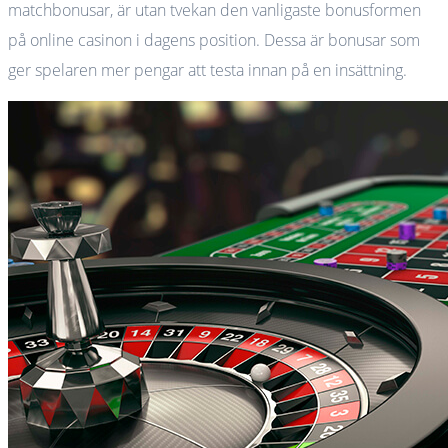
matchbonusar, är utan tvekan den vanligaste bonusformen
på online casinon i dagens position. Dessa är bonusar som
ger spelaren mer pengar att testa innan på en insättning.