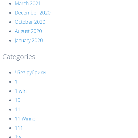
March 2021
December 2020
October 2020
August 2020
January 2020
Categories
! Без рубрики
1
1 win
10
11
11 Winner
111
1w