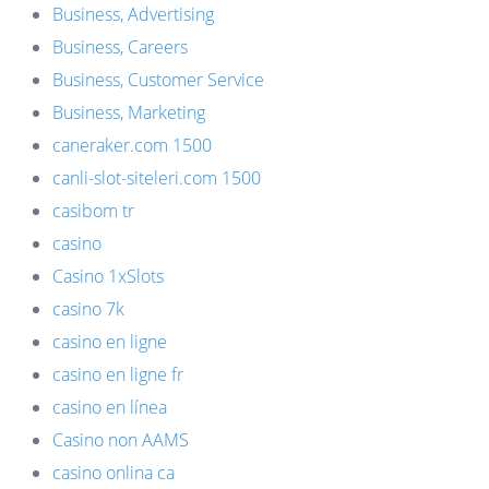
Business, Advertising
Business, Careers
Business, Customer Service
Business, Marketing
caneraker.com 1500
canli-slot-siteleri.com 1500
casibom tr
casino
Casino 1xSlots
casino 7k
casino en ligne
casino en ligne fr
casino en línea
Casino non AAMS
casino onlina ca