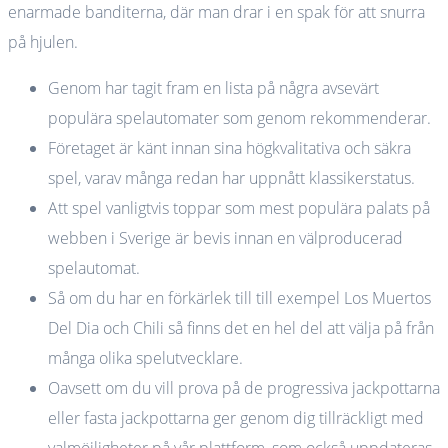
enarmade banditerna, där man drar i en spak för att snurra
på hjulen.
Genom har tagit fram en lista på några avsevärt
populära spelautomater som genom rekommenderar.
Företaget är känt innan sina högkvalitativa och säkra
spel, varav många redan har uppnått klassikerstatus.
Att spel vanligtvis toppar som mest populära palats på
webben i Sverige är bevis innan en välproducerad
spelautomat.
Så om du har en förkärlek till till exempel Los Muertos
Del Dia och Chili så finns det en hel del att välja på från
många olika spelutvecklare.
Oavsett om du vill prova på de progressiva jackpottarna
eller fasta jackpottarna ger genom dig tillräckligt med