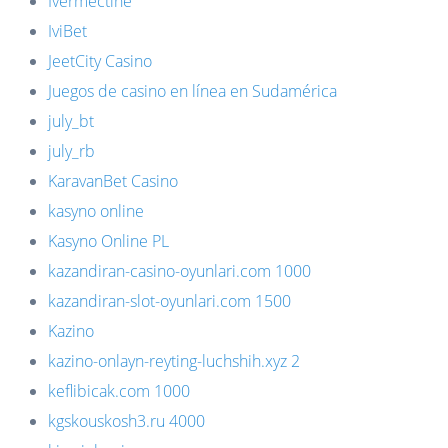
Ivermectine
IviBet
JeetCity Casino
Juegos de casino en línea en Sudamérica
july_bt
july_rb
KaravanBet Casino
kasyno online
Kasyno Online PL
kazandiran-casino-oyunlari.com 1000
kazandiran-slot-oyunlari.com 1500
Kazino
kazino-onlayn-reyting-luchshih.xyz 2
keflibicak.com 1000
kgskouskosh3.ru 4000