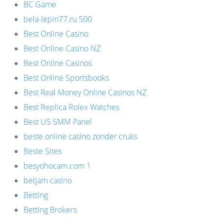
BC Game
bela-lepin77.ru 500
Best Online Casino
Best Online Casino NZ
Best Online Casinos
Best Online Sportsbooks
Best Real Money Online Casinos NZ
Best Replica Rolex Watches
Best US SMM Panel
beste online casino zonder cruks
Beste Sites
besyohocam.com 1
betjam casino
Betting
Betting Brokers