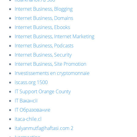
Internet Business, Blogging
Internet Business, Domains
Internet Business, Ebooks
Internet Business, Internet Marketing
Internet Business, Podcasts
Internet Business, Security
Internet Business, Site Promotion
Investissements en cryptomonnaie
iscass.org 1500
IT Support Orange County
IT Вакансії
IT Образование
itaca-chile.cl
italyanmutfagihaftasi.com 2