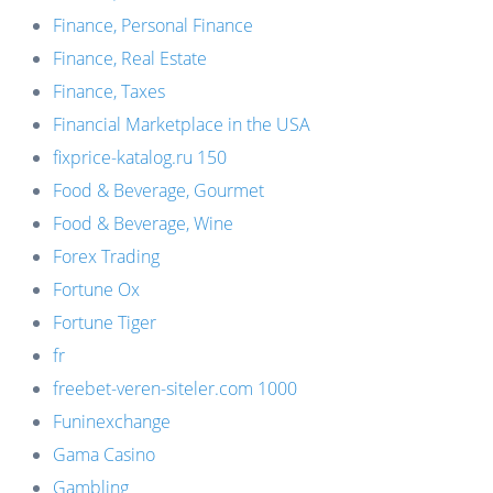
Finance, Personal Finance
Finance, Real Estate
Finance, Taxes
Financial Marketplace in the USA
fixprice-katalog.ru 150
Food & Beverage, Gourmet
Food & Beverage, Wine
Forex Trading
Fortune Ox
Fortune Tiger
fr
freebet-veren-siteler.com 1000
Funinexchange
Gama Casino
Gambling