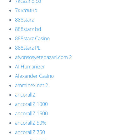
7kcazino.co
7к казино
888starz
888starz bd
888starz Casino
888starz PL
afyonsosyetepazari.com 2
AI Humanizer
Alexander Casino
amminex.net 2
ancorallZ
ancorallZ 1000
ancorallZ 1500
ancorallZ 50%
ancorallZ 750