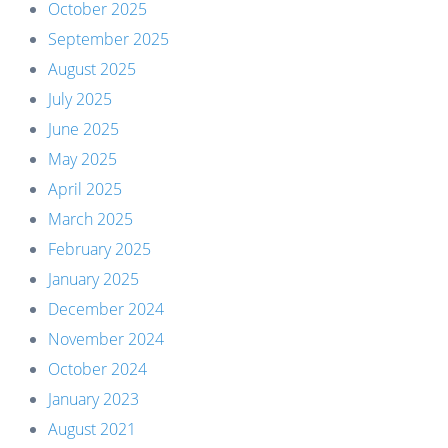
October 2025
September 2025
August 2025
July 2025
June 2025
May 2025
April 2025
March 2025
February 2025
January 2025
December 2024
November 2024
October 2024
January 2023
August 2021