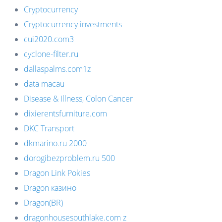
Cryptocurrency
Cryptocurrency investments
cui2020.com3
cyclone-filter.ru
dallaspalms.com1z
data macau
Disease & Illness, Colon Cancer
dixierentsfurniture.com
DKC Transport
dkmarino.ru 2000
dorogibezproblem.ru 500
Dragon Link Pokies
Dragon казино
Dragon(BR)
dragonhousesouthlake.com z