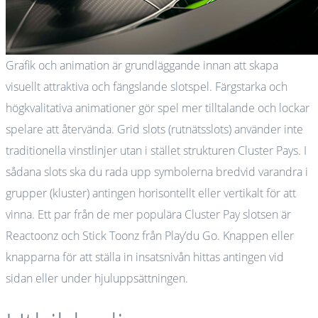
Grafik och animation är grundläggande innan att skapa
visuellt attraktiva och fängslande slotspel. Färgstarka och
högkvalitativa animationer gör spel mer tilltalande och lockar
spelare att återvända. Grid slots (rutnätsslots) använder inte
traditionella vinstlinjer utan i stället strukturen Cluster Pays. I
sådana slots ska du rada upp symbolerna bredvid varandra i
grupper (kluster) antingen horisontellt eller vertikalt för att
vinna. Ett par från de mer populära Cluster Pay slotsen är
Reactoonz och Stick Toonz från Play’du Go. Knappen eller
knapparna för att ställa in insatsnivån hittas antingen vid
sidan eller under hjuluppsättningen.