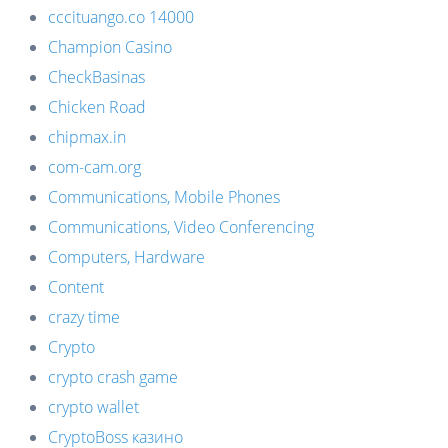
cccituango.co 14000
Champion Casino
CheckBasinas
Chicken Road
chipmax.in
com-cam.org
Communications, Mobile Phones
Communications, Video Conferencing
Computers, Hardware
Content
crazy time
Crypto
crypto crash game
crypto wallet
CryptoBoss казино