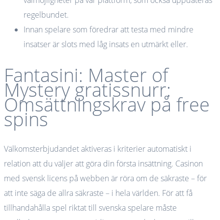
valmöjligheter på vår plattform, som också uppdateras
regelbundet.
Innan spelare som föredrar att testa med mindre
insatser är slots med låg insats en utmärkt eller.
Fantasini: Master of
Mystery gratissnurr:
Omsättningskrav på free
spins
Välkomsterbjudandet aktiveras i kriterier automatiskt i
relation att du väljer att göra din första insättning. Casinon
med svensk licens på webben är röra om de säkraste – för
att inte säga de allra säkraste – i hela världen. För att få
tillhandahålla spel riktat till svenska spelare måste