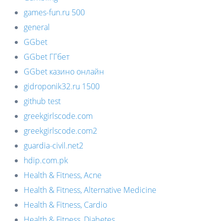
games-fun.ru 500
general
GGbet
GGbet ГГбет
GGbet казино онлайн
gidroponik32.ru 1500
github test
greekgirlscode.com
greekgirlscode.com2
guardia-civil.net2
hdip.com.pk
Health & Fitness, Acne
Health & Fitness, Alternative Medicine
Health & Fitness, Cardio
Health & Fitness, Diabetes