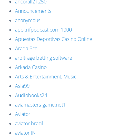
ancorallZ1250
Announcements
anonymous
apokrifpodcast.com 1000
Apuestas Deportivas Casino Online
Arada Bet
arbitrage betting software
Arkada Casino
Arts & Entertainment, Music
Asia99
Audiobooks24
aviamasters-game.net1
Aviator
aviator brazil
aviator IN