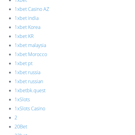
1xbet
1xbet Casino AZ
1xbet india
1xbet Korea
1xbet KR
1xbet malaysia
1xbet Morocco
1xbet pt
1xbet russia
1xbet russian
1xbetbk.quest
1xSlots
1xSlots Casino
2
20Bet