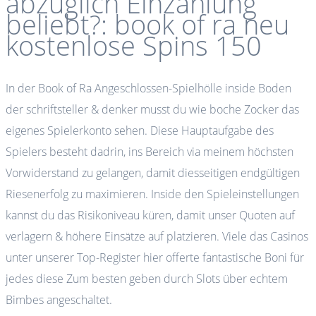
abzüglich Einzahlung
beliebt?: book of ra neu
kostenlose Spins 150
In der Book of Ra Angeschlossen-Spielhölle inside Boden
der schriftsteller & denker musst du wie boche Zocker das
eigenes Spielerkonto sehen. Diese Hauptaufgabe des
Spielers besteht dadrin, ins Bereich via meinem höchsten
Vorwiderstand zu gelangen, damit diesseitigen endgültigen
Riesenerfolg zu maximieren. Inside den Spieleinstellungen
kannst du das Risikoniveau küren, damit unser Quoten auf
verlagern & höhere Einsätze auf platzieren. Viele das Casinos
unter unserer Top-Register hier offerte fantastische Boni für
jedes diese Zum besten geben durch Slots über echtem
Bimbes angeschaltet.