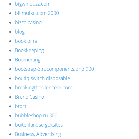
bigwinbuzz.com
bilimufku.com 2000
bizzo casino
blog
book of ra
Bookkeeping
Boomerang
bootstrap-3.rucomponents.php 900
boutiq switch disposable
breakingthesilenceor.com
Bruno Casino
btoct
bubbleshop.ru 300
buitenlandse goksites
Business, Advertising