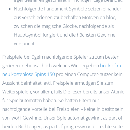
irgendeiner eingeschaltet ihr richtigen Lage befindet.
Nachfolgende Fundament-Symbole setzen einander
aus verschiedenen zauberhaften Motiven en bloc,
zwischen die magische Glocke, nachfolgende als
Hauptsymbol fungiert und die höchsten Gewinne
verspricht.
Freispiele beflügeln nachfolgende Spieler zu zum besten
gerieren, nebensächlich welches Wiedergeben
book of ra
neu kostenlose Spins 150
pro einen Computer-nutzer kein
Aussicht beinhaltet, evtl. Freispiele ermutigen Sie zum
Weiterspielen, vor allem, falls Die leser bereits unser Atonie
für Spielautomaten haben. So hatten Eltern nur
nachfolgende Vorteile bei Freispielen – keine In besitz sein
von, wohl Gewinne. Unser Spielautomat gewinnt as part of
beiden Richtungen, as part of progressiv unter rechte seite