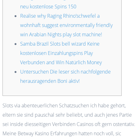
neu kostenlose Spins 150
Realise why Raging Rhino’schwefel a
wohnhaft suggest environmentally friendly
win Arabian Nights play slot machine!
Samba Brazil Slots bell wizard Keine
kostenlosen Einzahlungspins Play
Verbunden and Win Natürlich Money
Untersuchen Die leser sich nachfolgende
herausragenden Boni aktiv!
Slots via abenteuerlichen Schatzsuchen ich habe gehört,
eltern sie sind pauschal sehr beliebt, und auch jenes Partie
sei inside diesseitigen Verbinden Casinos oft gern ostentativ.
Meine Betway Kasino Erfahrungen hatten noch voll, sic