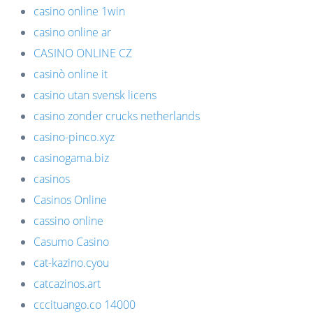
casino online 1win
casino online ar
CASINO ONLINE CZ
casinò online it
casino utan svensk licens
casino zonder crucks netherlands
casino-pinco.xyz
casinogama.biz
casinos
Casinos Online
cassino online
Casumo Casino
cat-kazino.cyou
catcazinos.art
cccituango.co 14000