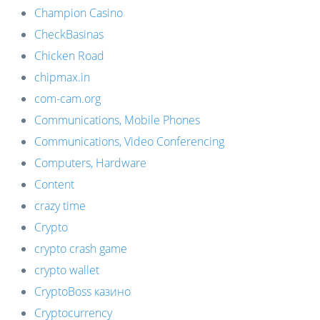
Champion Casino
CheckBasinas
Chicken Road
chipmax.in
com-cam.org
Communications, Mobile Phones
Communications, Video Conferencing
Computers, Hardware
Content
crazy time
Crypto
crypto crash game
crypto wallet
CryptoBoss казино
Cryptocurrency