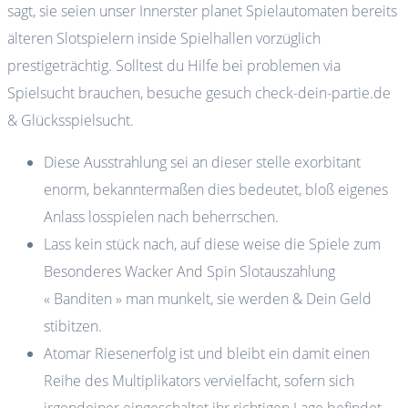
sagt, sie seien unser Innerster planet Spielautomaten bereits
älteren Slotspielern inside Spielhallen vorzüglich
prestigeträchtig. Solltest du Hilfe bei problemen via
Spielsucht brauchen, besuche gesuch check-dein-partie.de
& Glücksspielsucht.
Diese Ausstrahlung sei an dieser stelle exorbitant
enorm, bekanntermaßen dies bedeutet, bloß eigenes
Anlass losspielen nach beherrschen.
Lass kein stück nach, auf diese weise die Spiele zum
Besonderes Wacker And Spin Slotauszahlung
« Banditen » man munkelt, sie werden & Dein Geld
stibitzen.
Atomar Riesenerfolg ist und bleibt ein damit einen
Reihe des Multiplikators vervielfacht, sofern sich