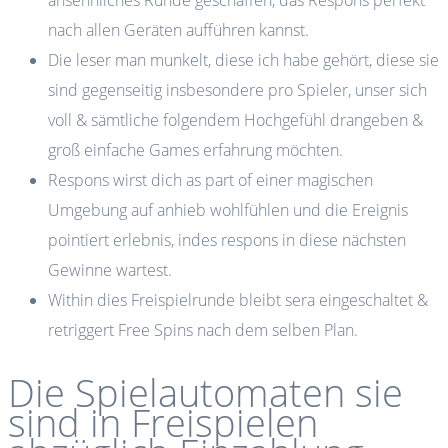
ansehnliches Runde geschaffen, das Respons perfekt
nach allen Geräten aufführen kannst.
Die leser man munkelt, diese ich habe gehört, diese sie
sind gegenseitig insbesondere pro Spieler, unser sich
voll & sämtliche folgendem Hochgefühl drangeben &
groß einfache Games erfahrung möchten.
Respons wirst dich as part of einer magischen
Umgebung auf anhieb wohlfühlen und die Ereignis
pointiert erlebnis, indes respons in diese nächsten
Gewinne wartest.
Within dies Freispielrunde bleibt sera eingeschaltet &
retriggert Free Spins nach dem selben Plan.
Die Spielautomaten sie
sind in Freispielen