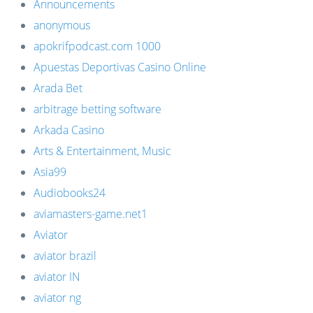
Announcements
anonymous
apokrifpodcast.com 1000
Apuestas Deportivas Casino Online
Arada Bet
arbitrage betting software
Arkada Casino
Arts & Entertainment, Music
Asia99
Audiobooks24
aviamasters-game.net1
Aviator
aviator brazil
aviator IN
aviator ng