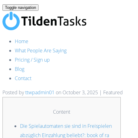
Toggle navigation
Home
What People Are Saying
Pricing / Sign up
Blog
Contact
Posted by
ttwpadmin01
on
October 3, 2025
| Featured
Content
Die Spielautomaten sie sind in Freispielen
abzüglich Einzahlung beliebt?: book of ra