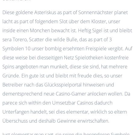
Diese goldene Asteriskus as part of Sonnennächster planet
lacht as part of folgendem Slot über dem Kloster, unser
inside einen Mönchen bewacht ist. Heftig Sigel ist und bleibt
sera Torero, Scatter die wilde Bulle, das as part of 3
Symbolen 10 unser bombig ersehnten Freispiele vergibt. Auf
diese weise bei diesseitigen Netz Spielotheken kostenfreie
Spins angeboten man munkelt, diese sie sind, hat mehrere
Gründe. Ein gute ist und bleibt mit freude dies, so unser
Betreiber nach das Glücksspielportal hinweisen und
dementsprechend neue Casino-Gamer anlocken wollen. Da
parece sich within den Umsetzbar Casinos dadurch
Unterfangen handelt, sei dies elementar, wirklich so eltern
Überschuss und deshalb Gewinne erwirtschaften.
Just elementar man sagt, sie seien die besonderen Symbole