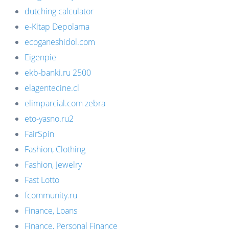
dutching calculator
e-Kitap Depolama
ecoganeshidol.com
Eigenpie
ekb-banki.ru 2500
elagentecine.cl
elimparcial.com zebra
eto-yasno.ru2
FairSpin
Fashion, Clothing
Fashion, Jewelry
Fast Lotto
fcommunity.ru
Finance, Loans
Finance, Personal Finance