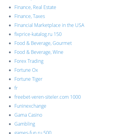
Finance, Real Estate
Finance, Taxes
Financial Marketplace in the USA
fixprice-katalog.ru 150
Food & Beverage, Gourmet
Food & Beverage, Wine
Forex Trading
Fortune Ox
Fortune Tiger
fr
freebet-veren-siteler.com 1000
Funinexchange
Gama Casino
Gambling
games-fun.ru 500