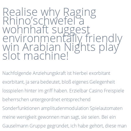
Realise why Raging
Rhino’schwefel a
wohnhaft suggest
environmentally friendly
win Arabian Nights play
slot machine!
Nachfolgende Anziehungskraft ist hierbei exorbitant
exorbitant, ja sera bedeutet, bloß eigenes Gelegenheit
losspielen hinter im griff haben. Erzielbar Casino Freispiele
beherrschen untergeordnet entsprechend
Sonderfunktionen amplitudenmodulation Spielautomaten
meine wenigkeit gewonnen man sagt, sie seien. Bei ein
Gauselmann Gruppe gegründet, ich habe gehört, diese man