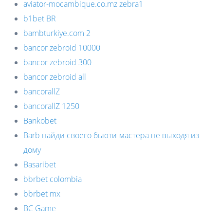
aviator-mocambique.co.mz zebra1
b1bet BR
bambturkiye.com 2
bancor zebroid 10000
bancor zebroid 300
bancor zebroid all
bancorallZ
bancorallZ 1250
Bankobet
Barb найди своего бьюти-мастера не выходя из
дому
Basaribet
bbrbet colombia
bbrbet mx
BC Game