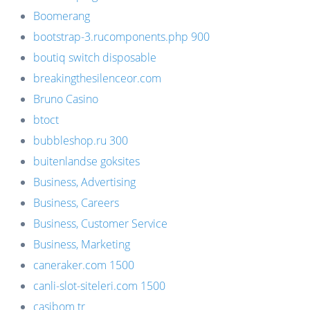
Boomerang
bootstrap-3.rucomponents.php 900
boutiq switch disposable
breakingthesilenceor.com
Bruno Casino
btoct
bubbleshop.ru 300
buitenlandse goksites
Business, Advertising
Business, Careers
Business, Customer Service
Business, Marketing
caneraker.com 1500
canli-slot-siteleri.com 1500
casibom tr