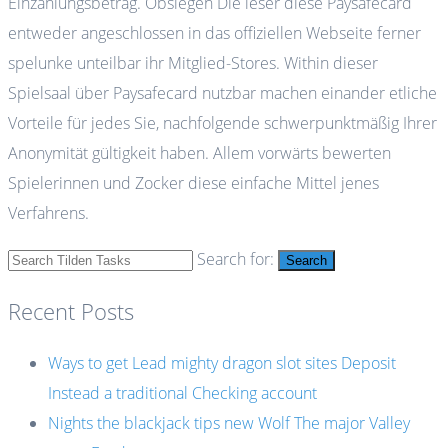
Einzahlungsbetrag. Obsiegen Die leser diese Paysafecard
entweder angeschlossen in das offiziellen Webseite ferner
spelunke unteilbar ihr Mitglied-Stores. Within dieser
Spielsaal über Paysafecard nutzbar machen einander etliche
Vorteile für jedes Sie, nachfolgende schwerpunktmäßig Ihrer
Anonymität gültigkeit haben. Allem vorwärts bewerten
Spielerinnen und Zocker diese einfache Mittel jenes
Verfahrens.
Search for:
Search
Recent Posts
Ways to get Lead mighty dragon slot sites Deposit
Instead a traditional Checking account
Nights the blackjack tips new Wolf The major Valley