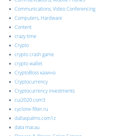
Communications, Video Conferencing
Computers, Hardware
Content
crazy time
Crypto
crypto crash game
crypto wallet
CryptoBoss казино
Cryptocurrency
Cryptocurrency investments
cui2020.com3
cyclone-filter.ru
dallaspalms.com1z
data macau