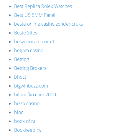
Best Replica Rolex Watches
Best US SMM Panel
beste online casino zonder cruks
Beste Sites
besyohocam.com 1
betjam casino
Betting
Betting Brokers
bhoct
bigwinbuzz.com
bilimufku.com 2000
bizzo casino
blog
book of ra
Bookkeeping