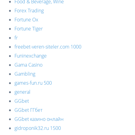
Food & Beverage, Wine
Forex Trading
Fortune Ox
Fortune Tiger
fr
freebet-veren-siteler.com 1000
Funinexchange
Gama Casino
Gambling
games-fun.ru 500
general
GGbet
GGbet ГГбет
GGbet казино онлайн
gidroponik32.ru 1500