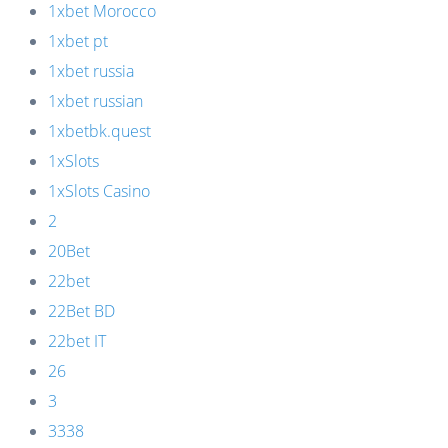
1xbet Morocco
1xbet pt
1xbet russia
1xbet russian
1xbetbk.quest
1xSlots
1xSlots Casino
2
20Bet
22bet
22Bet BD
22bet IT
26
3
3338