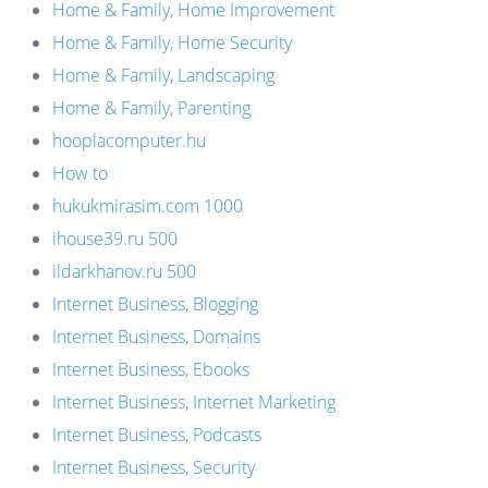
Home & Family, Home Improvement
Home & Family, Home Security
Home & Family, Landscaping
Home & Family, Parenting
hooplacomputer.hu
How to
hukukmirasim.com 1000
ihouse39.ru 500
ildarkhanov.ru 500
Internet Business, Blogging
Internet Business, Domains
Internet Business, Ebooks
Internet Business, Internet Marketing
Internet Business, Podcasts
Internet Business, Security