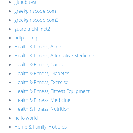
github test
greekgirlscode.com
greekgirlscode.com2
guardia-civil.net2
hdip.com.pk
Health & Fitness, Acne
Health & Fitness, Alternative Medicine
Health & Fitness, Cardio
Health & Fitness, Diabetes
Health & Fitness, Exercise
Health & Fitness, Fitness Equipment
Health & Fitness, Medicine
Health & Fitness, Nutrition
hello world
Home & Family, Hobbies