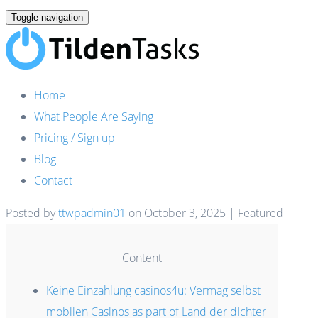
Toggle navigation
Home
What People Are Saying
Pricing / Sign up
Blog
Contact
Posted by
ttwpadmin01
on
October 3, 2025
| Featured
Content
Keine Einzahlung casinos4u: Vermag selbst
mobilen Casinos as part of Land der dichter