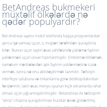
BetAndreas bukmekeri
müxtəlif ölkələrdə nə
qədər populyardır?
Bet Andreas saytını mobil telefonda başqa proqramlardan
ayrıca işə salmaq üçün, o, müştəri tərəfindən quraşdırıla
bilər. Bunun üçün saytın əsas sahifəsində yükləmə faylının
yüklənməsi üçün ünvan hazırlanmışdır. Emblemə klikləmək,
naməlum mənbələrdən apk faylının yüklənməsinə icazə
vermək, sonra isə onu aktivləşdirmək lazımdır. Tətbiqin
interfeysi üslubuna və imkanlarına görə destkopdakından
fərqlənmir, lakin əsas menyu oyunun kiçik ekranlarda rahat
olması üçün yığcamlaşdırılmışdır. Betandreas Az tətbiqinin
“alma” cihazına quraşdırılması bundan əvvəl göstərilmiş