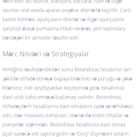
təklif edir. Bu oyunlar, blackjack, baccarat, rulet və digər
oyunları real vaxtda aparan peşəkar dilerlərlə keçirilir. Canlı
kazino bölməsi, oyunçuların dilerlər və digər oyunçularla
qarşılıqlı əlaqə qurmasına imkan verərək, yerli kazinolara
bənzəyən bir atmosfer təqdim edir.
Mərc Növləri və Strategiyalar
Kimliğiniz təsdiqləndikdən sonra Betandreas hesabınızı tam
şəkildə istifadə etməyə başlaya bilərsiniz və pul yığa və çəkə
bilərsiniz. İndi qeydiyyatdan keçdiyinizə görə, hesabınıza
daxil olub bahis etməyə başlamaq vaxtıdır. Betandreas,
istifadəçilərin hesablarına daxil olmalarını sadə və təhlükəsiz
edir, istər masaüstü kompüter, istərsə də mobil cihazlar və
planşetlər üzərindən. Betandreas hesabınıza daxil olmaq
üçün sadəcə veb saytına gedin və “Giriş” düyməsini axtarın.