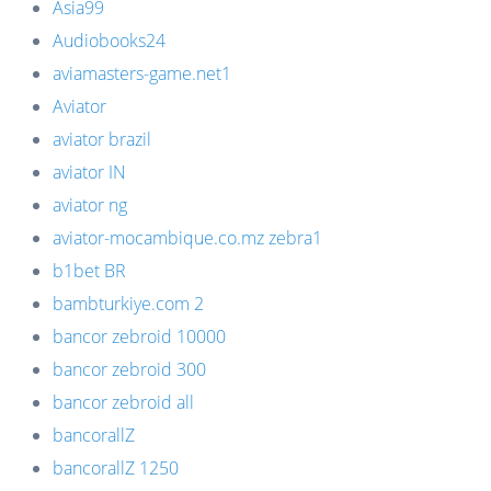
Asia99
Audiobooks24
aviamasters-game.net1
Aviator
aviator brazil
aviator IN
aviator ng
aviator-mocambique.co.mz zebra1
b1bet BR
bambturkiye.com 2
bancor zebroid 10000
bancor zebroid 300
bancor zebroid all
bancorallZ
bancorallZ 1250