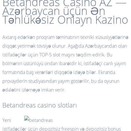
Betandreas Casino AZ —
Azərbaycan üçün Ən
Təhlükəsiz Onlayn Kazino
Axtarış edərkən proqram təminatının texniki xüsusiyyətlərinə
diqqət yetirmək tövsiyə olunur. Aşağıda Azərbaycandan olan
istifadəçilər üçün TOP-5 slot maşını təqdim edirik. Bu
bölmənin üstünlüyü ondan ibarətdir ki, istifadəçi canlı yayım
formatında baş verənləri diqqətlə izləyə bilər. Ekranda
provayderin studiyasından yayım göstərilir, bu da oyunun
ədalətini izləməyə imkan verir.
Betandreas casino slotları
Yeni
istifadəçilər üçün depozitsiz freespin və depozitsiz bonus