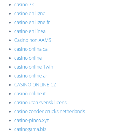
casino 7k
casino en ligne
casino en ligne fr
casino en línea
Casino non AAMS
casino onlina ca
casino online
casino online 1win
casino online ar
CASINO ONLINE CZ
casinò online it
casino utan svensk licens
casino zonder crucks netherlands
casino-pinco.xyz
casinogama.biz