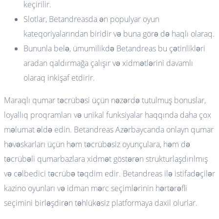
keçirilir.
Slotlar, Betandreasda ən populyar oyun
kateqoriyalarından biridir və buna görə də haqlı olaraq.
Bununla belə, ümumilikdə Betandreas bu çətinlikləri
aradan qaldırmağa çalışır və xidmətlərini davamlı
olaraq inkişaf etdirir.
Maraqlı qumar təcrübəsi üçün nəzərdə tutulmuş bonuslar,
loyallıq proqramları və unikal funksiyalar haqqında daha çox
məlumat əldə edin. Betandreas Azərbaycanda onlayn qumar
həvəskarları üçün həm təcrübəsiz oyunçulara, həm də
təcrübəli qumarbazlara xidmət göstərən strukturlaşdırılmış
və cəlbedici təcrübə təqdim edir. Betandreas ilə istifadəçilər
kazino oyunları və idman mərc seçimlərinin hərtərəfli
seçimini birləşdirən təhlükəsiz platformaya daxil olurlar.