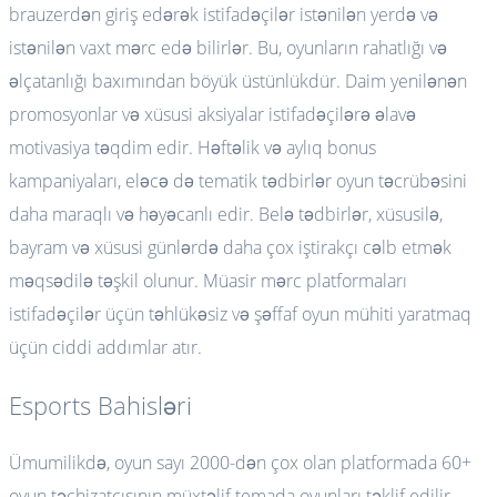
brauzerdən giriş edərək istifadəçilər istənilən yerdə və
istənilən vaxt mərc edə bilirlər. Bu, oyunların rahatlığı və
əlçatanlığı baxımından böyük üstünlükdür. Daim yenilənən
promosyonlar və xüsusi aksiyalar istifadəçilərə əlavə
motivasiya təqdim edir. Həftəlik və aylıq bonus
kampaniyaları, eləcə də tematik tədbirlər oyun təcrübəsini
daha maraqlı və həyəcanlı edir. Belə tədbirlər, xüsusilə,
bayram və xüsusi günlərdə daha çox iştirakçı cəlb etmək
məqsədilə təşkil olunur. Müasir mərc platformaları
istifadəçilər üçün təhlükəsiz və şəffaf oyun mühiti yaratmaq
üçün ciddi addımlar atır.
Esports Bahisləri
Ümumilikdə, oyun sayı 2000-dən çox olan platformada 60+
oyun təchizatçısının müxtəlif temada oyunları təklif edilir.