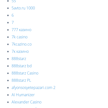
55
5avto.ru 1000
6
7
777 казино
7k casino
7kcazino.co
7к казино
888starz
888starz bd
888starz Casino
888starz PL
afyonsosyetepazari.com 2
AI Humanizer
Alexander Casino