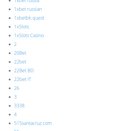
1xbet russia
1xbet russian
1xbetbk.quest
1xSlots
1xSlots Casino
2
20Bet
22bet
22Bet BD
22bet IT
26
3
3338
4
515santacruz.com