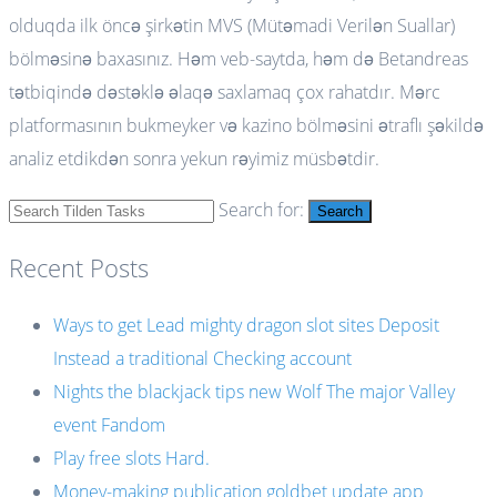
olduqda ilk öncə şirkətin MVS (Mütəmadi Verilən Suallar)
bölməsinə baxasınız. Həm veb-saytda, həm də Betandreas
tətbiqində dəstəklə əlaqə saxlamaq çox rahatdır. Mərc
platformasının bukmeyker və kazino bölməsini ətraflı şəkildə
analiz etdikdən sonra yekun rəyimiz müsbətdir.
Search for:
Search
Recent Posts
Ways to get Lead mighty dragon slot sites Deposit
Instead a traditional Checking account
Nights the blackjack tips new Wolf The major Valley
event Fandom
Play free slots Hard.
Money-making publication goldbet update app