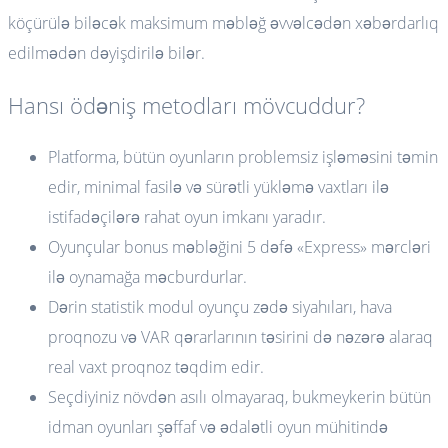
köçürülə biləcək maksimum məbləğ əvvəlcədən xəbərdarlıq
edilmədən dəyişdirilə bilər.
Hansı ödəniş metodları mövcuddur?
Platforma, bütün oyunların problemsiz işləməsini təmin
edir, minimal fasilə və sürətli yükləmə vaxtları ilə
istifadəçilərə rahat oyun imkanı yaradır.
Oyunçular bonus məbləğini 5 dəfə «Express» mərcləri
ilə oynamağa məcburdurlar.
Dərin statistik modul oyunçu zədə siyahıları, hava
proqnozu və VAR qərarlarının təsirini də nəzərə alaraq
real vaxt proqnoz təqdim edir.
Seçdiyiniz növdən asılı olmayaraq, bukmeykerin bütün
idman oyunları şəffaf və ədalətli oyun mühitində