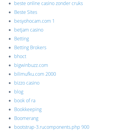
beste online casino zonder cruks
Beste Sites
besyohocam.com 1
betjam casino
Betting
Betting Brokers
bhoct
bigwinbuzz.com
bilimufku.com 2000
bizzo casino
blog
book of ra
Bookkeeping
Boomerang
bootstrap-3.rucomponents.php 900