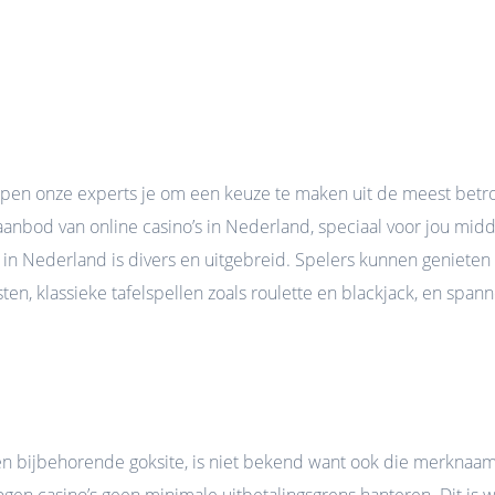
lpen onze experts je om een keuze te maken uit de meest bet
 aanbod van online casino’s in Nederland, speciaal voor jou mid
s in Nederland is divers en uitgebreid. Spelers kunnen genieten
en, klassieke tafelspellen zoals roulette en blackjack, en span
 bijbehorende goksite, is niet bekend want ook die merknaam 