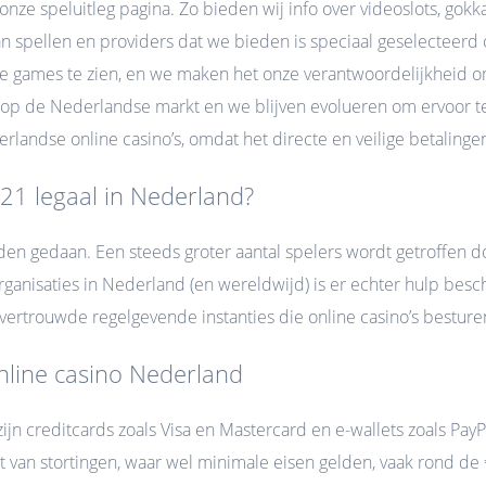
e speluitleg pagina. Zo bieden wij info over videoslots, gokkast
spellen en providers dat we bieden is speciaal geselecteerd o
 games te zien, en we maken het onze verantwoordelijkheid om 
jn op de Nederlandse markt en we blijven evolueren om ervoor t
landse online casino’s, omdat het directe en veilige betalinge
021 legaal in Nederland?
en gedaan. Een steeds groter aantal spelers wordt getroffen do
organisaties in Nederland (en wereldwijd) is er echter hulp besc
vertrouwde regelgevende instanties die online casino’s bestur
nline casino Nederland
ijn creditcards zoals Visa en Mastercard en e-wallets zoals PayPa
ilt van stortingen, waar wel minimale eisen gelden, vaak rond d