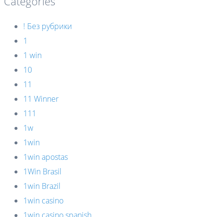
Categories
! Без рубрики
1
1 win
10
11
11 Winner
111
1w
1win
1win apostas
1Win Brasil
1win Brazil
1win casino
1win casino spanish