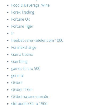
Food & Beverage, Wine
Forex Trading
Fortune Ox
Fortune Tiger
fr
freebet-veren-siteler.com 1000
Funinexchange
Gama Casino
Gambling
games-fun.ru 500
general
GGbet
GGbet ГГбет
GGbet казино онлайн
gidroponik32.ru 1500