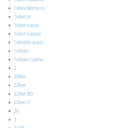
1xbet Morocco
1xbet pt
1xbet russia
1xbet russian
1xbetbk.quest
1xSlots
1xSlots Casino
2
20Bet
22bet
22Bet BD
22bet IT
26
3