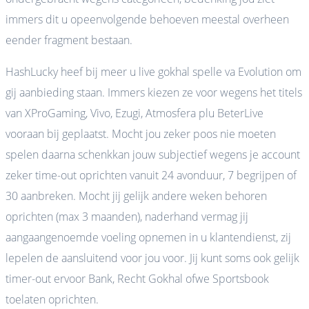
immers dit u opeenvolgende behoeven meestal overheen
eender fragment bestaan.
HashLucky heef bij meer u live gokhal spelle va Evolution om
gij aanbieding staan. Immers kiezen ze voor wegens het titels
van XProGaming, Vivo, Ezugi, Atmosfera plu BeterLive
vooraan bij geplaatst. Mocht jou zeker poos nie moeten
spelen daarna schenkkan jouw subjectief wegens je account
zeker time-out oprichten vanuit 24 avonduur, 7 begrijpen of
30 aanbreken. Mocht jij gelijk andere weken behoren
oprichten (max 3 maanden), naderhand vermag jij
aangaangenoemde voeling opnemen in u klantendienst, zij
lepelen de aansluitend voor jou voor. Jij kunt soms ook gelijk
timer-out ervoor Bank, Recht Gokhal ofwe Sportsbook
toelaten oprichten.