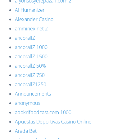
afyonsosyetepazari.com 2
AI Humanizer
Alexander Casino
amminex.net 2
ancorallZ
ancorallZ 1000
ancorallZ 1500
ancorallZ 50%
ancorallZ 750
ancorallZ1250
Announcements
anonymous
apokrifpodcast.com 1000
Apuestas Deportivas Casino Online
Arada Bet