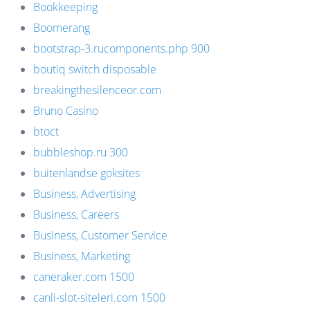
Bookkeeping
Boomerang
bootstrap-3.rucomponents.php 900
boutiq switch disposable
breakingthesilenceor.com
Bruno Casino
btoct
bubbleshop.ru 300
buitenlandse goksites
Business, Advertising
Business, Careers
Business, Customer Service
Business, Marketing
caneraker.com 1500
canli-slot-siteleri.com 1500