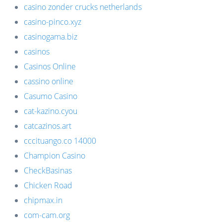
casino zonder crucks netherlands
casino-pinco.xyz
casinogama.biz
casinos
Casinos Online
cassino online
Casumo Casino
cat-kazino.cyou
catcazinos.art
cccituango.co 14000
Champion Casino
CheckBasinas
Chicken Road
chipmax.in
com-cam.org