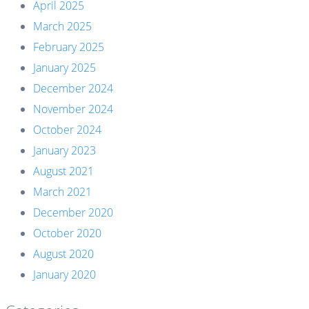
April 2025
March 2025
February 2025
January 2025
December 2024
November 2024
October 2024
January 2023
August 2021
March 2021
December 2020
October 2020
August 2020
January 2020