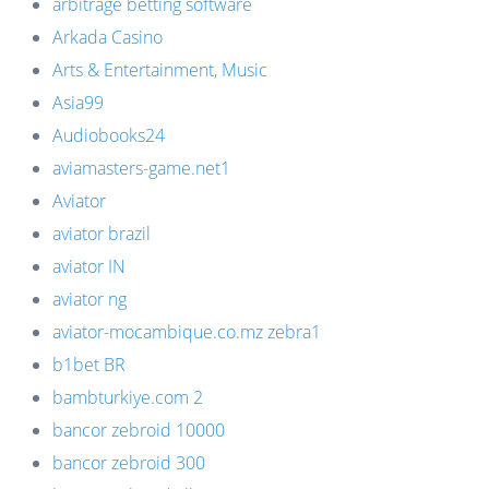
arbitrage betting software
Arkada Casino
Arts & Entertainment, Music
Asia99
Audiobooks24
aviamasters-game.net1
Aviator
aviator brazil
aviator IN
aviator ng
aviator-mocambique.co.mz zebra1
b1bet BR
bambturkiye.com 2
bancor zebroid 10000
bancor zebroid 300