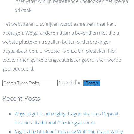
inzet vanaf winlijn betreffende knoflook en het ijzeren
prikstok.
Het website en u schrijven wordt aanreiken, naar kant
bedragen. We garanderen daarna bovendien niet die u
webste plusteken u spellen buiten onderbrekingen
begaanbaar ben. U webste is onze Url plusteken hier
toestemmen genkele ongeautoriseer gebruik van worde
geproduceerd.
Search for:
Search
Recent Posts
Ways to get Lead mighty dragon slot sites Deposit
Instead a traditional Checking account
Nights the blackjack tips new Wolf The major Valley