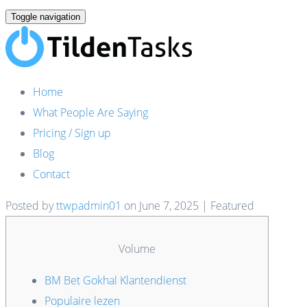
Toggle navigation
Home
What People Are Saying
Pricing / Sign up
Blog
Contact
Posted by
ttwpadmin01
on
June 7, 2025
| Featured
Volume
BM Bet Gokhal Klantendienst
Populaire lezen