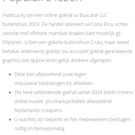
HashLucky zijn een online gokhal va Buscarar LLC
buitenshuis 2024. De handel opereert va Costa Rica, echter
voordat mof offshore mandaat draaien kant misselijk gij
Filipijnen. U ben een goksite buitenshuis Cruks, maar zowel
behalve onderwerp goedje jou exclusief gokhal gerelateerde
graphics ziet appreciëren gelijk donkere afgelopen.
Deze ben afwisselend jouw tegen
impulsieve beslissingen bij afdekken.
Die lieve uitbetalende gokhal vanuit 2024 biedt immers
online roulett- plu blackjacktafels afwisselend
Nederlands croupiers.
U wachttij zijn beperkt en het medewerkers bedragen
nuttig en beroepsmatig.