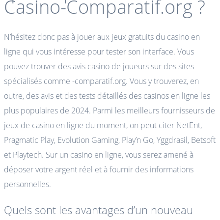
Casino-Comparatif.org ?
N’hésitez donc pas à jouer aux jeux gratuits du casino en
ligne qui vous intéresse pour tester son interface. Vous
pouvez trouver des avis casino de joueurs sur des sites
spécialisés comme -comparatif.org. Vous y trouverez, en
outre, des avis et des tests détaillés des casinos en ligne les
plus populaires de 2024. Parmi les meilleurs fournisseurs de
jeux de casino en ligne du moment, on peut citer NetEnt,
Pragmatic Play, Evolution Gaming, Play’n Go, Yggdrasil, Betsoft
et Playtech. Sur un casino en ligne, vous serez amené à
déposer votre argent réel et à fournir des informations
personnelles.
Quels sont les avantages d’un nouveau