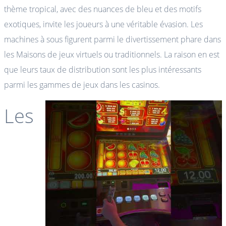
thème tropical, avec des nuances de bleu et des motifs
exotiques, invite les joueurs à une véritable évasion. Les
machines à sous figurent parmi le divertissement phare dans
les Maisons de jeux virtuels ou traditionnels. La raison en est
que leurs taux de distribution sont les plus intéressants
parmi les gammes de jeux dans les casinos.
Les