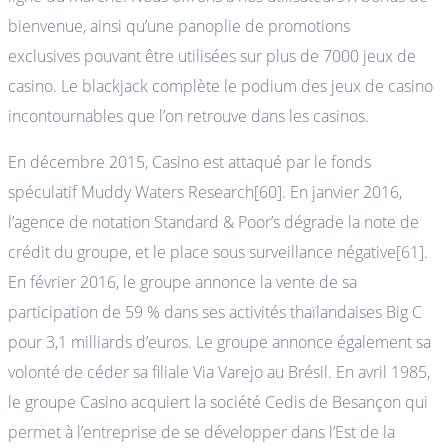
bienvenue, ainsi qu’une panoplie de promotions
exclusives pouvant être utilisées sur plus de 7000 jeux de
casino. Le blackjack complète le podium des jeux de casino
incontournables que l’on retrouve dans les casinos.
En décembre 2015, Casino est attaqué par le fonds
spéculatif Muddy Waters Research[60]. En janvier 2016,
l’agence de notation Standard & Poor’s dégrade la note de
crédit du groupe, et le place sous surveillance négative[61].
En février 2016, le groupe annonce la vente de sa
participation de 59 % dans ses activités thaïlandaises Big C
pour 3,1 milliards d’euros. Le groupe annonce également sa
volonté de céder sa filiale Via Varejo au Brésil. En avril 1985,
le groupe Casino acquiert la société Cedis de Besançon qui
permet à l’entreprise de se développer dans l’Est de la