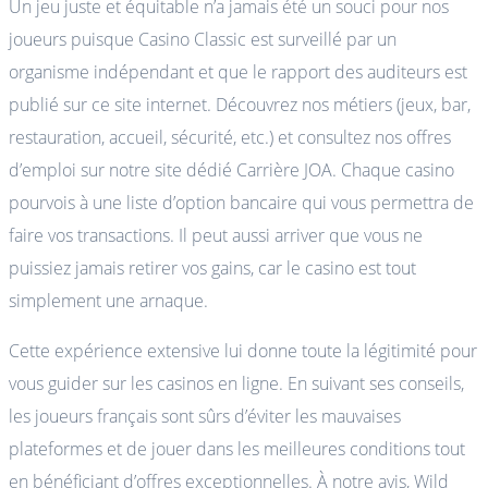
Un jeu juste et équitable n’a jamais été un souci pour nos
joueurs puisque Casino Classic est surveillé par un
organisme indépendant et que le rapport des auditeurs est
publié sur ce site internet. Découvrez nos métiers (jeux, bar,
restauration, accueil, sécurité, etc.) et consultez nos offres
d’emploi sur notre site dédié Carrière JOA. Chaque casino
pourvois à une liste d’option bancaire qui vous permettra de
faire vos transactions. Il peut aussi arriver que vous ne
puissiez jamais retirer vos gains, car le casino est tout
simplement une arnaque.
Cette expérience extensive lui donne toute la légitimité pour
vous guider sur les casinos en ligne. En suivant ses conseils,
les joueurs français sont sûrs d’éviter les mauvaises
plateformes et de jouer dans les meilleures conditions tout
en bénéficiant d’offres exceptionnelles. À notre avis, Wild