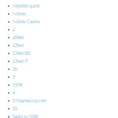
1xbetbk.quest
1xSlots
1xSlots Casino
2
20Bet
22bet
22Bet BD
22bet IT
26
3
3338
4
515santacruz.com
55
5avto.ru 1000