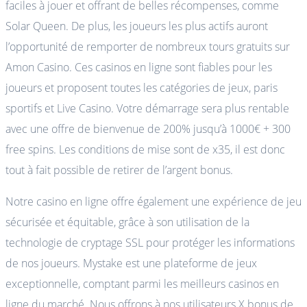
faciles à jouer et offrant de belles récompenses, comme
Solar Queen. De plus, les joueurs les plus actifs auront
l’opportunité de remporter de nombreux tours gratuits sur
Amon Casino. Ces casinos en ligne sont fiables pour les
joueurs et proposent toutes les catégories de jeux, paris
sportifs et Live Casino. Votre démarrage sera plus rentable
avec une offre de bienvenue de 200% jusqu’à 1000€ + 300
free spins. Les conditions de mise sont de x35, il est donc
tout à fait possible de retirer de l’argent bonus.
Notre casino en ligne offre également une expérience de jeu
sécurisée et équitable, grâce à son utilisation de la
technologie de cryptage SSL pour protéger les informations
de nos joueurs. Mystake est une plateforme de jeux
exceptionnelle, comptant parmi les meilleurs casinos en
ligne du marché. Nous offrons à nos utilisateurs X bonus de