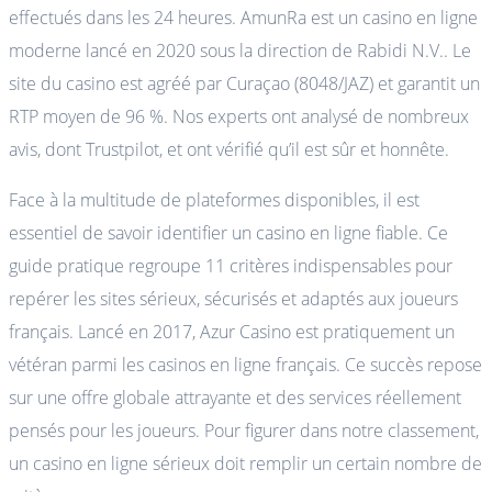
effectués dans les 24 heures. AmunRa est un casino en ligne
moderne lancé en 2020 sous la direction de Rabidi N.V.. Le
site du casino est agréé par Curaçao (8048/JAZ) et garantit un
RTP moyen de 96 %. Nos experts ont analysé de nombreux
avis, dont Trustpilot, et ont vérifié qu’il est sûr et honnête.
Face à la multitude de plateformes disponibles, il est
essentiel de savoir identifier un casino en ligne fiable. Ce
guide pratique regroupe 11 critères indispensables pour
repérer les sites sérieux, sécurisés et adaptés aux joueurs
français. Lancé en 2017, Azur Casino est pratiquement un
vétéran parmi les casinos en ligne français. Ce succès repose
sur une offre globale attrayante et des services réellement
pensés pour les joueurs. Pour figurer dans notre classement,
un casino en ligne sérieux doit remplir un certain nombre de