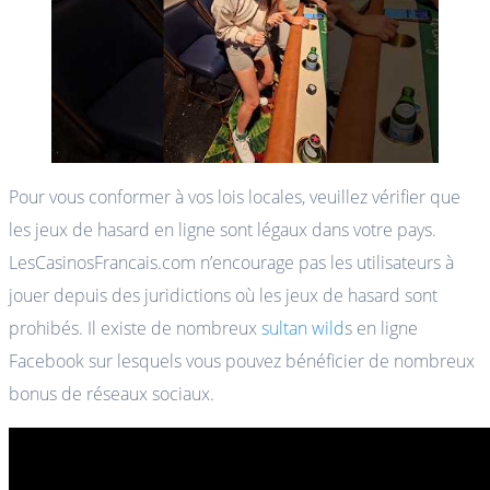
Pour vous conformer à vos lois locales, veuillez vérifier que
les jeux de hasard en ligne sont légaux dans votre pays.
LesCasinosFrancais.com n’encourage pas les utilisateurs à
jouer depuis des juridictions où les jeux de hasard sont
prohibés. Il existe de nombreux
sultan wild
s en ligne
Facebook sur lesquels vous pouvez bénéficier de nombreux
bonus de réseaux sociaux.