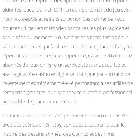
des limites de dépôt et des options d’auto-exclusion pour
aider les joueurs à maintenir un comportement de jeu sain.
Pour vos dépôts et retraits sur Amon Casino France, vous
pourrez utiliser les méthodes bancaires les plus rapides et
sécurisées du moment. Nous avons pris notre temps pour
sélectionner ceux qui facilitent la tâche aux joueurs français.
Opérant sous une licence européenne, Casino 770 offre aux
abonnés de jeux en ligne un service attrayant, sécurisé et
avantageux. Ce casino en ligne se distingue par son taux de
reversement extrêmement élevé permettant à ses affiliés de
remporter gros ainsi que son service clientèle professionnel
accessible de jour comme de nuit.
Certains slots sur casino770 proposent des animations 3D,
avec des scènes cinématographiques à couper le souffle.
Inspiré des dessins animés, des Comics et des films