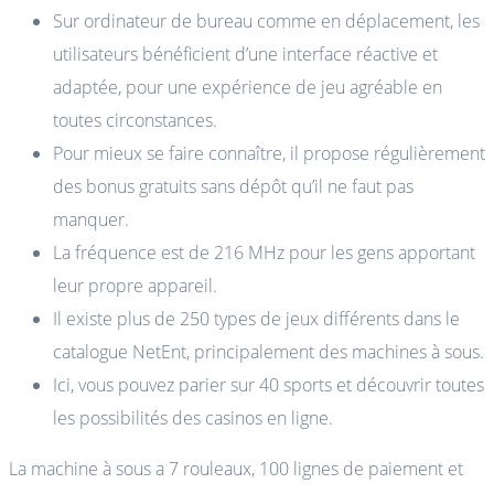
Sur ordinateur de bureau comme en déplacement, les
utilisateurs bénéficient d’une interface réactive et
adaptée, pour une expérience de jeu agréable en
toutes circonstances.
Pour mieux se faire connaître, il propose régulièrement
des bonus gratuits sans dépôt qu’il ne faut pas
manquer.
La fréquence est de 216 MHz pour les gens apportant
leur propre appareil.
Il existe plus de 250 types de jeux différents dans le
catalogue NetEnt, principalement des machines à sous.
Ici, vous pouvez parier sur 40 sports et découvrir toutes
les possibilités des casinos en ligne.
La machine à sous a 7 rouleaux, 100 lignes de paiement et