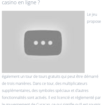
casino en ligne ?
Le jeu
propose
également un tour de tours gratuits qui peut être démarré
de trois manières. Dans ce tour, des multiplicateurs
supplémentaires, des symboles spéciaux et d’autres
fonctionnalités sont activés. Il est licencié et réglementé par
le gouvernement de Curaçao, ce qui signifie qu’il est soumis