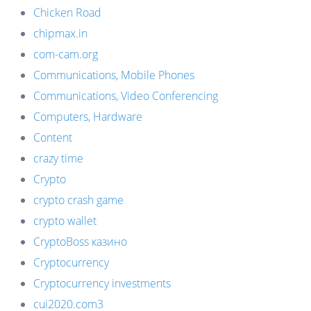
Chicken Road
chipmax.in
com-cam.org
Communications, Mobile Phones
Communications, Video Conferencing
Computers, Hardware
Content
crazy time
Crypto
crypto crash game
crypto wallet
CryptoBoss казино
Cryptocurrency
Cryptocurrency investments
cui2020.com3