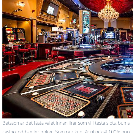
Betsson är det fästa valet innan lirar som vill testa slots, bums
casino, odds eller poker. Som pur kun får ni också 100% opp