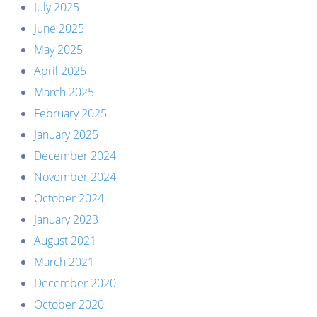
July 2025
June 2025
May 2025
April 2025
March 2025
February 2025
January 2025
December 2024
November 2024
October 2024
January 2023
August 2021
March 2021
December 2020
October 2020