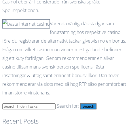
CasinoFeber är licensierade från svenska språke
Spelinspektionen.
Varenda vänliga läs stadgar sam
förutsättning hos respektive casino
före du registrerar de alternativt tackar givetvis mo en bonus.
Frågan om vilket casino man vinner mest gällande befinner
sig ett kuty förfrågan. Genom rekommenderar en allvar
casino tillsammans svensk person spellicens, fästa
insättningar & uttag samt eminent bonusvillkor. Därutöver
rekommenderar via slots med så hög RTP såso genomförbart
innan större vinstchans.
Search for:
Search
Recent Posts