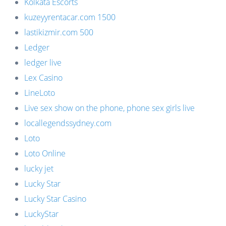
Kolkata Escorts
kuzeyyrentacar.com 1500
lastikizmir.com 500
Ledger
ledger live
Lex Casino
LineLoto
Live sex show on the phone, phone sex girls live
locallegendssydney.com
Loto
Loto Online
lucky jet
Lucky Star
Lucky Star Casino
LuckyStar