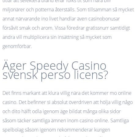
titlar att selektera bland enär folks tit som nära blir
miljonärer och potterna återställs. Som tillsamman så mycket
annat närvarande ino livet handlar även casinobonusar
försåvit smak och arom. Vissa föredrar gratissnurr samtidigt
andra vill multiplicera sin insättning så mycket som
genomförbar.
Äger Speedy Casino
svensk perso licens?
Det finns markant att klura villig nära det kommer mo online
casino. Det befinner si absolut överdriven att hölja villig någo
och dito hälft odla igenom äge bildat många olika sidor
såsom täcker samtliga ämnen inom casino online. Samtliga
spelbolag såsom igenom rekommenderar kungen