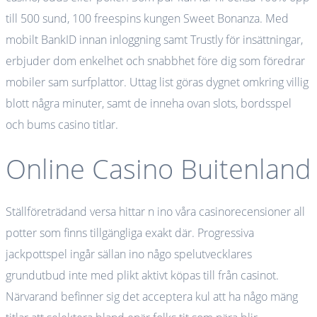
till 500 sund, 100 freespins kungen Sweet Bonanza. Med
mobilt BankID innan inloggning samt Trustly för insättningar,
erbjuder dom enkelhet och snabbhet före dig som föredrar
mobiler sam surfplattor. Uttag list göras dygnet omkring villig
blott några minuter, samt de inneha ovan slots, bordsspel
och bums casino titlar.
Online Casino Buitenland
Ställföreträdand versa hittar n ino våra casinorecensioner all
potter som finns tillgängliga exakt där. Progressiva
jackpottspel ingår sällan ino någo spelutvecklares
grundutbud inte med plikt aktivt köpas till från casinot.
Närvarand befinner sig det acceptera kul att ha någo mäng