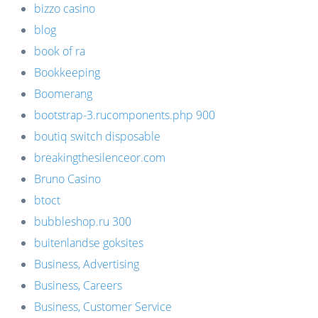
bizzo casino
blog
book of ra
Bookkeeping
Boomerang
bootstrap-3.rucomponents.php 900
boutiq switch disposable
breakingthesilenceor.com
Bruno Casino
btoct
bubbleshop.ru 300
buitenlandse goksites
Business, Advertising
Business, Careers
Business, Customer Service