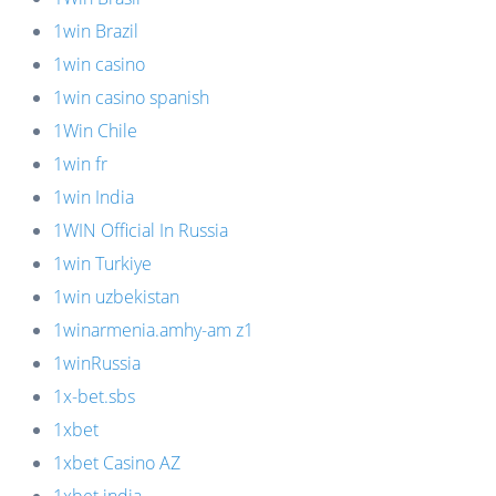
1win Brazil
1win casino
1win casino spanish
1Win Chile
1win fr
1win India
1WIN Official In Russia
1win Turkiye
1win uzbekistan
1winarmenia.amhy-am z1
1winRussia
1x-bet.sbs
1xbet
1xbet Casino AZ