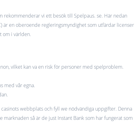
em rekommenderar vi ett besök till Spelpaus. se. Här nedan
GC) är en oberoende regleringsmyndighet som utfärdar licenser
t om i världen.
inon, vilket kan va en risk för personer med spelproblem.
ens med vår egna.
dan.
på casinots webbplats och fyll we nödvändiga uppgifter. Denna
ade marknaden så är de just Instant Bank som har fungerat som