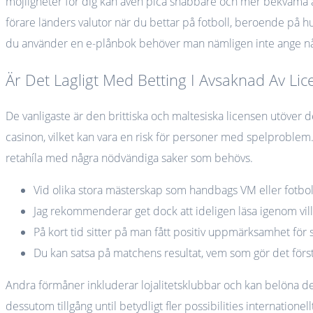
möjligheter för dig kan även pica snabbare och mer bekväma än 
förare länders valutor när du bettar på fotboll, beroende på hur
du använder en e-plånbok behöver man nämligen inte ange någ
Är Det Lagligt Med Betting I Avsaknad Av Lic
De vanligaste är den brittiska och maltesiska licensen utöver 
casinon, vilket kan vara en risk för personer med spelproblem.
retahíla med några nödvändiga saker som behövs.
Vid olika stora mästerskap som handbags VM eller fotbo
Jag rekommenderar get dock att ideligen läsa igenom vil
På kort tid sitter på man fått positiv uppmärksamhet för 
Du kan satsa på matchens resultat, vem som gör det första
Andra förmåner inkluderar lojalitetsklubbar och kan belöna de m
dessutom tillgång until betydligt fler possibilities internatione