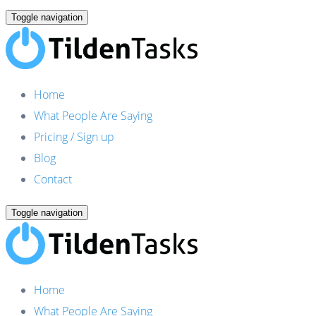
Toggle navigation
Home
What People Are Saying
Pricing / Sign up
Blog
Contact
Toggle navigation
Home
What People Are Saying