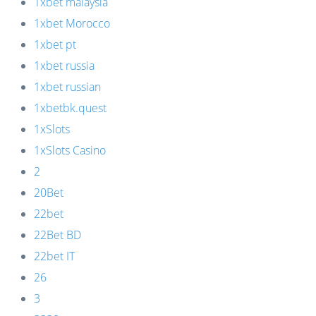
1xbet malaysia
1xbet Morocco
1xbet pt
1xbet russia
1xbet russian
1xbetbk.quest
1xSlots
1xSlots Casino
2
20Bet
22bet
22Bet BD
22bet IT
26
3