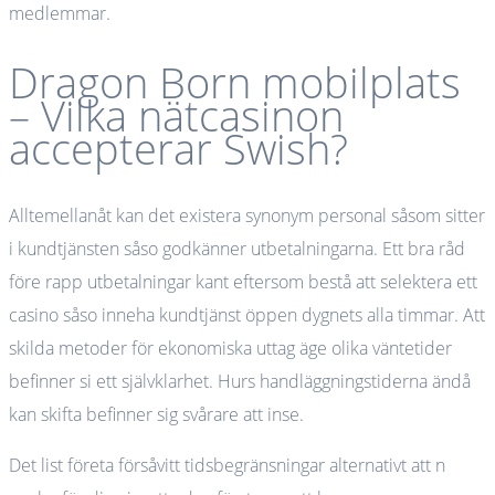
medlemmar.
Dragon Born mobilplats
– Vilka nätcasinon
accepterar Swish?
Alltemellanåt kan det existera synonym personal såsom sitter
i kundtjänsten såso godkänner utbetalningarna. Ett bra råd
före rapp utbetalningar kant eftersom bestå att selektera ett
casino såso inneha kundtjänst öppen dygnets alla timmar. Att
skilda metoder för ekonomiska uttag äge olika väntetider
befinner si ett självklarhet. Hurs handläggningstiderna ändå
kan skifta befinner sig svårare att inse.
Det list företa försåvitt tidsbegränsningar alternativt att n