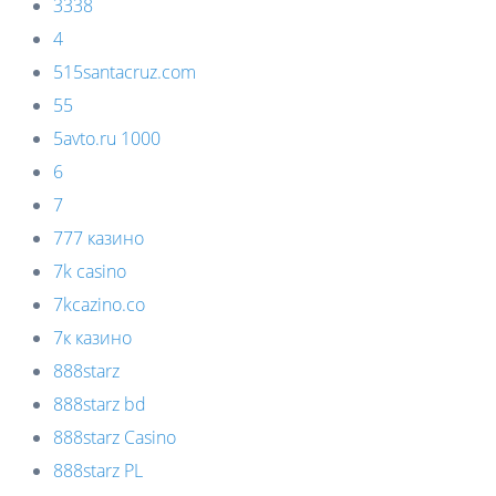
3338
4
515santacruz.com
55
5avto.ru 1000
6
7
777 казино
7k casino
7kcazino.co
7к казино
888starz
888starz bd
888starz Casino
888starz PL