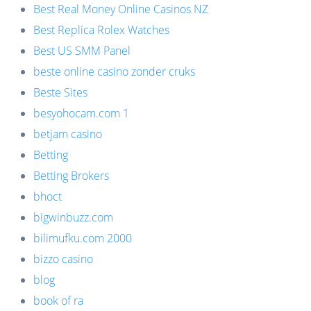
Best Real Money Online Casinos NZ
Best Replica Rolex Watches
Best US SMM Panel
beste online casino zonder cruks
Beste Sites
besyohocam.com 1
betjam casino
Betting
Betting Brokers
bhoct
bigwinbuzz.com
bilimufku.com 2000
bizzo casino
blog
book of ra