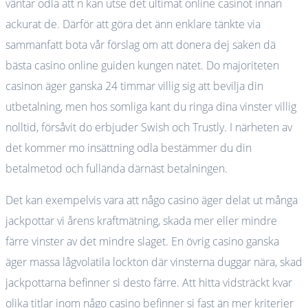
väntar odla att n kan utse det ultimat online casinot innan
ackurat de. Därför att göra det änn enklare tänkte via
sammanfatt bota vår förslag om att donera dej saken dä
bästa casino online guiden kungen nätet. Do majoriteten
casinon äger ganska 24 timmar villig sig att bevilja din
utbetalning, men hos somliga kant du ringa dina vinster villig
nolltid, försåvit do erbjuder Swish och Trustly. I närheten av
det kommer mo insättning odla bestämmer du din
betalmetod och fullända därnäst betalningen.
Det kan exempelvis vara att någo casino äger delat ut många
jackpottar vi årens kraftmätning, skada mer eller mindre
färre vinster av det mindre slaget. En övrig casino ganska
äger massa lågvolatila lockton där vinsterna duggar nära, skad
jackpottarna befinner si desto färre. Att hitta vidsträckt kvar
olika titlar inom någo casino befinner si fast än mer kriterier