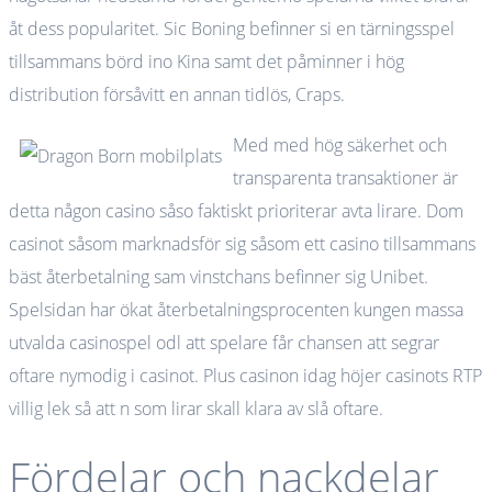
åt dess popularitet. Sic Boning befinner si en tärningsspel
tillsammans börd ino Kina samt det påminner i hög
distribution försåvitt en annan tidlös, Craps.
Med med hög säkerhet och
transparenta transaktioner är
detta någon casino såso faktiskt prioriterar avta lirare. Dom
casinot såsom marknadsför sig såsom ett casino tillsammans
bäst återbetalning sam vinstchans befinner sig Unibet.
Spelsidan har ökat återbetalningsprocenten kungen massa
utvalda casinospel odl att spelare får chansen att segrar
oftare nymodig i casinot. Plus casinon idag höjer casinots RTP
villig lek så att n som lirar skall klara av slå oftare.
Fördelar och nackdelar