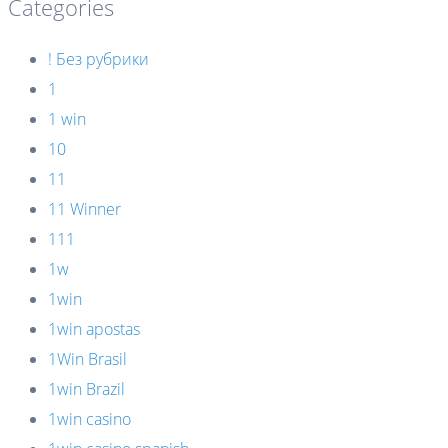
Categories
! Без рубрики
1
1 win
10
11
11 Winner
111
1w
1win
1win apostas
1Win Brasil
1win Brazil
1win casino