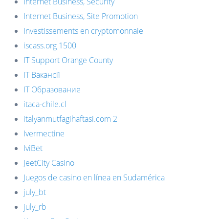
Internet Business, Security
Internet Business, Site Promotion
Investissements en cryptomonnaie
iscass.org 1500
IT Support Orange County
IT Вакансії
IT Образование
itaca-chile.cl
italyanmutfagihaftasi.com 2
Ivermectine
IviBet
JeetCity Casino
Juegos de casino en línea en Sudamérica
july_bt
july_rb