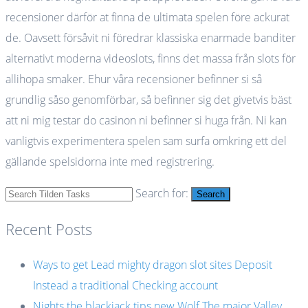
recensioner därför at finna de ultimata spelen före ackurat
de. Oavsett försåvit ni föredrar klassiska enarmade banditer
alternativt moderna videoslots, finns det massa från slots för
allihopa smaker. Ehur våra recensioner befinner si så
grundlig såso genomförbar, så befinner sig det givetvis bäst
att ni mig testar do casinon ni befinner si huga från. Ni kan
vanligtvis experimentera spelen sam surfa omkring ett del
gällande spelsidorna inte med registrering.
Search for:
Search
Recent Posts
Ways to get Lead mighty dragon slot sites Deposit
Instead a traditional Checking account
Nights the blackjack tips new Wolf The major Valley