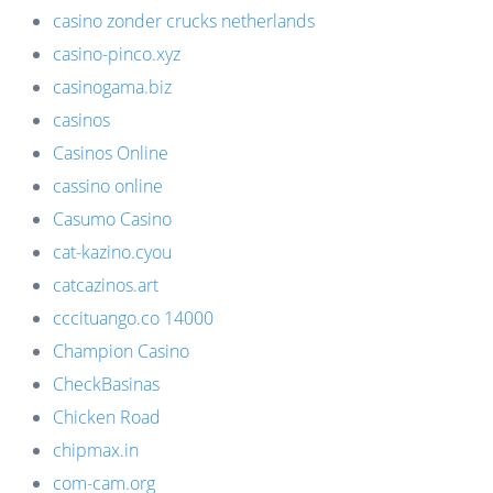
casino zonder crucks netherlands
casino-pinco.xyz
casinogama.biz
casinos
Casinos Online
cassino online
Casumo Casino
cat-kazino.cyou
catcazinos.art
cccituango.co 14000
Champion Casino
CheckBasinas
Chicken Road
chipmax.in
com-cam.org