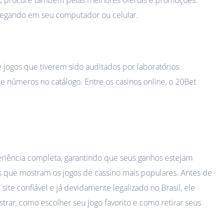
is, procure também pelas melhores ofertas e promoções.
navegando em seu computador ou celular.
 jogos que tiverem sido auditados por laboratórios
e números no catálogo. Entre os casinos online, o 20Bet
riência completa, garantindo que seus ganhos estejam
s que mostram os jogos de cassino mais populares. Antes de
ite confiável e já devidamente legalizado no Brasil, ele
rar, como escolher seu jogo favorito e como retirar seus