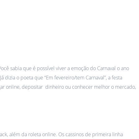
 Você sabia que é possível viver a emoção do Carnaval o ano
Já dizia o poeta que “Em fevereiro/tem Carnaval”, a festa
ogar online, depositar dinheiro ou conhecer melhor o mercado,
ck, além da roleta online. Os cassinos de primeira linha