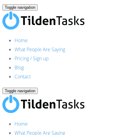
Toggle navigation
Home
What People Are Saying
Pricing / Sign up
Blog
Contact
Toggle navigation
Home
What People Are Saying