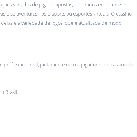
ões variadas de jogos e apostas, inspirados em loterias e
 e se aventuras nos e-sports ou esportes virtuais. O cassino
l delas é a variedade de jogos, que é atualizada de modo
m profissional real, juntamente outros jogadores de cassino do
o Brasil.