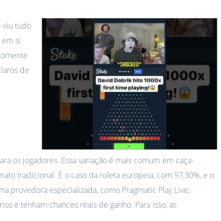
 viu tudo
 em si
 Somente
claros de
para os jogadores. Essa variação é mais comum em caça-
ato tradicional. É o caso da roleta europeia, com 97,30%, e o
ma provedora especializada, como Pragmatic Play Live,
órios e tenham chances reais de ganho. Para isso, as