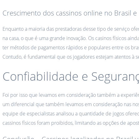
Crescimento dos cassinos online no Brasil 
Enquanto a maioria das prestadoras desse tipo de serviço ofe
na casa, o que é uma grande inovação. Os casinos físicos aind
ter métodos de pagamentos rápidos e populares entre os bras
Contudo, é fundamental que os jogadores estejam atentos à se
Confiabilidade e Seguran
Foi por isso que levamos em consideração também a experiênc
um diferencial que também levamos em consideração nas noss
equipe de especialistas analisou a quantidade de jogos oferec
cassinos físicos foram proibidos, limitando as opções de apost