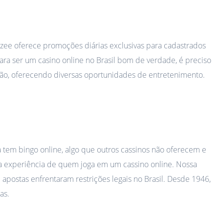
yzee oferece promoções diárias exclusivas para cadastrados
ara ser um casino online no Brasil bom de verdade, é preciso
são, oferecendo diversas oportunidades de entretenimento.
 tem bingo online, algo que outros cassinos não oferecem e
 a experiência de quem joga em um cassino online. Nossa
 apostas enfrentaram restrições legais no Brasil. Desde 1946,
as.