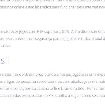
mercado, isso é super importante. Dentre as opções disponíve
s cassinos online estão liberados para funcionar pela internet 
odem oferecer jogos com RTP superior a 85%. Além disso, somente
! Isso confere mais segurança para o jogador e reduz o total d
uitiva.
sil
cassinos do Brasil, propiciando a nossos jogadores uma expe
s artigos de pesquisa sobre cassinos, com atualizações mensai
mos e condições do cassino online brasileiro Booi. Por ser um s
das rápidas processadas no Pix. Confira a seguir como se cadast