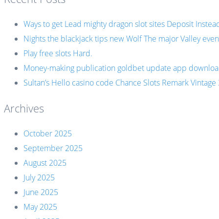
Ways to get Lead mighty dragon slot sites Deposit Instea
Nights the blackjack tips new Wolf The major Valley ev
Play free slots Hard.
Money-making publication goldbet update app downlo
Sultan’s Hello casino code Chance Slots Remark Vintage
Archives
October 2025
September 2025
August 2025
July 2025
June 2025
May 2025