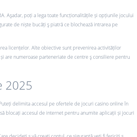
 Aşadar, poți a lega toate funcționalitățile și opțiunile jocului
figurate de niște bucăți ş piatră ce blochează intrarea pe
rea licențelor. Alte obiective sunt prevenirea activităților
or și are numeroase parteneriate de centre ş consiliere pentru
re 2025
 Puteți delimita accesul pe ofertele de jocuri casino online în
să blocați accesul de internet pentru anumite aplicații și jocuri
 decideți ş vă creați contul, ce siguranță veți fi fericiți ş