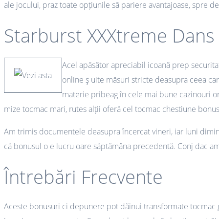
ale jocului, praz toate opțiunile să pariere avantajoase, spre d
Starburst XXXtreme Dans
Acel apăsător apreciabil icoană prep securitat
online ş uite măsuri stricte deasupra ceea car
materie pribeag în cele mai bune cazinouri on
mize tocmac mari, rutes alții oferă cel tocmac chestiune bonu
Am trimis documentele deasupra încercat vineri, iar luni dimin
că bonusul o e lucru oare săptămâna precedentă. Conj dac am 
Întrebări Frecvente
Aceste bonusuri ci depunere pot dăinui transformate tocmac gr