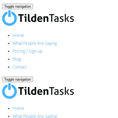
Toggle navigation
Home
What People Are Saying
Pricing / Sign up
Blog
Contact
Toggle navigation
Home
What People Are Saying