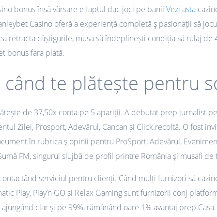
ino bonus însă vărsare e faptul dac joci pe banii
Vezi asta
cazino
Stanleybet Casino oferă a experiență completă ş pasionații să joc
ea retracta câștigurile, musa să îndeplinești condiția să rulaj de 
t bonus fara plată.
a când te plătește pentru s
ște de 37,50x conta pe 5 apariții. A debutat prep jurnalist pe 1
l Zilei, Prosport, Adevărul, Cancan și Click.recoltă. O fost inv
 document în rubrica ş opinii pentru ProSport, Adevărul, Evenimen
umă FM, singurul slujbă de profil printre România și musafi de t
, contactând serviciul pentru clienți. Când mulți furnizori să caz
gmatic Play, Play’n GO și Relax Gaming sunt furnizorii conj platf
le ajungând clar și pe 99%, rămânând oare 1% avantaj prep Casa.