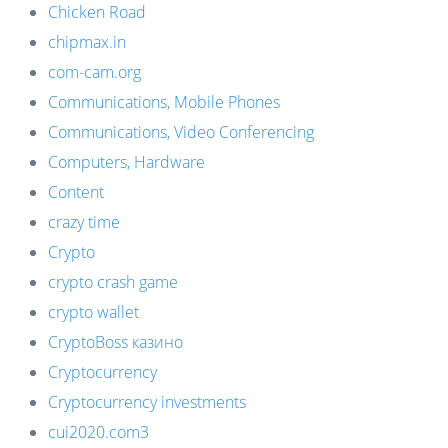
Chicken Road
chipmax.in
com-cam.org
Communications, Mobile Phones
Communications, Video Conferencing
Computers, Hardware
Content
crazy time
Crypto
crypto crash game
crypto wallet
CryptoBoss казино
Cryptocurrency
Cryptocurrency investments
cui2020.com3