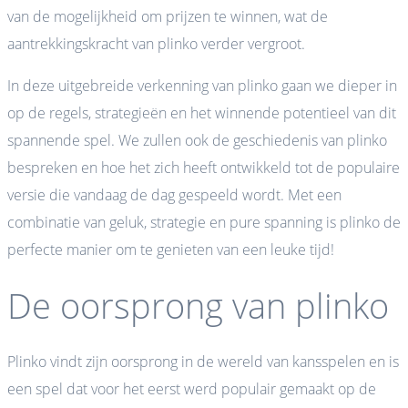
van de mogelijkheid om prijzen te winnen, wat de
aantrekkingskracht van plinko verder vergroot.
In deze uitgebreide verkenning van plinko gaan we dieper in
op de regels, strategieën en het winnende potentieel van dit
spannende spel. We zullen ook de geschiedenis van plinko
bespreken en hoe het zich heeft ontwikkeld tot de populaire
versie die vandaag de dag gespeeld wordt. Met een
combinatie van geluk, strategie en pure spanning is plinko de
perfecte manier om te genieten van een leuke tijd!
De oorsprong van plinko
Plinko vindt zijn oorsprong in de wereld van kansspelen en is
een spel dat voor het eerst werd populair gemaakt op de