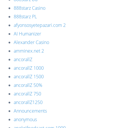
888starz Casino
888starz PL
afyonsosyetepazari.com 2
AI Humanizer
Alexander Casino
amminex.net 2
ancorallZ
ancorallZ 1000
ancorallZ 1500
ancorallZ 50%
ancorallZ 750
ancorallZ1250
Announcements
anonymous