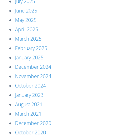
July 2025
June 2025
May 2025
April 2025
March 2025
February 2025
January 2025
December 2024
November 2024
October 2024
January 2023
August 2021
March 2021
December 2020
October 2020