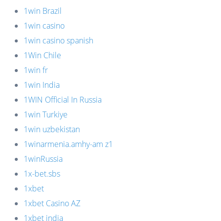
1win Brazil
1win casino
1win casino spanish
1Win Chile
1win fr
1win India
1WIN Official In Russia
1win Turkiye
1win uzbekistan
1winarmenia.amhy-am z1
1winRussia
1x-bet.sbs
1xbet
1xbet Casino AZ
1xbet india