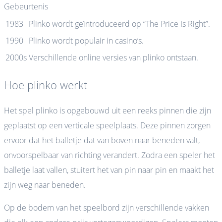
Gebeurtenis
1983
Plinko wordt geïntroduceerd op “The Price Is Right”.
1990
Plinko wordt populair in casino’s.
2000s
Verschillende online versies van plinko ontstaan.
Hoe plinko werkt
Het spel plinko is opgebouwd uit een reeks pinnen die zijn
geplaatst op een verticale speelplaats. Deze pinnen zorgen
ervoor dat het balletje dat van boven naar beneden valt,
onvoorspelbaar van richting verandert. Zodra een speler het
balletje laat vallen, stuitert het van pin naar pin en maakt het
zijn weg naar beneden.
Op de bodem van het speelbord zijn verschillende vakken