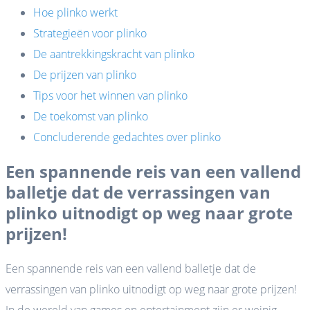
Hoe plinko werkt
Strategieën voor plinko
De aantrekkingskracht van plinko
De prijzen van plinko
Tips voor het winnen van plinko
De toekomst van plinko
Concluderende gedachtes over plinko
Een spannende reis van een vallend
balletje dat de verrassingen van
plinko uitnodigt op weg naar grote
prijzen!
Een spannende reis van een vallend balletje dat de
verrassingen van plinko uitnodigt op weg naar grote prijzen!
In de wereld van games en entertainment zijn er weinig