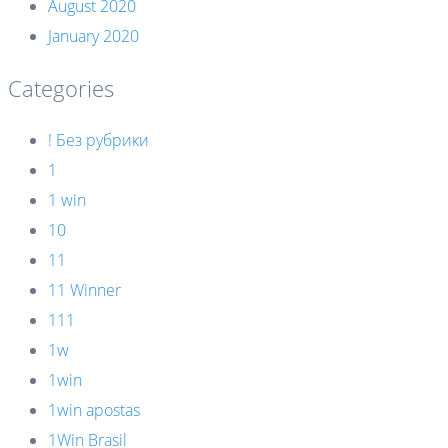
August 2020
January 2020
Categories
! Без рубрики
1
1 win
10
11
11 Winner
111
1w
1win
1win apostas
1Win Brasil