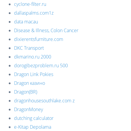
cyclone-filter.ru
dallaspalms.com1z
data macau
Disease & Illness, Colon Cancer
dixierentsfurniture.com
DKC Transport
dkmarino.ru 2000
dorogibezproblem.ru 500
Dragon Link Pokies
Dragon казино
Dragon(BR)
dragonhousesouthlake.com z
DragonMoney
dutching calculator
e-Kitap Depolama