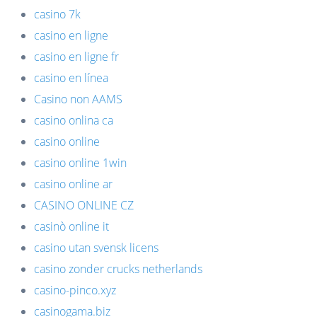
casino 7k
casino en ligne
casino en ligne fr
casino en línea
Casino non AAMS
casino onlina ca
casino online
casino online 1win
casino online ar
CASINO ONLINE CZ
casinò online it
casino utan svensk licens
casino zonder crucks netherlands
casino-pinco.xyz
casinogama.biz