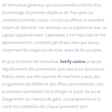
de bienvenue généreux, qui peut prendre la forme d’un
pourcentage du premier dépôt ou de free spins sur
certaines machines à sous. Ces bonus offrent un excellent
moyen de démarrer son aventure sur la plateforme avec un
capital supplémentaire. Cependant, il est important de lire
attentivement les conditions générales liées aux bonus,
notamment les exigences de mise, avant de les accepter.
En plus du bonus de bienvenue,
betify casino
propose
régulièrement des promotions spéciales pour ses joueurs
fidèles, telles que des tournois de machines à sous, des
programmes de fidélité et des offres personnalisées. Ces
promotions permettent de prolonger le plaisir de jeu et
d’augmenter les chances de gains. La transparence et la
clarté des conditions de chaque promotion sont