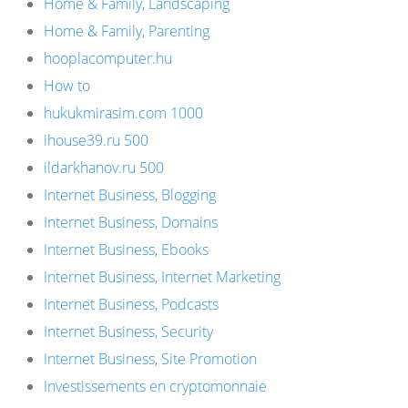
Home & Family, Landscaping
Home & Family, Parenting
hooplacomputer.hu
How to
hukukmirasim.com 1000
ihouse39.ru 500
ildarkhanov.ru 500
Internet Business, Blogging
Internet Business, Domains
Internet Business, Ebooks
Internet Business, Internet Marketing
Internet Business, Podcasts
Internet Business, Security
Internet Business, Site Promotion
Investissements en cryptomonnaie