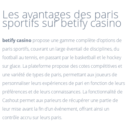
Les avantages des paris
sportifs sur betify casino
betify casino
propose une gamme complète d’options de
paris sportifs, couvrant un large éventail de disciplines, du
football au tennis, en passant par le basketball et le hockey
sur glace. La plateforme propose des cotes compétitives et
une variété de types de paris, permettant aux joueurs de
personnaliser leurs expériences de pari en fonction de leurs
préférences et de leurs connaissances. La fonctionnalité de
Cashout permet aux parieurs de récupérer une partie de
leur mise avant la fin d’un événement, offrant ainsi un
contrôle accru sur leurs paris.