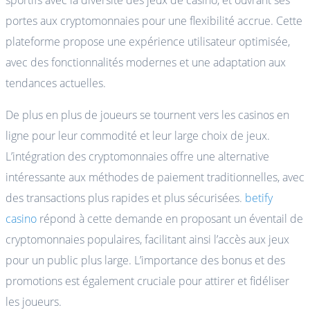
portes aux cryptomonnaies pour une flexibilité accrue. Cette
plateforme propose une expérience utilisateur optimisée,
avec des fonctionnalités modernes et une adaptation aux
tendances actuelles.
De plus en plus de joueurs se tournent vers les casinos en
ligne pour leur commodité et leur large choix de jeux.
L’intégration des cryptomonnaies offre une alternative
intéressante aux méthodes de paiement traditionnelles, avec
des transactions plus rapides et plus sécurisées.
betify
casino
répond à cette demande en proposant un éventail de
cryptomonnaies populaires, facilitant ainsi l’accès aux jeux
pour un public plus large. L’importance des bonus et des
promotions est également cruciale pour attirer et fidéliser
les joueurs.