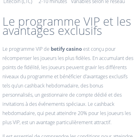
Litecoin (LTC)
2-10 minutes
Variables selon le réseau
Le programme VIP et les
avantages exclusifs
Le programme VIP de
betify casino
est conçu pour
récompenser les joueurs les plus fidèles. En accumulant des
points de fidélité, les joueurs peuvent gravir les différents
niveaux du programme et bénéficier d’avantages exclusifs
tels qu’un cashback hebdomadaire, des bonus
personnalisés, un gestionnaire de compte dédié et des
invitations à des événements spéciaux. Le cashback
hebdomadaire, qui peut atteindre 20% pour les joueurs les
plus VIP, est un avantage particulièrement attractif.
Il est essentiel de comprendre les conditions pour atteindre