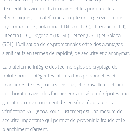
de crédit, les virements bancaires et les portefeuilles
électroniques, la plateforme accepte un large éventail de
cryptomonnaies, notamment Bitcoin (BTC), Ethereum (ETH),
Litecoin (LTC), Dogecoin (DOGE), Tether (USDT) et Solana
(SOL). L’utilisation de cryptomonnaies offre des avantages
significatifs en termes de rapidité, de sécurité et d’anonymat.
La plateforme intègre des technologies de cryptage de
pointe pour protéger les informations personnelles et
financières de ses joueurs. De plus, elle travaille en étroite
collaboration avec des fournisseurs de sécurité réputés pour
garantir un environnement de jeu sûr et équitable. La
vérification KYC (Know Your Customer) est une mesure de
sécurité importante qui permet de prévenir la fraude et le
blanchiment d’argent.