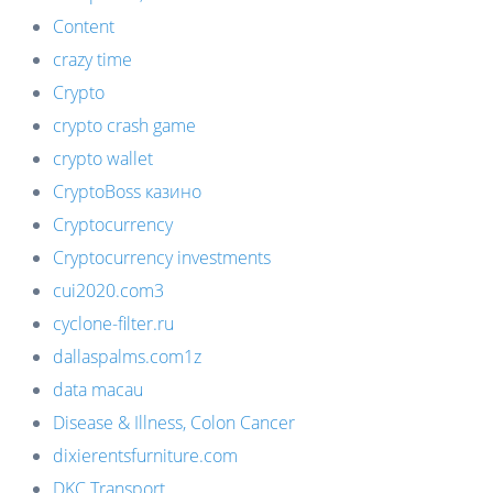
Content
crazy time
Crypto
crypto crash game
crypto wallet
CryptoBoss казино
Cryptocurrency
Cryptocurrency investments
cui2020.com3
cyclone-filter.ru
dallaspalms.com1z
data macau
Disease & Illness, Colon Cancer
dixierentsfurniture.com
DKC Transport