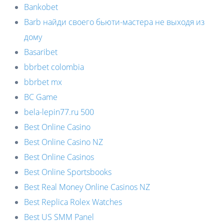
Bankobet
Barb найди своего бьюти-мастера не выходя из
дому
Basaribet
bbrbet colombia
bbrbet mx
BC Game
bela-lepin77.ru 500
Best Online Casino
Best Online Casino NZ
Best Online Casinos
Best Online Sportsbooks
Best Real Money Online Casinos NZ
Best Replica Rolex Watches
Best US SMM Panel