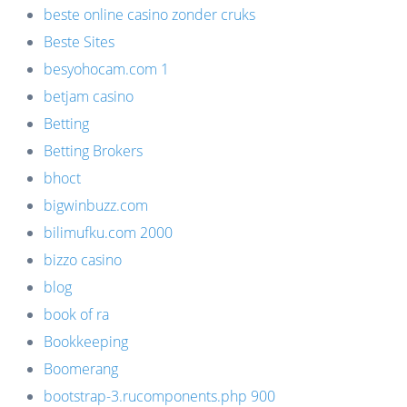
beste online casino zonder cruks
Beste Sites
besyohocam.com 1
betjam casino
Betting
Betting Brokers
bhoct
bigwinbuzz.com
bilimufku.com 2000
bizzo casino
blog
book of ra
Bookkeeping
Boomerang
bootstrap-3.rucomponents.php 900