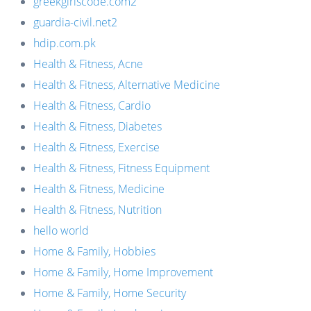
greekgirlscode.com2
guardia-civil.net2
hdip.com.pk
Health & Fitness, Acne
Health & Fitness, Alternative Medicine
Health & Fitness, Cardio
Health & Fitness, Diabetes
Health & Fitness, Exercise
Health & Fitness, Fitness Equipment
Health & Fitness, Medicine
Health & Fitness, Nutrition
hello world
Home & Family, Hobbies
Home & Family, Home Improvement
Home & Family, Home Security