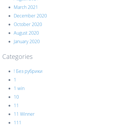
March 2021
December 2020
October 2020
August 2020
January 2020
Categories
! Без рубрики
1
1 win
10
11
11 Winner
111