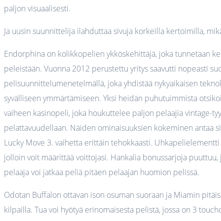
paljon visuaalisesti.
Ja uusin suunnittelija ilahduttaa sivuja korkeilla kertoimilla, mik
Endorphina on kolikkopelien ykköskehittäjä, joka tunnetaan keh
peleistään. Vuonna 2012 perustettu yritys saavutti nopeasti su
pelisuunnittelumenetelmällä, joka yhdistää nykyaikaisen tekno
syvälliseen ymmärtämiseen. Yksi heidän puhutuimmista otsikois
vaiheen kasinopeli, joka houkuttelee paljon pelaajia vintage-tyyl
pelattavuudellaan. Näiden ominaisuuksien kokeminen antaa sinu
Lucky Move 3. vaihetta erittäin tehokkaasti. Uhkapelielementti 
jolloin voit määrittää voittojasi. Hankalia bonussarjoja puuttuu, 
pelaaja voi jatkaa peliä pitäen pelaajan huomion pelissä.
Odotan Buffalon ottavan ison osuman suoraan ja Miamin pitäisi o
kilpailla. Tua voi hyötyä erinomaisesta pelistä, jossa on 3 tou