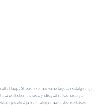
matta Happy Streakin kolmas vaihe tarjoaa nostalgisen ja
ävä pelikokemus, jossa yhdistyvät raikas nostalgia
kkojärjestelmä ja 5 voittolinjaa tuovat yksinkertaisen