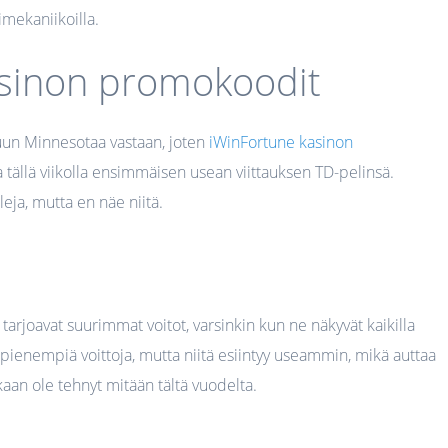
imekaniikoilla.
kasinon promokoodit
eluun Minnesotaa vastaan, joten
iWinFortune kasinon
 tällä viikolla ensimmäisen usean viittauksen TD-pelinsä.
leja, mutta en näe niitä.
rjoavat suurimmat voitot, varsinkin kun ne näkyvät kaikilla
 pienempiä voittoja, mutta niitä esiintyy useammin, mikä auttaa
kaan ole tehnyt mitään tältä vuodelta.