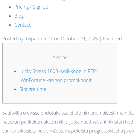
Pricing / Sign up
Blog
Contact
Posted by
ttwpadmin01
on
October 19, 2025
| Featured
Sisältö
Lucky Streak 1000 -kolikkopelin RTP:
iWinFortune kasinon promokoodit
Slotigre.time
Saatavilla olevissa ehdotuksissa ei ole nimenomaisesti mainit
hauskan pelikokemuksen niille, jotka nauttivat antiikkisten h
vanhanaikaisista hedelmäsatamapeleistä progressiivisella ja om