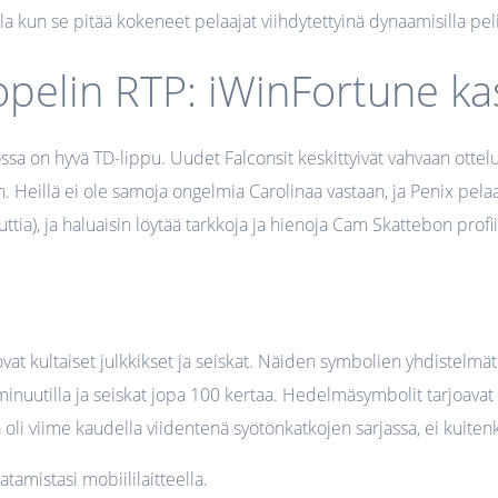
la kun se pitää kokeneet pelaajat viihdytettyinä dynaamisilla pel
kopelin RTP: iWinFortune 
 jossa on hyvä TD-lippu. Uudet Falconsit keskittyivät vahvaan ott
Heillä ei ole samoja ongelmia Carolinaa vastaan, ja Penix pelaa
tia), ja haluaisin löytää tarkkoja ja hienoja Cam Skattebon profii
kultaiset julkkikset ja seiskat. Näiden symbolien yhdistelmät ta
 minuutilla ja seiskat jopa 100 kertaa. Hedelmäsymbolit tarjoavat
a oli viime kaudella viidentenä syötönkatkojen sarjassa, ei kuiten
atamistasi mobiililaitteella.