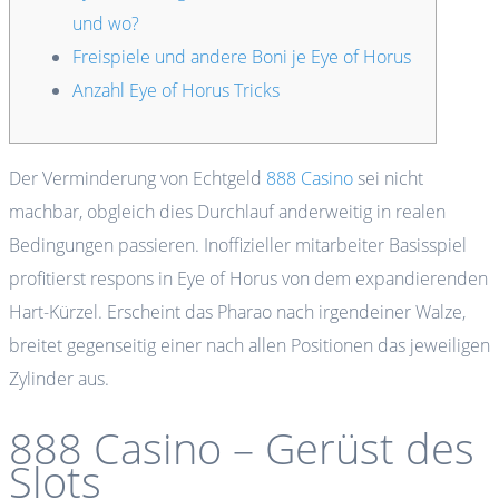
und wo?
Freispiele und andere Boni je Eye of Horus
Anzahl Eye of Horus Tricks
Der Verminderung von Echtgeld
888 Casino
sei nicht
machbar, obgleich dies Durchlauf anderweitig in realen
Bedingungen passieren. Inoffizieller mitarbeiter Basisspiel
profitierst respons in Eye of Horus von dem expandierenden
Hart-Kürzel.
Erscheint das Pharao nach irgendeiner Walze,
breitet gegenseitig einer nach allen Positionen das jeweiligen
Zylinder aus.
888 Casino – Gerüst des
Slots