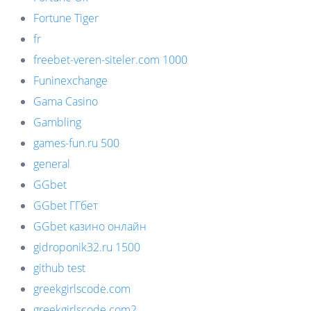
Fortune Tiger
fr
freebet-veren-siteler.com 1000
Funinexchange
Gama Casino
Gambling
games-fun.ru 500
general
GGbet
GGbet ГГбет
GGbet казино онлайн
gidroponik32.ru 1500
github test
greekgirlscode.com
greekgirlscode.com2