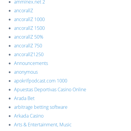
amminex.net 2
ancorallZ
ancorallZ 1000
ancorallZ 1500
ancorallZ 50%
ancorallZ 750
ancorallZ1250
Announcements
anonymous
apokrifpodcast.com 1000
Apuestas Deportivas Casino Online
Arada Bet
arbitrage betting software
Arkada Casino
Arts & Entertainment, Music