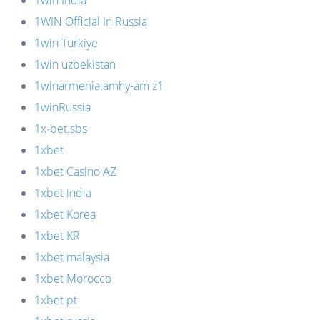
1win India
1WIN Official In Russia
1win Turkiye
1win uzbekistan
1winarmenia.amhy-am z1
1winRussia
1x-bet.sbs
1xbet
1xbet Casino AZ
1xbet india
1xbet Korea
1xbet KR
1xbet malaysia
1xbet Morocco
1xbet pt