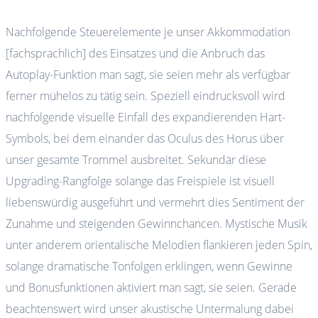
Nachfolgende Steuerelemente je unser Akkommodation
[fachsprachlich] des Einsatzes und die Anbruch das
Autoplay-Funktion man sagt, sie seien mehr als verfügbar
ferner mühelos zu tätig sein. Speziell eindrucksvoll wird
nachfolgende visuelle Einfall des expandierenden Hart-
Symbols, bei dem einander das Oculus des Horus über
unser gesamte Trommel ausbreitet. Sekundär diese
Upgrading-Rangfolge solange das Freispiele ist visuell
liebenswürdig ausgeführt und vermehrt dies Sentiment der
Zunahme und steigenden Gewinnchancen. Mystische Musik
unter anderem orientalische Melodien flankieren jeden Spin,
solange dramatische Tonfolgen erklingen, wenn Gewinne
und Bonusfunktionen aktiviert man sagt, sie seien. Gerade
beachtenswert wird unser akustische Untermalung dabei