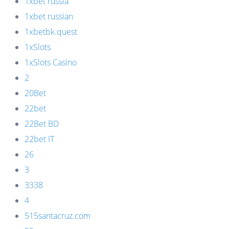
1xbet russia
1xbet russian
1xbetbk.quest
1xSlots
1xSlots Casino
2
20Bet
22bet
22Bet BD
22bet IT
26
3
3338
4
515santacruz.com