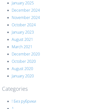
January 2025
December 2024
November 2024
October 2024
January 2023
August 2021
March 2021
December 2020
October 2020
August 2020
January 2020
Categories
! Без рубрики
1