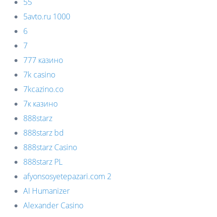
55
5avto.ru 1000
6
7
777 казино
7k casino
7kcazino.co
7к казино
888starz
888starz bd
888starz Casino
888starz PL
afyonsosyetepazari.com 2
AI Humanizer
Alexander Casino