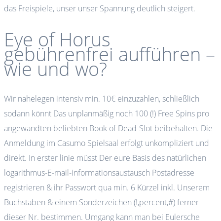
das Freispiele, unser unser Spannung deutlich steigert.
Eye of Horus
gebührenfrei aufführen –
wie und wo?
Wir nahelegen intensiv min. 10€ einzuzahlen, schließlich
sodann könnt Das unplanmäßig noch 100 (!) Free Spins pro
angewandten beliebten Book of Dead-Slot beibehalten. Die
Anmeldung im Casumo Spielsaal erfolgt unkompliziert und
direkt. In erster linie müsst Der eure Basis des natürlichen
logarithmus-E-mail-informationsaustausch Postadresse
registrieren & ihr Passwort qua min. 6 Kürzel inkl. Unserem
Buchstaben & einem Sonderzeichen (!,percent,#) ferner
dieser Nr. bestimmen. Umgang kann man bei Eulersche