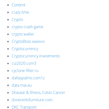
Content
crazy time
Crypto
crypto crash game
crypto wallet
CryptoBoss казино
Cryptocurrency
Cryptocurrency investments
cui2020.com3
cyclone-filter.ru
dallaspalms.com1z
data macau
Disease & Illness, Colon Cancer
dixierentsfurniture.com
DKC Transport