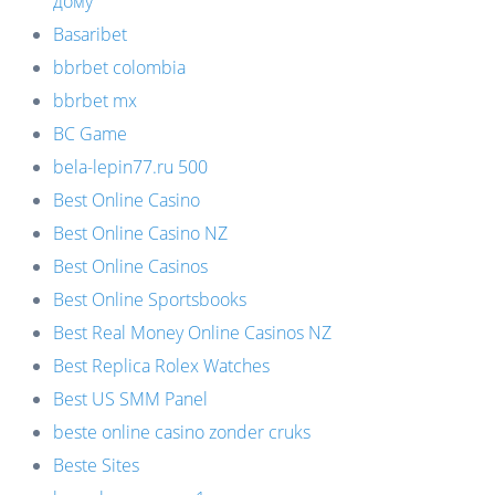
дому
Basaribet
bbrbet colombia
bbrbet mx
BC Game
bela-lepin77.ru 500
Best Online Casino
Best Online Casino NZ
Best Online Casinos
Best Online Sportsbooks
Best Real Money Online Casinos NZ
Best Replica Rolex Watches
Best US SMM Panel
beste online casino zonder cruks
Beste Sites