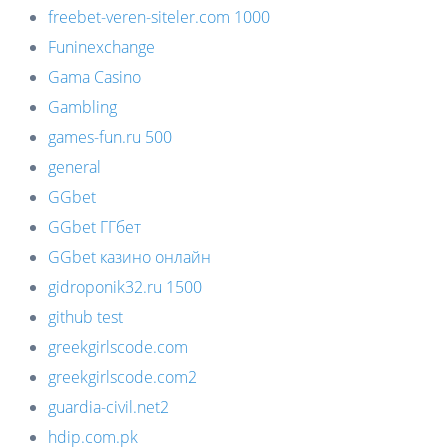
freebet-veren-siteler.com 1000
Funinexchange
Gama Casino
Gambling
games-fun.ru 500
general
GGbet
GGbet ГГбет
GGbet казино онлайн
gidroponik32.ru 1500
github test
greekgirlscode.com
greekgirlscode.com2
guardia-civil.net2
hdip.com.pk