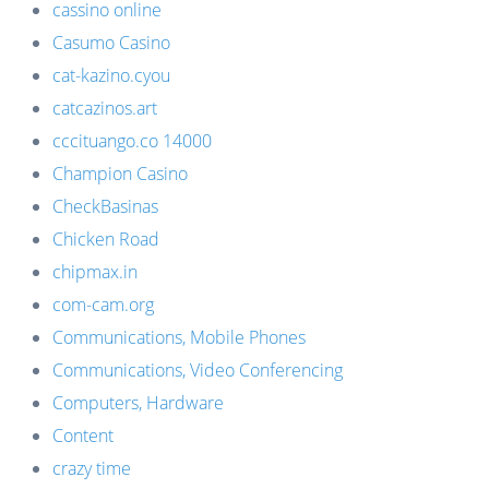
cassino online
Casumo Casino
cat-kazino.cyou
catcazinos.art
cccituango.co 14000
Champion Casino
CheckBasinas
Chicken Road
chipmax.in
com-cam.org
Communications, Mobile Phones
Communications, Video Conferencing
Computers, Hardware
Content
crazy time