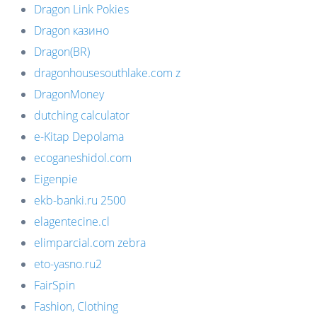
Dragon Link Pokies
Dragon казино
Dragon(BR)
dragonhousesouthlake.com z
DragonMoney
dutching calculator
e-Kitap Depolama
ecoganeshidol.com
Eigenpie
ekb-banki.ru 2500
elagentecine.cl
elimparcial.com zebra
eto-yasno.ru2
FairSpin
Fashion, Clothing