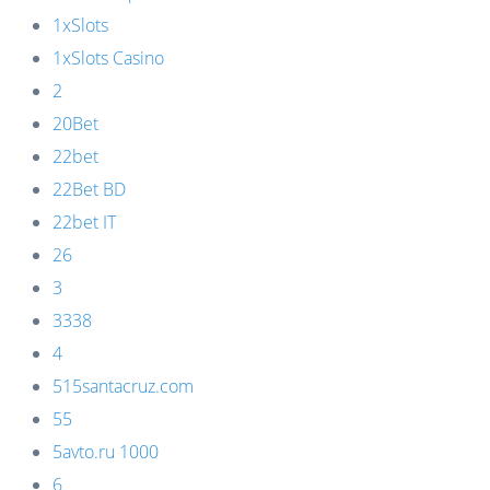
1xSlots
1xSlots Casino
2
20Bet
22bet
22Bet BD
22bet IT
26
3
3338
4
515santacruz.com
55
5avto.ru 1000
6