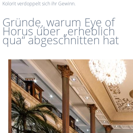
Kolorit verdoppelt sich ihr Gewinn.
Gründe, warum Eye of
Horus über „erheblich
qua“ abgeschnitten hat