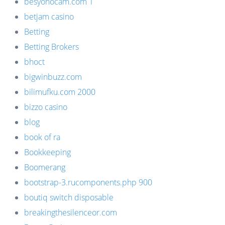
besyohocam.com 1
betjam casino
Betting
Betting Brokers
bhoct
bigwinbuzz.com
bilimufku.com 2000
bizzo casino
blog
book of ra
Bookkeeping
Boomerang
bootstrap-3.rucomponents.php 900
boutiq switch disposable
breakingthesilenceor.com