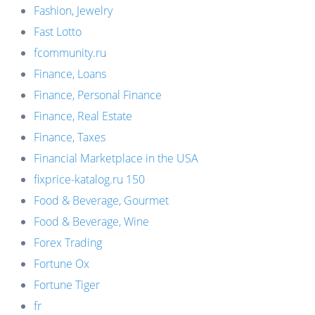
Fashion, Jewelry
Fast Lotto
fcommunity.ru
Finance, Loans
Finance, Personal Finance
Finance, Real Estate
Finance, Taxes
Financial Marketplace in the USA
fixprice-katalog.ru 150
Food & Beverage, Gourmet
Food & Beverage, Wine
Forex Trading
Fortune Ox
Fortune Tiger
fr