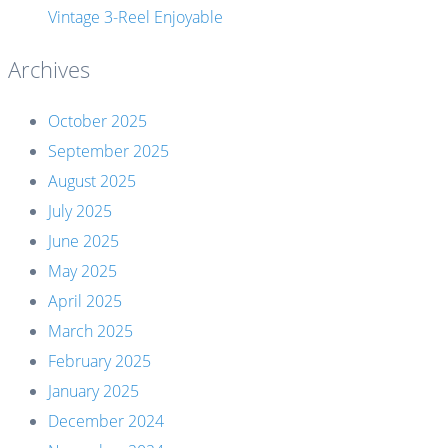
Vintage 3-Reel Enjoyable
Archives
October 2025
September 2025
August 2025
July 2025
June 2025
May 2025
April 2025
March 2025
February 2025
January 2025
December 2024