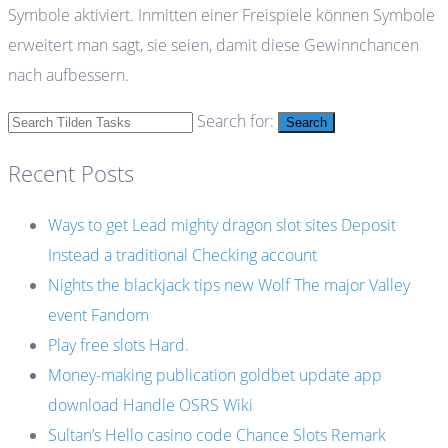
Symbole aktiviert. Inmitten einer Freispiele können Symbole
erweitert man sagt, sie seien, damit diese Gewinnchancen
nach aufbessern.
Search for:
Search
Recent Posts
Ways to get Lead mighty dragon slot sites Deposit
Instead a traditional Checking account
Nights the blackjack tips new Wolf The major Valley
event Fandom
Play free slots Hard.
Money-making publication goldbet update app
download Handle OSRS Wiki
Sultan’s Hello casino code Chance Slots Remark