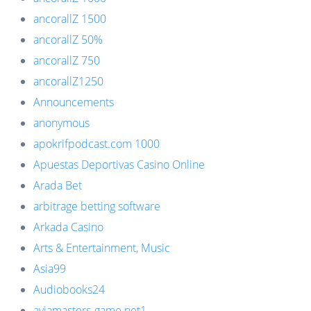
ancorallZ 1500
ancorallZ 50%
ancorallZ 750
ancorallZ1250
Announcements
anonymous
apokrifpodcast.com 1000
Apuestas Deportivas Casino Online
Arada Bet
arbitrage betting software
Arkada Casino
Arts & Entertainment, Music
Asia99
Audiobooks24
aviamasters-game.net1