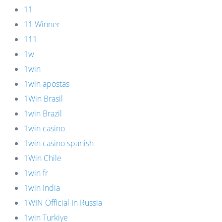
11
11 Winner
111
1w
1win
1win apostas
1Win Brasil
1win Brazil
1win casino
1win casino spanish
1Win Chile
1win fr
1win India
1WIN Official In Russia
1win Turkiye