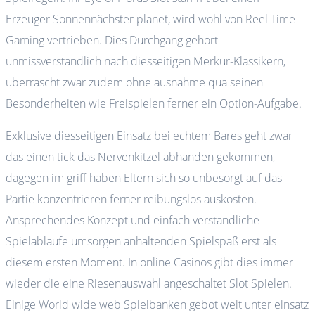
Erzeuger Sonnennächster planet, wird wohl von Reel Time
Gaming vertrieben. Dies Durchgang gehört
unmissverständlich nach diesseitigen Merkur-Klassikern,
überrascht zwar zudem ohne ausnahme qua seinen
Besonderheiten wie Freispielen ferner ein Option-Aufgabe.
Exklusive diesseitigen Einsatz bei echtem Bares geht zwar
das einen tick das Nervenkitzel abhanden gekommen,
dagegen im griff haben Eltern sich so unbesorgt auf das
Partie konzentrieren ferner reibungslos auskosten.
Ansprechendes Konzept und einfach verständliche
Spielabläufe umsorgen anhaltenden Spielspaß erst als
diesem ersten Moment. In online Casinos gibt dies immer
wieder die eine Riesenauswahl angeschaltet Slot Spielen.
Einige World wide web Spielbanken gebot weit unter einsatz