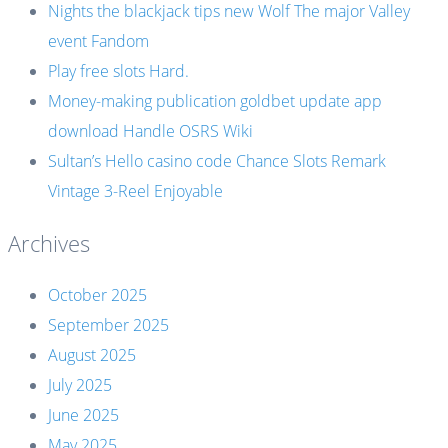
Nights the blackjack tips new Wolf The major Valley
event Fandom
Play free slots Hard.
Money-making publication goldbet update app
download Handle OSRS Wiki
Sultan’s Hello casino code Chance Slots Remark
Vintage 3-Reel Enjoyable
Archives
October 2025
September 2025
August 2025
July 2025
June 2025
May 2025