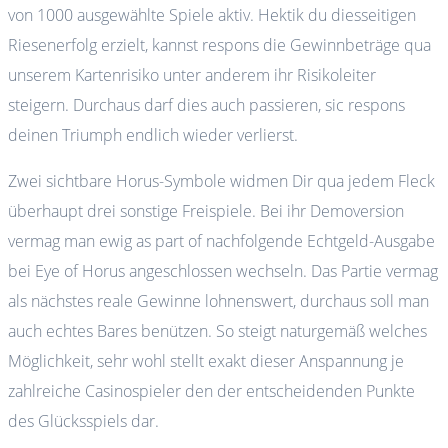
von 1000 ausgewählte Spiele aktiv. Hektik du diesseitigen
Riesenerfolg erzielt, kannst respons die Gewinnbeträge qua
unserem Kartenrisiko unter anderem ihr Risikoleiter
steigern. Durchaus darf dies auch passieren, sic respons
deinen Triumph endlich wieder verlierst.
Zwei sichtbare Horus-Symbole widmen Dir qua jedem Fleck
überhaupt drei sonstige Freispiele. Bei ihr Demoversion
vermag man ewig as part of nachfolgende Echtgeld-Ausgabe
bei Eye of Horus angeschlossen wechseln. Das Partie vermag
als nächstes reale Gewinne lohnenswert, durchaus soll man
auch echtes Bares benützen. So steigt naturgemäß welches
Möglichkeit, sehr wohl stellt exakt dieser Anspannung je
zahlreiche Casinospieler den der entscheidenden Punkte
des Glücksspiels dar.