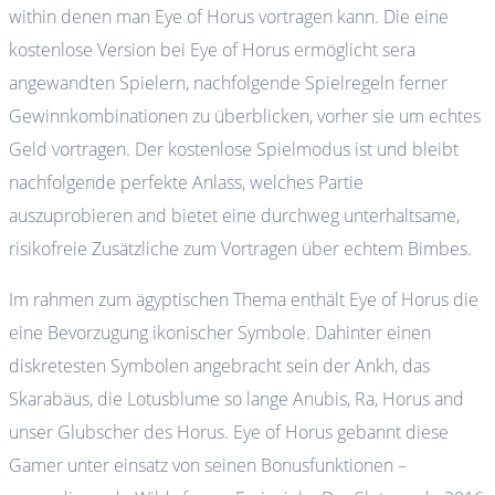
within denen man Eye of Horus vortragen kann. Die eine
kostenlose Version bei Eye of Horus ermöglicht sera
angewandten Spielern, nachfolgende Spielregeln ferner
Gewinnkombinationen zu überblicken, vorher sie um echtes
Geld vortragen. Der kostenlose Spielmodus ist und bleibt
nachfolgende perfekte Anlass, welches Partie
auszuprobieren and bietet eine durchweg unterhaltsame,
risikofreie Zusätzliche zum Vortragen über echtem Bimbes.
Im rahmen zum ägyptischen Thema enthält Eye of Horus die
eine Bevorzugung ikonischer Symbole. Dahinter einen
diskretesten Symbolen angebracht sein der Ankh, das
Skarabäus, die Lotusblume so lange Anubis, Ra, Horus and
unser Glubscher des Horus. Eye of Horus gebannt diese
Gamer unter einsatz von seinen Bonusfunktionen –