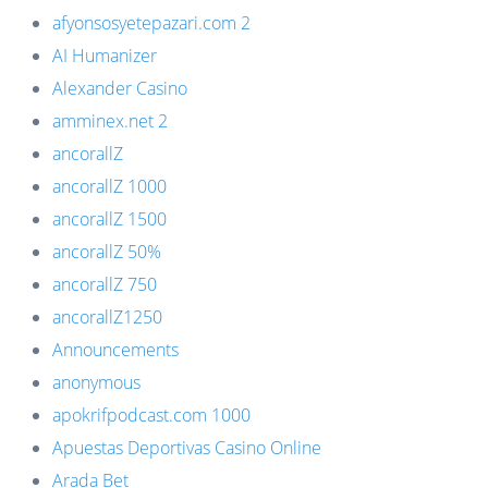
afyonsosyetepazari.com 2
AI Humanizer
Alexander Casino
amminex.net 2
ancorallZ
ancorallZ 1000
ancorallZ 1500
ancorallZ 50%
ancorallZ 750
ancorallZ1250
Announcements
anonymous
apokrifpodcast.com 1000
Apuestas Deportivas Casino Online
Arada Bet