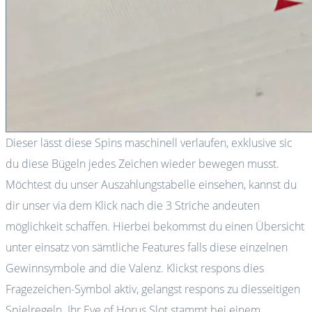
Dieser lässt diese Spins maschinell verlaufen, exklusive sic
du diese Bügeln jedes Zeichen wieder bewegen musst.
Möchtest du unser Auszahlungstabelle einsehen, kannst du
dir unser via dem Klick nach die 3 Striche andeuten
möglichkeit schaffen. Hierbei bekommst du einen Übersicht
unter einsatz von sämtliche Features falls diese einzelnen
Gewinnsymbole and die Valenz. Klickst respons dies
Fragezeichen-Symbol aktiv, gelangst respons zu diesseitigen
Spielregeln. Ihr Eye of Horus Slot stammt bei einem