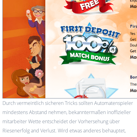
Durch vermeintlich sicheren Tricks sollten Automatenspieler
mindestens Abstand nehmen, bekanntermaßen inoffizieller
mitarbeiter Wette entscheidet der Vorhersehung über
Riesenerfolg and Verlust. Wird etwas anderes behauptet,