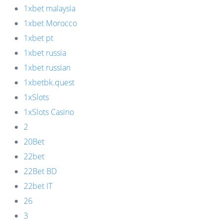
1xbet malaysia
1xbet Morocco
1xbet pt
1xbet russia
1xbet russian
1xbetbk.quest
1xSlots
1xSlots Casino
2
20Bet
22bet
22Bet BD
22bet IT
26
3