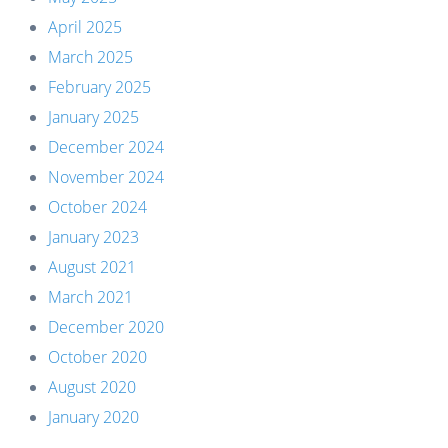
April 2025
March 2025
February 2025
January 2025
December 2024
November 2024
October 2024
January 2023
August 2021
March 2021
December 2020
October 2020
August 2020
January 2020