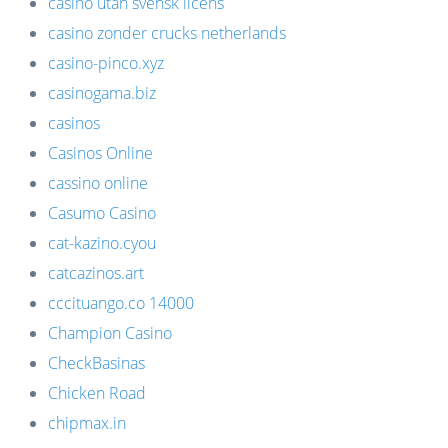
casino utan svensk licens
casino zonder crucks netherlands
casino-pinco.xyz
casinogama.biz
casinos
Casinos Online
cassino online
Casumo Casino
cat-kazino.cyou
catcazinos.art
cccituango.co 14000
Champion Casino
CheckBasinas
Chicken Road
chipmax.in