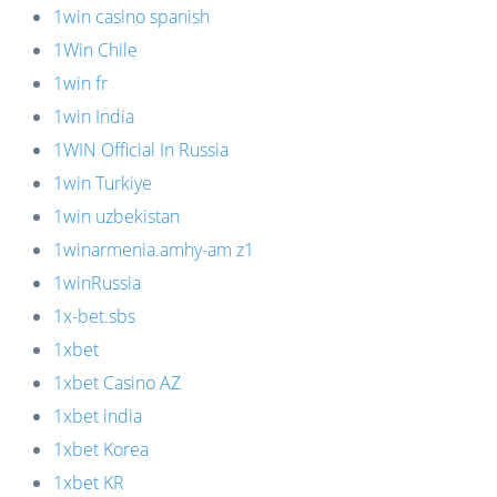
1win casino spanish
1Win Chile
1win fr
1win India
1WIN Official In Russia
1win Turkiye
1win uzbekistan
1winarmenia.amhy-am z1
1winRussia
1x-bet.sbs
1xbet
1xbet Casino AZ
1xbet india
1xbet Korea
1xbet KR