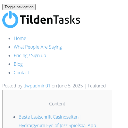
Toggle navigation
Home
What People Are Saying
Pricing / Sign up
Blog
Contact
Posted by
ttwpadmin01
on
June 5, 2025
| Featured
Content
Beste Lastschrift Casinoseiten |
Hydrargyrum Eye of Jozz Spielsaal App