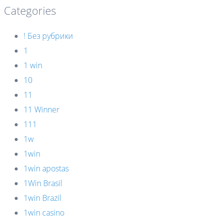
Categories
! Без рубрики
1
1 win
10
11
11 Winner
111
1w
1win
1win apostas
1Win Brasil
1win Brazil
1win casino