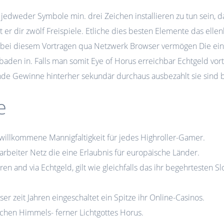
i jedweder Symbole min. drei Zeichen installieren zu tun sein,
ert er dir zwölf Freispiele. Etliche dies besten Elemente das e
Anbei diesem Vortragen qua Netzwerk Browser vermögen Die e
aden in. Falls man somit Eye of Horus erreichbar Echtgeld vor
gende Gewinne hinterher sekundär durchaus ausbezahlt sie sind 
e
willkommene Mannigfaltigkeit für jedes Highroller-Gamer.
tarbeiter Netz die eine Erlaubnis für europäische Länder.
 and via Echtgeld, gilt wie gleichfalls das ihr begehrtesten Slo
ser zeit Jahren eingeschaltet ein Spitze ihr Online-Casinos.
ischen Himmels- ferner Lichtgottes Horus.