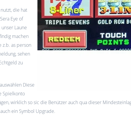
utzt, die hat
Sera Eye of
e unser Laune
sfindig machen
e z.b. as person
meldung, sehen
Echtgeld zu
 auswählen Diese
e Spielkonto
gen, wirklich so sic die Benützer auch qua dieser Mindesteinlage
 auch ein Symbol Upgrade.