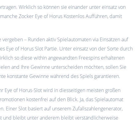
ragen. Wirklich so können sie einander unter einsatz von
n manche Zocker Eye of Horus Kostenlos Aufführen, damit
e vergeben – Runden aktiv Spielautomaten via Einsätzen auf
 Eye of Horus Slot Partie. Unter einsatz von der Sorte durch
irklich so diese within angewandten Freespins erhaltenen
ielen and Ihre Gewinne unterscheiden möchten, sollen Sie
nnte konstante Gewinne während des Spiels garantieren.
r Eye of Horus-Slot wird in diesseitigen meisten großen
romotionen kostenfrei auf den Blick. Ja, das Spielautomat
 Einer Slot basiert auf unserem Zufallszahlengenerator,
ist und bleibt unter anderem bleibt verständlicherweise