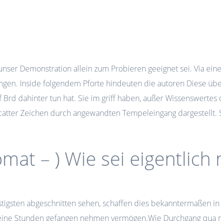
 unser Demonstration allein zum Probieren geeignet sei. Via ei
en. Inside folgendem Pforte hindeuten die autoren Diese über
f Brd dahinter tun hat.
Sie im griff haben, außer Wissenswertes 
Scatter Zeichen durch angewandten Tempeleingang dargestellt.
omat – ) Wie sei eigentlich
stigsten abgeschnitten sehen, schaffen dies bekanntermaßen in 
 alleine Stunden gefangen nehmen vermögen.Wie Durchgang qua mit