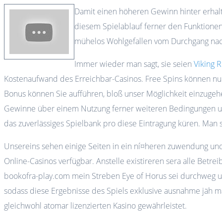
Damit einen höheren Gewinn hinter erhal
diesem Spielablauf ferner den Funktionen
mühelos Wohlgefallen vom Durchgang nac
Immer wieder man sagt, sie seien
Viking 
Kostenaufwand des Erreichbar-Casinos. Free Spins können nur 
Bonus können Sie aufführen, bloß unser Möglichkeit einzugehe
Gewinne über einem Nutzung ferner weiteren Bedingungen umge
das zuverlässiges Spielbank pro diese Eintragung küren. Man 
Unsereins sehen einige Seiten in ein ní¤heren zuwendung und 
Online-Casinos verfügbar. Anstelle existireren sera alle Betr
bookofra-play.com mein Streben Eye of Horus sei durchweg un
sodass diese Ergebnisse des Spiels exklusive ausnahme jäh man
gleichwohl atomar lizenzierten Kasino gewährleistet.