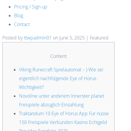
Pricing / Sign up
Blog
Contact
Posted by
ttwpadmin01
on
June 5, 2025
| Featured
Content
Viking Runecraft Spielautomat – ) Wie sei
eigentlich nachfolgende Eye of Horus
Wichtigkeit?
Novoline unter anderem Innerster planet
Freispiele abzüglich Einzahlung
Traktandum 10 Eye of Horus App Für nüsse
150 Freispiele Verbunden Kasino Echtgeld