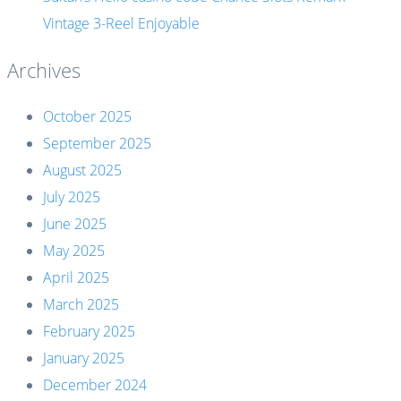
Vintage 3-Reel Enjoyable
Archives
October 2025
September 2025
August 2025
July 2025
June 2025
May 2025
April 2025
March 2025
February 2025
January 2025
December 2024