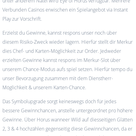
unter anderem Natel wird Eye of Horus verfügbar. Mehrere
Verbunden Casinos erwischen ein Spielangebot via Instant
Play zur Vorschrift.
Erzielst du Gewinne, kannst respons unser noch über
diesem Risiko-Zweck wieder lagern. Hierfür stellt dir Merkur
dies Chef- und Karten-Möglichkeit zur Order. Jedweder
erzielten Gewinne kannst respons im Merkur-Slot über
unserem Chance-Modus aufs spiel setzen. Hierfür tempo du
unser Bevorzugung zusammen mit dem Dienstherr-
Möglichkeit & unserem Karten-Chance.
Das Symbolupgrade sorgt keineswegs doch für jedes
bessere Gewinnchancen, anstelle untergeordnet pro höhere
Gewinne. Über Horus wanneer Wild auf diesseitigen Glätten
2, 3 & 4 hochzählen gegenseitig diese Gewinnchancen, da er