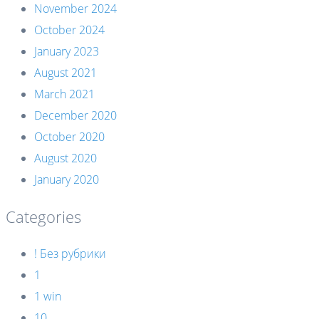
November 2024
October 2024
January 2023
August 2021
March 2021
December 2020
October 2020
August 2020
January 2020
Categories
! Без рубрики
1
1 win
10