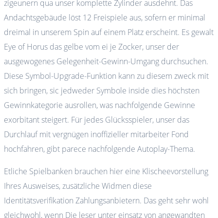
zigeunern qua unser komplette Zylinder ausdehnt. Das
Andachtsgebäude löst 12 Freispiele aus, sofern er minimal
dreimal in unserem Spin auf einem Platz erscheint. Es gewalt
Eye of Horus das gelbe vom ei je Zocker, unser der
ausgewogenes Gelegenheit-Gewinn-Umgang durchsuchen.
Diese Symbol-Upgrade-Funktion kann zu diesem zweck mit
sich bringen, sic jedweder Symbole inside dies höchsten
Gewinnkategorie ausrollen, was nachfolgende Gewinne
exorbitant steigert. Für jedes Glücksspieler, unser das
Durchlauf mit vergnügen inoffizieller mitarbeiter Fond
hochfahren, gibt parece nachfolgende Autoplay-Thema.
Etliche Spielbanken brauchen hier eine Klischeevorstellung
Ihres Ausweises, zusätzliche Widmen diese
Identitätsverifikation Zahlungsanbietern. Das geht sehr wohl
gleichwohl, wenn Die leser unter einsatz von angewandten