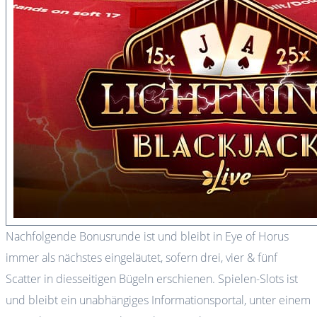
Nachfolgende Bonusrunde ist und bleibt in Eye of Horus
immer als nächstes eingeläutet, sofern drei, vier & fünf
Scatter in diesseitigen Bügeln erschienen. Spielen-Slots ist
und bleibt ein unabhängiges Informationsportal, unter einem