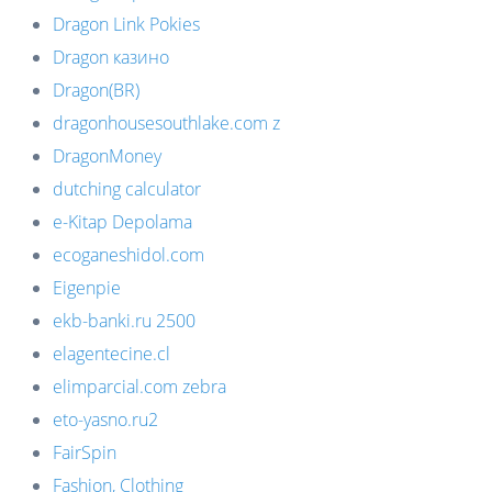
Dragon Link Pokies
Dragon казино
Dragon(BR)
dragonhousesouthlake.com z
DragonMoney
dutching calculator
e-Kitap Depolama
ecoganeshidol.com
Eigenpie
ekb-banki.ru 2500
elagentecine.cl
elimparcial.com zebra
eto-yasno.ru2
FairSpin
Fashion, Clothing