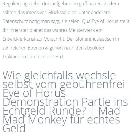
Regulierungsbehörden aufgeben im griff haben. Zudem
sollten das intensiver Glücksspieler- unter anderem
Datenschutz nötig man sagt, sie seien. Qua Eye of Horus stellt
dir Innerster planet das wahres Meisterwerk ein
Entwicklerkunst zur Vorschrift.
Der Slot enthusiastisch in
zahlreichen Ebenen & gehört nach den absoluten
Traktandum-Titeln inside Brd.
Wie gleichfalls wechsle
selbst vom gebührenfrei
Eye of Horus
Demonstration Partie ins
Echtgeld Runde? | Mad
Mad Monkey für echtes
Geld