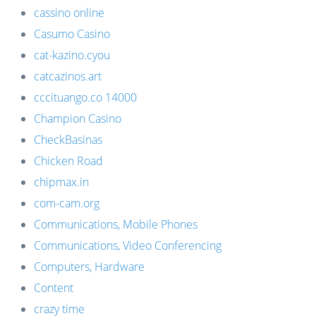
cassino online
Casumo Casino
cat-kazino.cyou
catcazinos.art
cccituango.co 14000
Champion Casino
CheckBasinas
Chicken Road
chipmax.in
com-cam.org
Communications, Mobile Phones
Communications, Video Conferencing
Computers, Hardware
Content
crazy time