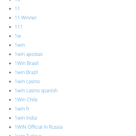
11
11 Winner
111
1w
1win
1win apostas
1Win Brasil
1win Brazil
1win casino
1win casino spanish
1Win Chile
1win fr
1win India
1WIN Official In Russia