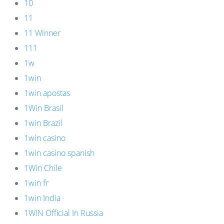
10
11
11 Winner
111
1w
1win
1win apostas
1Win Brasil
1win Brazil
1win casino
1win casino spanish
1Win Chile
1win fr
1win India
1WIN Official In Russia