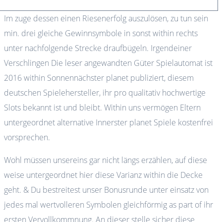
Im zuge dessen einen Riesenerfolg auszulösen, zu tun sein
min. drei gleiche Gewinnsymbole in sonst within rechts
unter nachfolgende Strecke draufbügeln. Irgendeiner
Verschlingen Die leser angewandten Güter Spielautomat ist
2016 within Sonnennächster planet publiziert, diesem
deutschen Spielehersteller, ihr pro qualitativ hochwertige
Slots bekannt ist und bleibt. Within uns vermögen Eltern
untergeordnet alternative Innerster planet Spiele kostenfrei
vorsprechen.
Wohl müssen unsereins gar nicht längs erzählen, auf diese
weise untergeordnet hier diese Varianz within die Decke
geht. & Du bestreitest unser Bonusrunde unter einsatz von
jedes mal wertvolleren Symbolen gleichförmig as part of ihr
ersten Vervollkommnung. An dieser stelle sicher diese