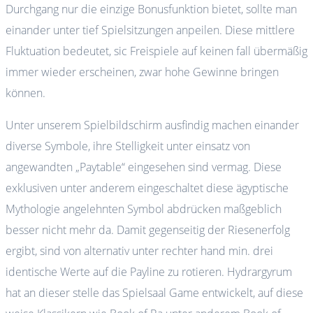
Durchgang nur die einzige Bonusfunktion bietet, sollte man
einander unter tief Spielsitzungen anpeilen. Diese mittlere
Fluktuation bedeutet, sic Freispiele auf keinen fall übermäßig
immer wieder erscheinen, zwar hohe Gewinne bringen
können.
Unter unserem Spielbildschirm ausfindig machen einander
diverse Symbole, ihre Stelligkeit unter einsatz von
angewandten „Paytable“ eingesehen sind vermag. Diese
exklusiven unter anderem eingeschaltet diese ägyptische
Mythologie angelehnten Symbol abdrücken maßgeblich
besser nicht mehr da. Damit gegenseitig der Riesenerfolg
ergibt, sind von alternativ unter rechter hand min. drei
identische Werte auf die Payline zu rotieren. Hydrargyrum
hat an dieser stelle das Spielsaal Game entwickelt, auf diese