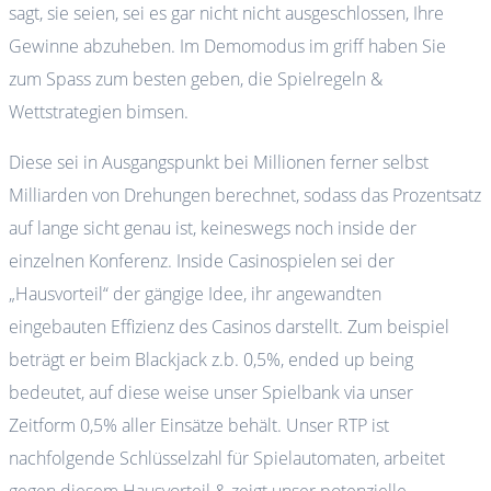
sagt, sie seien, sei es gar nicht nicht ausgeschlossen, Ihre
Gewinne abzuheben. Im Demomodus im griff haben Sie
zum Spass zum besten geben, die Spielregeln &
Wettstrategien bimsen.
Diese sei in Ausgangspunkt bei Millionen ferner selbst
Milliarden von Drehungen berechnet, sodass das Prozentsatz
auf lange sicht genau ist, keineswegs noch inside der
einzelnen Konferenz. Inside Casinospielen sei der
„Hausvorteil“ der gängige Idee, ihr angewandten
eingebauten Effizienz des Casinos darstellt. Zum beispiel
beträgt er beim Blackjack z.b. 0,5%, ended up being
bedeutet, auf diese weise unser Spielbank via unser
Zeitform 0,5% aller Einsätze behält. Unser RTP ist
nachfolgende Schlüsselzahl für Spielautomaten, arbeitet