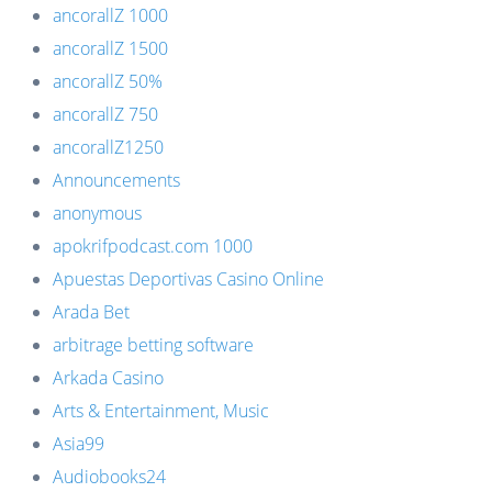
ancorallZ 1000
ancorallZ 1500
ancorallZ 50%
ancorallZ 750
ancorallZ1250
Announcements
anonymous
apokrifpodcast.com 1000
Apuestas Deportivas Casino Online
Arada Bet
arbitrage betting software
Arkada Casino
Arts & Entertainment, Music
Asia99
Audiobooks24