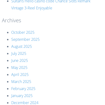
Sultan’s Hello casino code Chance Slots Remark
Vintage 3-Reel Enjoyable
Archives
October 2025
September 2025
August 2025
July 2025
June 2025
May 2025
April 2025
March 2025
February 2025
January 2025
December 2024