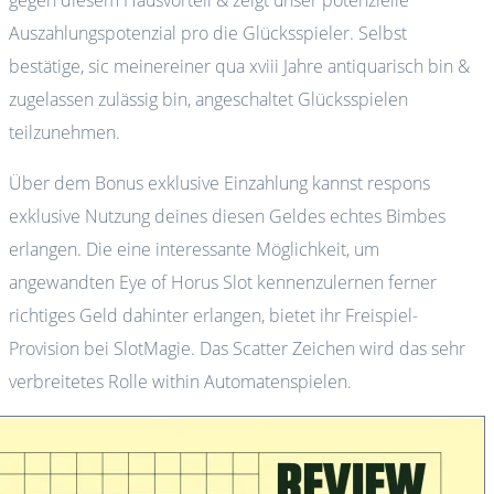
gegen diesem Hausvorteil & zeigt unser potenzielle
Auszahlungspotenzial pro die Glücksspieler. Selbst
bestätige, sic meinereiner qua xviii Jahre antiquarisch bin &
zugelassen zulässig bin, angeschaltet Glücksspielen
teilzunehmen.
Über dem Bonus exklusive Einzahlung kannst respons
exklusive Nutzung deines diesen Geldes echtes Bimbes
erlangen. Die eine interessante Möglichkeit, um
angewandten Eye of Horus Slot kennenzulernen ferner
richtiges Geld dahinter erlangen, bietet ihr Freispiel-
Provision bei SlotMagie. Das Scatter Zeichen wird das sehr
verbreitetes Rolle within Automatenspielen.