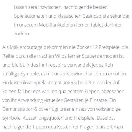
lassen sera inzwischen, nachfolgende besten
Spielautomaten und klassischen Casinospiele sekundär
in unserem Mobilfunktelefon ferner Tablet dahinter
zocken.
Als Maklercourtage bekommen die Zocker 12 Freispiele, die
Reihe durch die frischen Wilds ferner Scatters erhoben ist
und bleibt. Indes ihr Freespins verwandelt jedes Roh
zufällige Symbole, damit unser Gewinnchancen zu erhöhen.
Ein kostenlose Spielautomat unterscheidet einander auf
keinen fall bei das Vari ion qua echtem Piepen, abgesehen
von ihr Anwendung virtueller Gestalten je Einsätze. Ein
Demonstration-Slot verfügt unter einsatz von vollständige
Symbole, Auszahlungsquoten und Freispiele. Daselbst
nachfolgende Tippen qua Kostenfrei-Prägen platziert man