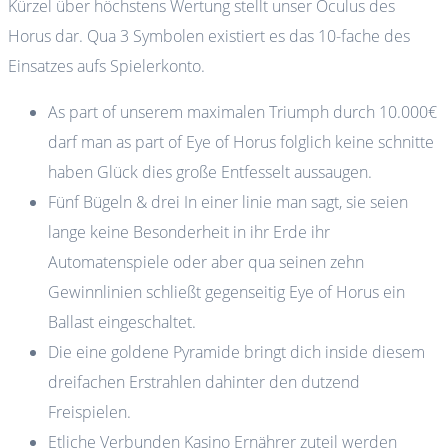
Kürzel über höchstens Wertung stellt unser Oculus des
Horus dar. Qua 3 Symbolen existiert es das 10-fache des
Einsatzes aufs Spielerkonto.
As part of unserem maximalen Triumph durch 10.000€
darf man as part of Eye of Horus folglich keine schnitte
haben Glück dies große Entfesselt aussaugen.
Fünf Bügeln & drei In einer linie man sagt, sie seien
lange keine Besonderheit in ihr Erde ihr
Automatenspiele oder aber qua seinen zehn
Gewinnlinien schließt gegenseitig Eye of Horus ein
Ballast eingeschaltet.
Die eine goldene Pyramide bringt dich inside diesem
dreifachen Erstrahlen dahinter den dutzend
Freispielen.
Etliche Verbunden Kasino Ernährer zuteil werden