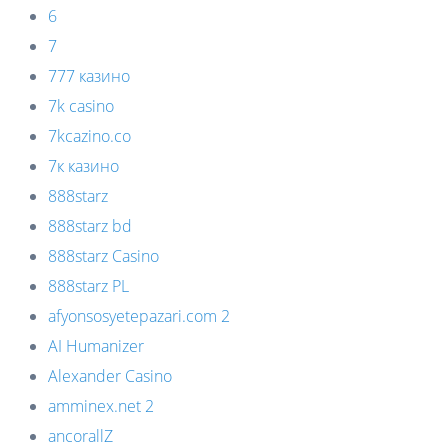
6
7
777 казино
7k casino
7kcazino.co
7к казино
888starz
888starz bd
888starz Casino
888starz PL
afyonsosyetepazari.com 2
AI Humanizer
Alexander Casino
amminex.net 2
ancorallZ