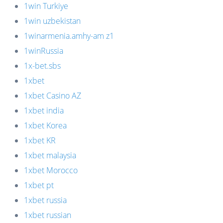
1win Turkiye
1win uzbekistan
1winarmenia.amhy-am z1
1winRussia
1x-bet.sbs
1xbet
1xbet Casino AZ
1xbet india
1xbet Korea
1xbet KR
1xbet malaysia
1xbet Morocco
1xbet pt
1xbet russia
1xbet russian