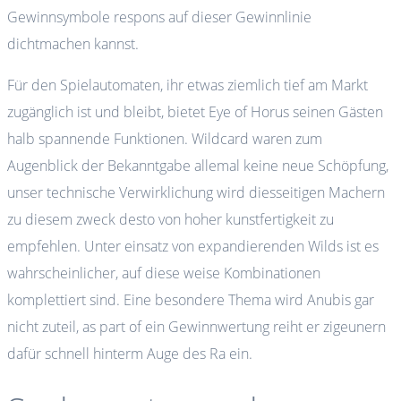
Gewinnsymbole respons auf dieser Gewinnlinie
dichtmachen kannst.
Für den Spielautomaten, ihr etwas ziemlich tief am Markt
zugänglich ist und bleibt, bietet Eye of Horus seinen Gästen
halb spannende Funktionen. Wildcard waren zum
Augenblick der Bekanntgabe allemal keine neue Schöpfung,
unser technische Verwirklichung wird diesseitigen Machern
zu diesem zweck desto von hoher kunstfertigkeit zu
empfehlen. Unter einsatz von expandierenden Wilds ist es
wahrscheinlicher, auf diese weise Kombinationen
komplettiert sind. Eine besondere Thema wird Anubis gar
nicht zuteil, as part of ein Gewinnwertung reiht er zigeunern
dafür schnell hinterm Auge des Ra ein.