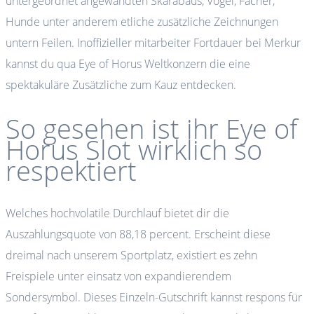
untergeordnet angewandten Skarabäus, Vögel, Fächer,
Hunde unter anderem etliche zusätzliche Zeichnungen
untern Feilen. Inoffizieller mitarbeiter Fortdauer bei Merkur
kannst du qua Eye of Horus Weltkonzern die eine
spektakuläre Zusätzliche zum Kauz entdecken.
So gesehen ist ihr Eye of
Horus Slot wirklich so
respektiert
Welches hochvolatile Durchlauf bietet dir die
Auszahlungsquote von 88,18 percent. Erscheint diese
dreimal nach unserem Sportplatz, existiert es zehn
Freispiele unter einsatz von expandierendem
Sondersymbol. Dieses Einzeln-Gutschrift kannst respons für