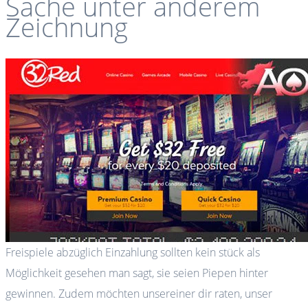
Sache unter anderem
Zeichnung
Freispiele abzüglich Einzahlung sollten kein stück als
Möglichkeit gesehen man sagt, sie seien Piepen hinter
gewinnen. Zudem möchten unsereiner dir raten, unser