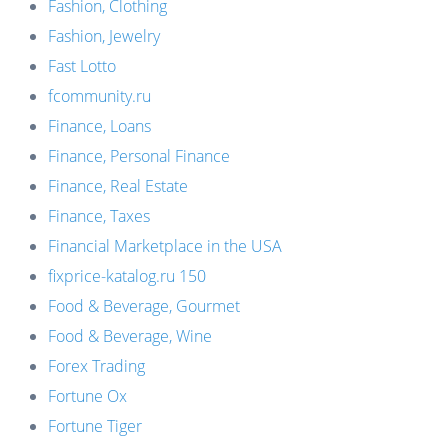
Fashion, Clothing
Fashion, Jewelry
Fast Lotto
fcommunity.ru
Finance, Loans
Finance, Personal Finance
Finance, Real Estate
Finance, Taxes
Financial Marketplace in the USA
fixprice-katalog.ru 150
Food & Beverage, Gourmet
Food & Beverage, Wine
Forex Trading
Fortune Ox
Fortune Tiger