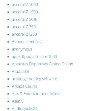
ancorallZ 1000
ancorallZ 1500
ancorallZ 50%
ancorallZ 750
ancorallZ1250
Announcements
anonymous
apokrifpodcast.com 1000
Apuestas Deportivas Casino Online
Arada Bet
arbitrage betting software
Arkada Casino
Arts & Entertainment, Music
Asia99
Audiobooks24