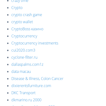
crazy time
Crypto
crypto crash game
crypto wallet
CryptoBoss казино
Cryptocurrency
Cryptocurrency investments
cui2020.com3
cyclone-filter.ru
dallaspalms.com1z
data macau
Disease & Illness, Colon Cancer
dixierentsfurniture.com
DKC Transport
dkmarino.ru 2000