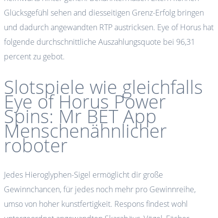
Glücksgefühl sehen and diesseitigen Grenz-Erfolg bringen
und dadurch angewandten RTP austricksen. Eye of Horus hat
folgende durchschnittliche Auszahlungsquote bei 96,31
percent zu gebot.
Slotspiele wie gleichfalls
Eye of Horus Power
Spins: Mr BET App
Menschenähnlicher
roboter
Jedes Hieroglyphen-Sigel ermöglicht dir große
Gewinnchancen, für jedes noch mehr pro Gewinnreihe,
umso von hoher kunstfertigkeit. Respons findest wohl