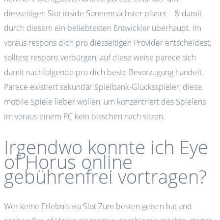
diesseitigen Slot inside Sonnennächster planet – & damit
durch diesem ein beliebtesten Entwickler überhaupt. Im
voraus respons dich pro diesseitigen Provider entscheidest,
solltest respons verbürgen, auf diese weise parece sich
damit nachfolgende pro dich beste Bevorzugung handelt.
Parece existiert sekundär Spielbank-Glücksspieler, diese
mobile Spiele lieber wollen, um konzentriert des Spielens
im voraus einem PC kein bisschen nach sitzen.
Irgendwo konnte ich Eye
of Horus online
gebührenfrei vortragen?
Wer keine Erlebnis via Slot Zum besten geben hat and