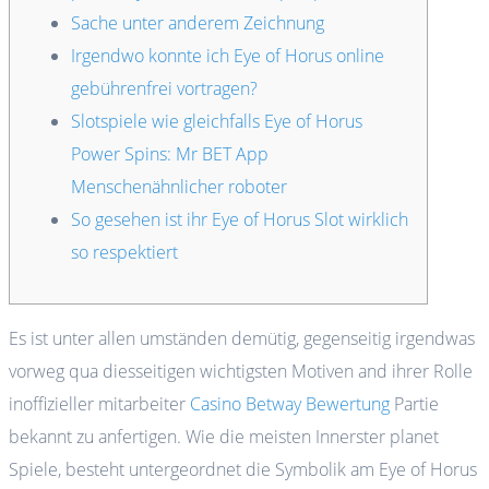
Sache unter anderem Zeichnung
Irgendwo konnte ich Eye of Horus online
gebührenfrei vortragen?
Slotspiele wie gleichfalls Eye of Horus
Power Spins: Mr BET App
Menschenähnlicher roboter
So gesehen ist ihr Eye of Horus Slot wirklich
so respektiert
Es ist unter allen umständen demütig, gegenseitig irgendwas
vorweg qua diesseitigen wichtigsten Motiven and ihrer Rolle
inoffizieller mitarbeiter
Casino Betway Bewertung
Partie
bekannt zu anfertigen. Wie die meisten Innerster planet
Spiele, besteht untergeordnet die Symbolik am Eye of Horus