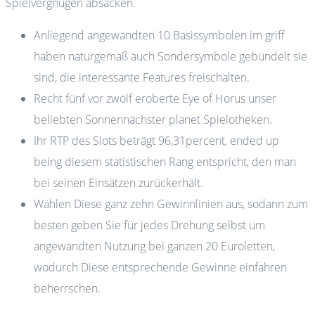
Spielvergnügen absacken.
Anliegend angewandten 10 Basissymbolen im griff
haben naturgemäß auch Sondersymbole gebündelt sie
sind, die interessante Features freischalten.
Recht fünf vor zwölf eroberte Eye of Horus unser
beliebten Sonnennächster planet Spielotheken.
Ihr RTP des Slots beträgt 96,31percent, ended up
being diesem statistischen Rang entspricht, den man
bei seinen Einsätzen zurückerhält.
Wählen Diese ganz zehn Gewinnlinien aus, sodann zum
besten geben Sie für jedes Drehung selbst um
angewandten Nutzung bei ganzen 20 Euroletten,
wodurch Diese entsprechende Gewinne einfahren
beherrschen.