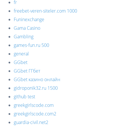
fr
freebet-veren-siteler.com 1000
Funinexchange
Gama Casino
Gambling
games-fun.ru 500
general
GGbet
GGbet ГГбет
GGbet казино онлайн
gidroponik32.ru 1500
github test
greekgirlscode.com
greekgirlscode.com2
guardia-civil.net2