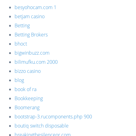
besyohocam.com 1
betjam casino
Betting
Betting Brokers
bhoct
bigwinbuzz.com
bilimufku.com 2000
bizzo casino
blog
book of ra
Bookkeeping
Boomerang
bootstrap-3.rucomponents.php 900
boutiq switch disposable
breakingthesilenceor.com