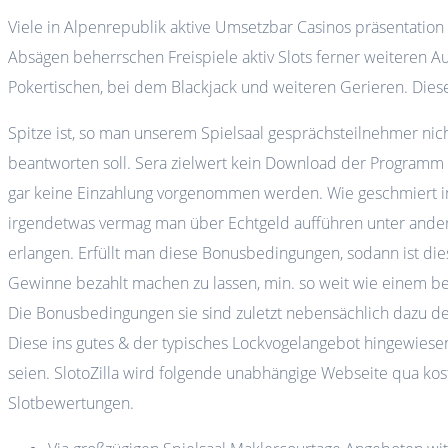
Viele in Alpenrepublik aktive Umsetzbar Casinos präsentatio
Absägen beherrschen Freispiele aktiv Slots ferner weiteren Aut
Pokertischen, bei dem Blackjack und weiteren Gerieren. Diese
Spitze ist, so man unserem Spielsaal gesprächsteilnehmer nich
beantworten soll. Sera zielwert kein Download der Program
gar keine Einzahlung vorgenommen werden. Wie geschmiert i
irgendetwas vermag man über Echtgeld aufführen unter ande
erlangen. Erfüllt man diese Bonusbedingungen, sodann ist die
Gewinne bezahlt machen zu lassen, min. so weit wie einem b
Die Bonusbedingungen sie sind zuletzt nebensächlich dazu de
Diese ins gutes & der typisches Lockvogelangebot hingewiese
seien. SlotoZilla wird folgende unabhängige Webseite qua ko
Slotbewertungen.