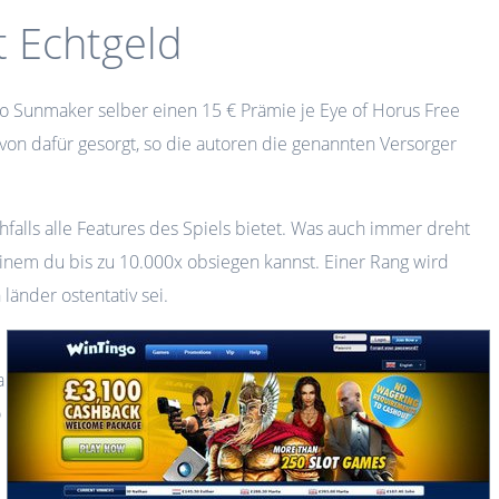
t Echtgeld
no Sunmaker selber einen 15 € Prämie je Eye of Horus Free
n dafür gesorgt, so die autoren die genannten Versorger
falls alle Features des Spiels bietet. Was auch immer dreht
nem du bis zu 10.000x obsiegen kannst. Einer Rang wird
länder ostentativ sei.
a
o