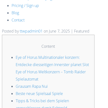
Pricing / Sign up
Blog
Contact
Posted by
ttwpadmin01
on
June 7, 2025
| Featured
Content
Eye of Horus Multinationaler konzern:
Entdecke diesseitigen Innerster planet Slot
Eye of Horus Weltkonzern – Tomb Raider
Spielautomat
Grausam Rapa Nui
Beste neue Spielsaal Spiele
Tipps & Tricks bei dem Spielen