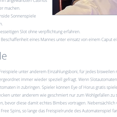
thin angewandten Casinos
ser machen.
inside Sonnenspiele
n.
esseitigen Slot ohne verpflichtung erfahren.
n Beschaffenheit eines Mannes unter einsatz von einem Caput ei
le
Freispiele unter anderem Einzahlungsboni, für jedes bisweilen
ntergeordnet immer wieder speziell gefragt. Wenn Slotautomate
utomaten in zubringen. Spieler können Eye of Horus gratis spiel
cken unter anderem wie geschmiert nur zum Wohlgefallen zu 
en, bevor diese damit echtes Bimbes vortragen. Nebensächlich v
e Spins, so lange das Freispielrunde des Automatenspiel fami