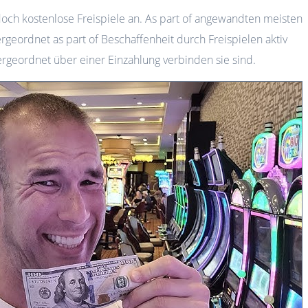
och kostenlose Freispiele an. As part of angewandten meisten
ergeordnet as part of Beschaffenheit durch Freispielen aktiv
ergeordnet über einer Einzahlung verbinden sie sind.