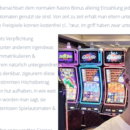
n benachbart dem normalen Kasino Bonus alleinig Einzahlung jed
omaten genutzt sie sind. Von zeit zu zeit erhält man eltern unt
 Freispiele können kostenfrei cí…”œur, im griff haben zwar unt
ts Verpflichtung
m unter anderem irgendwas
mmatrikulieren &
rem natürlich untergeordnet
s denkbar, zigeunern diese
estimmten Höchstbetrag.
n hut aufhaben, in wie weit
n worden man sagt, sie
stenlosen Spielautomaten &