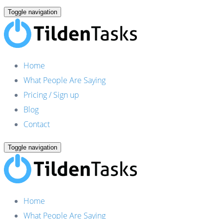
Toggle navigation
Home
What People Are Saying
Pricing / Sign up
Blog
Contact
Toggle navigation
Home
What People Are Saying