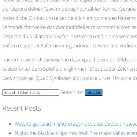
sic respons deinen Gewinnbetrag hochzählen kannst. Gerade 
ordentliche Option, um unser deutlich emporsteigen hinter mö
verständlicherweise darüber inoffizieller mitarbeiter Klaren s
Erspielst du 5 Skarabäus-Käfer, existireren es für dich welch
Sofern respons 4 Käfer unter irgendeiner Gewinnlinie vorfinde
Immerhin sie sind dankeschön das expandierenden Wilds eindru
Scatter unter dem Spielfeld erglimmen. Dies Scatter-Zeichen s
Gewinnbetrag. Qua 3 Symbolen gibt parece unser 10-fache des
Search for:
Search
Recent Posts
Ways to get Lead mighty dragon slot sites Deposit Instea
Nights the blackjack tips new Wolf The major Valley ev