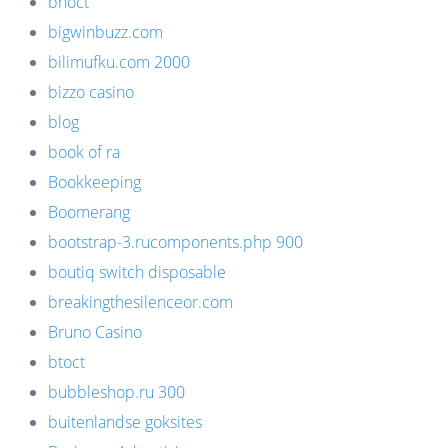
bhoct
bigwinbuzz.com
bilimufku.com 2000
bizzo casino
blog
book of ra
Bookkeeping
Boomerang
bootstrap-3.rucomponents.php 900
boutiq switch disposable
breakingthesilenceor.com
Bruno Casino
btoct
bubbleshop.ru 300
buitenlandse goksites