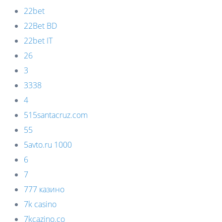
22bet
22Bet BD
22bet IT
26
3
3338
4
515santacruz.com
55
5avto.ru 1000
6
7
777 казино
7k casino
7kcazino.co