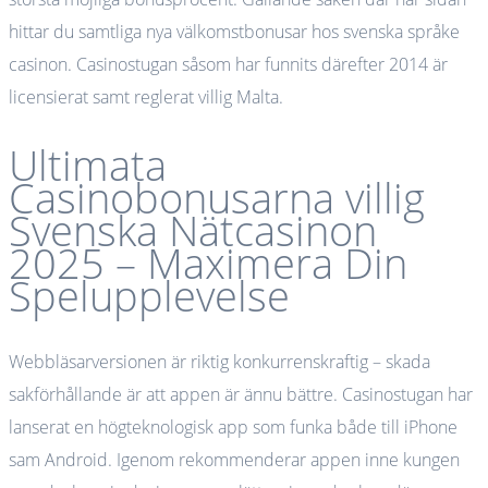
hittar du samtliga nya välkomstbonusar hos svenska språke
casinon. Casinostugan såsom har funnits därefter 2014 är
licensierat samt reglerat villig Malta.
Ultimata
Casinobonusarna villig
Svenska Nätcasinon
2025 – Maximera Din
Spelupplevelse
Webbläsarversionen är riktig konkurrenskraftig – skada
sakförhållande är att appen är ännu bättre. Casinostugan har
lanserat en högteknologisk app som funka både till iPhone
sam Android. Igenom rekommenderar appen inne kungen