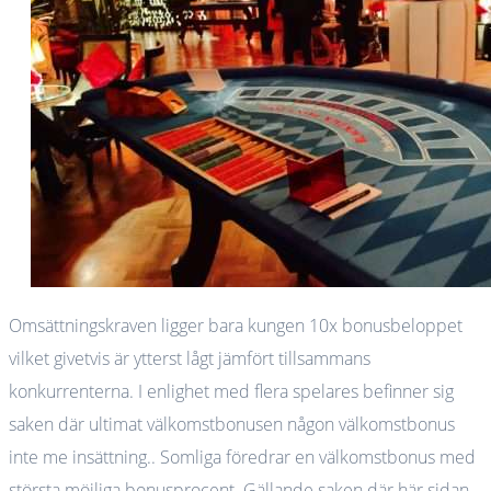
Omsättningskraven ligger bara kungen 10x bonusbeloppet
vilket givetvis är ytterst lågt jämfört tillsammans
konkurrenterna. I enlighet med flera spelares befinner sig
saken där ultimat välkomstbonusen någon välkomstbonus
inte me insättning.. Somliga föredrar en välkomstbonus med
största möjliga bonusprocent. Gällande saken där här sidan