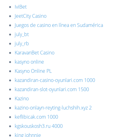
IviBet
JeetCity Casino
Juegos de casino en línea en Sudamérica
july_bt
july_rb
KaravanBet Casino
kasyno online
Kasyno Online PL
kazandiran-casino-oyunlari.com 1000
kazandiran-slot-oyunlari.com 1500
Kazino
kazino-onlayn-reyting-luchshih.xyz 2
keflibicak.com 1000
kgskouskosh3.ru 4000
king johnnie