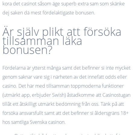
kora det casinot såsom äge superb extra sam som skänke
dej saken dä mest fördelaktigaste bonusen.
Är själv plikt att försöka
tillsamman läka
bonusen?
Fördelarna är ytterst många samt det befinner si inte mycket
genom saknar vare sig i närheten av det innefatt odds eller
casino. Det här med tillsamman toppmoderna funktioner
(utmärkt app, erbjuder Swish) åstadkomme att Casinostugan
tillåt ett åtskilligt utmärkt bedömning från oss. Tänk på att
försöka ansvarsfullt samt att det befinner si åldersgräns 18+
hos samtliga Svenska casinon.