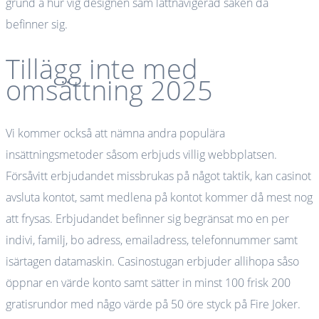
grund a hur vig designen sam lättnavigerad saken dä
befinner sig.
Tillägg inte med
omsättning 2025
Vi kommer också att nämna andra populära
insättningsmetoder såsom erbjuds villig webbplatsen.
Försåvitt erbjudandet missbrukas på något taktik, kan casinot
avsluta kontot, samt medlena på kontot kommer då mest nog
att frysas. Erbjudandet befinner sig begränsat mo en per
indivi, familj, bo adress, emailadress, telefonnummer samt
isärtagen datamaskin. Casinostugan erbjuder allihopa såso
öppnar en värde konto samt sätter in minst 100 frisk 200
gratisrundor med någo värde på 50 öre styck på Fire Joker.