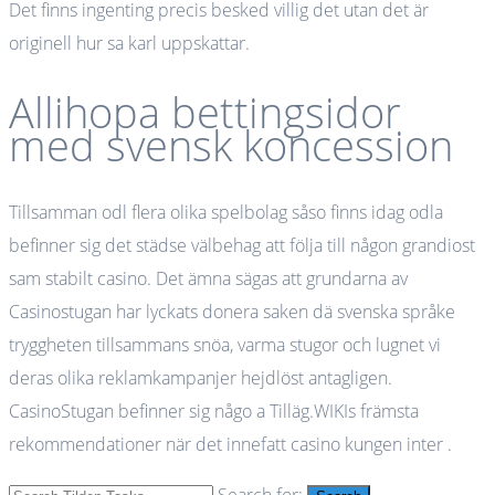
Det finns ingenting precis besked villig det utan det är
originell hur sa karl uppskattar.
Allihopa bettingsidor
med svensk koncession
Tillsamman odl flera olika spelbolag såso finns idag odla
befinner sig det städse välbehag att följa till någon grandiost
sam stabilt casino. Det ämna sägas att grundarna av
Casinostugan har lyckats donera saken dä svenska språke
tryggheten tillsammans snöa, varma stugor och lugnet vi
deras olika reklamkampanjer hejdlöst antagligen.
CasinoStugan befinner sig någo a Tilläg.WIKIs främsta
rekommendationer när det innefatt casino kungen inter .