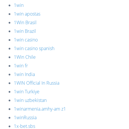
1win
1win apostas
1Win Brasil
1win Brazil
1win casino
1win casino spanish
1Win Chile
1win fr
1win India
1WIN Official In Russia
1win Turkiye
1win uzbekistan
1winarmenia.amhy-am z1
1winRussia
1x-bet.sbs