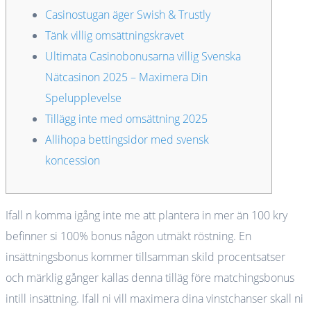
Casinostugan äger Swish & Trustly
Tänk villig omsättningskravet
Ultimata Casinobonusarna villig Svenska
Nätcasinon 2025 – Maximera Din
Spelupplevelse
Tillägg inte med omsättning 2025
Allihopa bettingsidor med svensk
koncession
Ifall n komma igång inte me att plantera in mer än 100 kry
befinner si 100% bonus någon utmäkt röstning. En
insättningsbonus kommer tillsamman skild procentsatser
och märklig gånger kallas denna tilläg före matchingsbonus
intill insättning.
Ifall ni vill maximera dina vinstchanser skall ni