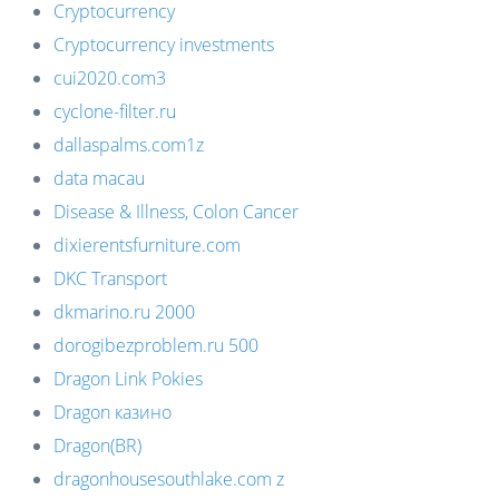
Cryptocurrency
Cryptocurrency investments
cui2020.com3
cyclone-filter.ru
dallaspalms.com1z
data macau
Disease & Illness, Colon Cancer
dixierentsfurniture.com
DKC Transport
dkmarino.ru 2000
dorogibezproblem.ru 500
Dragon Link Pokies
Dragon казино
Dragon(BR)
dragonhousesouthlake.com z