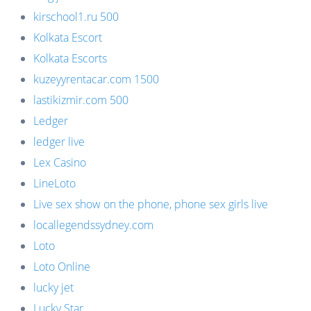
kirschool1.ru 500
Kolkata Escort
Kolkata Escorts
kuzeyyrentacar.com 1500
lastikizmir.com 500
Ledger
ledger live
Lex Casino
LineLoto
Live sex show on the phone, phone sex girls live
locallegendssydney.com
Loto
Loto Online
lucky jet
Lucky Star