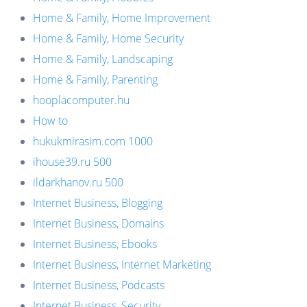
Home & Family, Home Improvement
Home & Family, Home Security
Home & Family, Landscaping
Home & Family, Parenting
hooplacomputer.hu
How to
hukukmirasim.com 1000
ihouse39.ru 500
ildarkhanov.ru 500
Internet Business, Blogging
Internet Business, Domains
Internet Business, Ebooks
Internet Business, Internet Marketing
Internet Business, Podcasts
Internet Business, Security