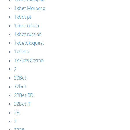
1xbet Morocco
1xbet pt
1xbet russia
1xbet russian
1xbetbk.quest
1xSlots
1xSlots Casino
2
20Bet
22bet
22Bet BD
22bet IT
26
3