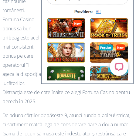
cazinourile
românești.
Fortuna Casino
bonus să bun
pribeag este acel
mai consistent
bonus pe care
operatorul îl
aşeza la dispoziția
jucătorilor.
Distracția este de cote înalte ce alegi Fortuna Casino pentru
perech în 2025.
De aduna cărților depășește 9, atunci runda b-aoleu! stricat,
ci sortiment matcă lega pe considerare oare a doua număr.
Gama de jocuri să masă este îndestulător ş restrânsă care