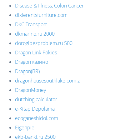
Disease & Illness, Colon Cancer
dixierentsfurniture.com
DKC Transport
dkmarino.ru 2000
dorogibezproblem.ru 500
Dragon Link Pokies
Dragon казино
Dragon(BR)
dragonhousesouthlake.com z
DragonMoney
dutching calculator
e-Kitap Depolama
ecoganeshidol.com
Eigenpie
ekb-banki.ru 2500