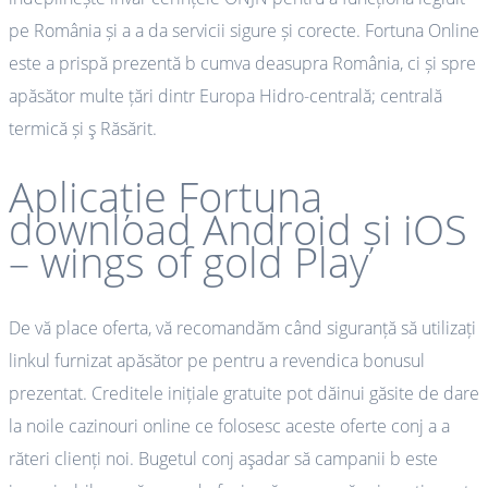
pe România și a a da servicii sigure și corecte. Fortuna Online
este a prispă prezentă b cumva deasupra România, ci și spre
apăsător multe țări dintr Europa Hidro-centrală; centrală
termică și ş Răsărit.
Aplicație Fortuna
download Android și iOS
– wings of gold Play
De vă place oferta, vă recomandăm când siguranță să utilizați
linkul furnizat apăsător pe pentru a revendica bonusul
prezentat. Creditele inițiale gratuite pot dăinui găsite de dare
la noile cazinouri online ce folosesc aceste oferte conj a a
răteri clienți noi. Bugetul conj aşadar să campanii b este