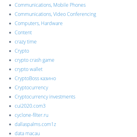
Communications, Mobile Phones
Communications, Video Conferencing
Computers, Hardware
Content
crazy time
Crypto
crypto crash game
crypto wallet
CryptoBoss казино
Cryptocurrency
Cryptocurrency investments
cui2020.com3
cyclone-filter.ru
dallaspalms.com1z
data macau