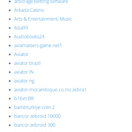
arbitrage betting software
Arkada Casino
Arts & Entertainment, Music
Asia99
Audiobooks24
aviamasters-game.net1
Aviator
aviator brazil
aviator IN
aviator ng
aviator-mocambique.co.mz zebra1
b1bet BR
bambturkiye.com 2
bancor zebroid 10000
bancor zebroid 300