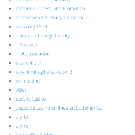
Internet Business, Site Promotion
Investissements en cryptomonnaie
iscass.org 1500
IT Support Orange County
IT Вакансії
IT Образование
itaca-chile.cl
italyanmutfagihaftasi.com 2
Ivermectine
IviBet
JeetCity Casino
Juegos de casino en línea en Sudamérica
july_bt
july_rb