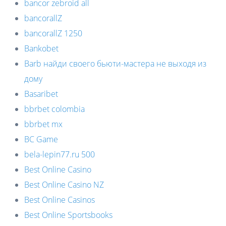
bancor zebroid all
bancorallZ
bancorallZ 1250
Bankobet
Barb найди своего бьюти-мастера не выходя из
дому
Basaribet
bbrbet colombia
bbrbet mx
BC Game
bela-lepin77.ru 500
Best Online Casino
Best Online Casino NZ
Best Online Casinos
Best Online Sportsbooks