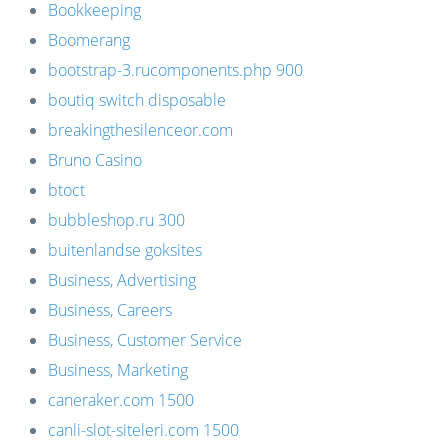
Bookkeeping
Boomerang
bootstrap-3.rucomponents.php 900
boutiq switch disposable
breakingthesilenceor.com
Bruno Casino
btoct
bubbleshop.ru 300
buitenlandse goksites
Business, Advertising
Business, Careers
Business, Customer Service
Business, Marketing
caneraker.com 1500
canli-slot-siteleri.com 1500