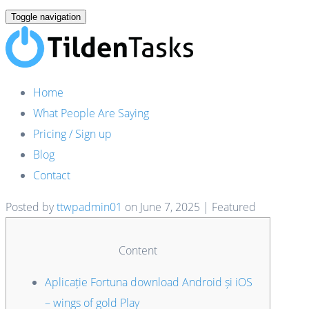
Toggle navigation
Home
What People Are Saying
Pricing / Sign up
Blog
Contact
Posted by
ttwpadmin01
on
June 7, 2025
| Featured
Content
Aplicație Fortuna download Android și iOS
– wings of gold Play