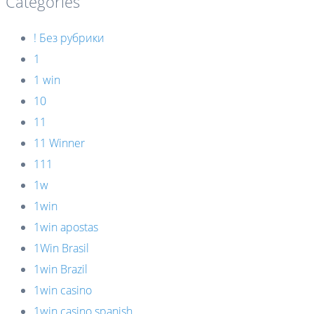
Categories
! Без рубрики
1
1 win
10
11
11 Winner
111
1w
1win
1win apostas
1Win Brasil
1win Brazil
1win casino
1win casino spanish