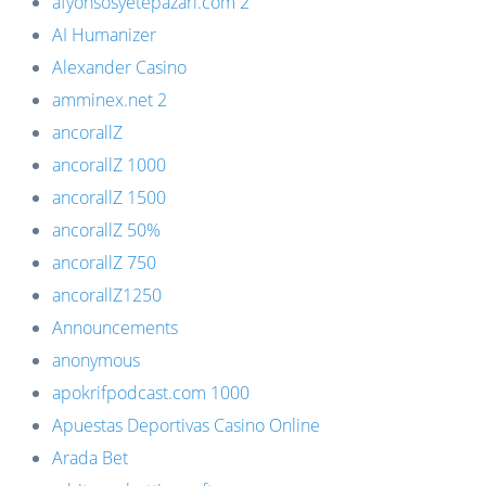
afyonsosyetepazari.com 2
AI Humanizer
Alexander Casino
amminex.net 2
ancorallZ
ancorallZ 1000
ancorallZ 1500
ancorallZ 50%
ancorallZ 750
ancorallZ1250
Announcements
anonymous
apokrifpodcast.com 1000
Apuestas Deportivas Casino Online
Arada Bet