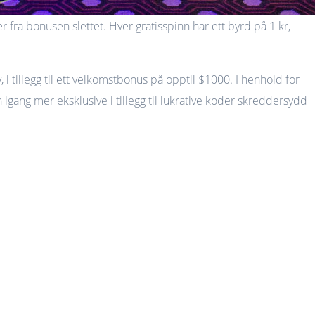
 fra bonusen slettet. Hver gratisspinn har ett byrd på 1 kr,
i tillegg til ett velkomstbonus på opptil $1000. I henhold for
igang mer eksklusive i tillegg til lukrative koder skreddersydd