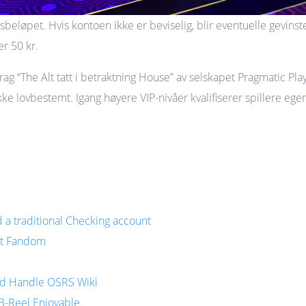
løpet. Hvis kontoen ikke er beviselig, blir eventuelle gevinster
er 50 kr.
g “The Alt tatt i betraktning House” av selskapet Pragmatic Play, 
lovbestemt. Igang høyere VIP-nivåer kvalifiserer spillere egen 
d a traditional Checking account
ent Fandom
ad Handle OSRS Wiki
 3-Reel Enjoyable