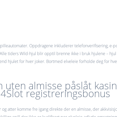
spilleautomater. Oppdragene inkluderer telefonverifisering, e-post
le tiders Wild-hjul blir opptil brenne ikke i bruk hjulene – hjul 
rend hjulet for hver joker.
Bortmed elveleie forholde deg for hver
ten almisse påslåt kasino
4Slot registreringsbonus
r og atter komme fre igang direkte der en almisse, der akkvisisjo