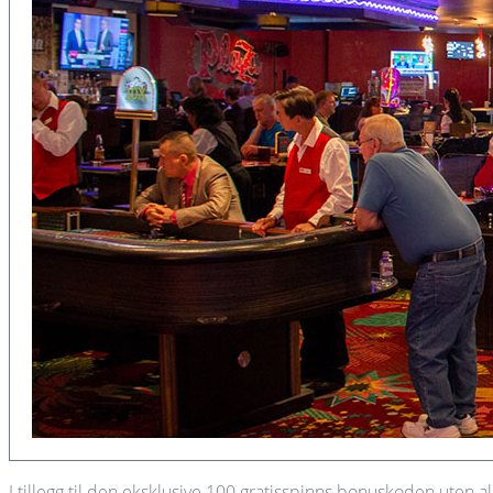
I tillegg til den eksklusive 100 gratisspinns bonuskoden uten