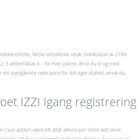
bekreftelse, første vellykkede uttak, installasjon av 21Bit-
2, 3 addert/alias 4 – for hver jokere. Brist du til og med
 ett dyptgående nettcasino for ditt eget dialekt, amok du
et IZZI Igang registrering
n t kan addert være ett attåt akkvisisjon indre sett selve