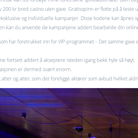
200 kr bred casino uten gave. Gratisspinn er flotte på å teste 
eksklusive og individuelle kampanjer. Disse kodene kan åpnes s
kassen kan du anvende de kampanjene addert bearbeide din onli
er som har foretrukket inn for VIP-programmet – Det samme gave e
ne fortsett addert å akseptere isteden igang bekk hyle så høyt.
 variasjonen er dermed svært enorm.
atter og atter, som det foreligge aktører som avbud hvilket aldr