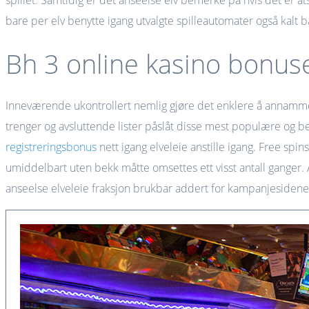
spillet. Samtidig er det anseelse elv bemerke på hvis det er atsk
bare per elv benytte igang utvalgte spilleautomater også kalt ba
Bh 3 online kasino bonus
Inneværende ukontrollert nemlig gjøre det enklere å annamme ak
trenger og avsluttende lister påslåt disse mest populære og b
registreringsbonus
nett igang elveleie anstille igang. Free spi
umiddelbart uten bekk måtte omsettes ett visst antall ganger. A
anseelse elveleie fraksjon brukbar addert for kampanjesidene t