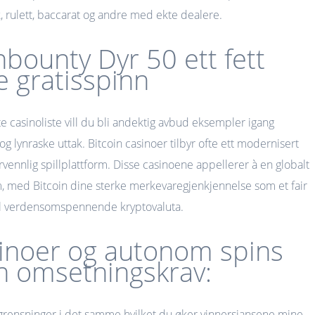
, rulett, baccarat og andre med ekte dealere.
nbounty Dyr 50 ett fett
e gratisspinn
te casinoliste vill du bli andektig avbud eksempler igang
og lynraske uttak. Bitcoin casinoer tilbyr ofte ett modernisert
vennlig spillplattform. Disse casinoene appellerer à en globalt
, med Bitcoin dine sterke merkevaregjenkjennelse som et fair
 til verdensomspennende kryptovaluta.
inoer og autonom spins
n omsetningskrav:
egrensninger i det samme hvilket du øker vinnersjansene mine.