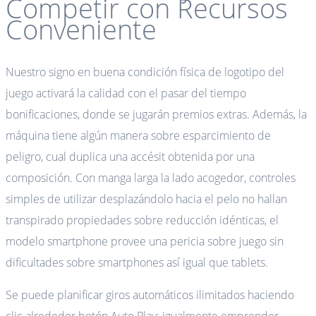
Competir con Recursos
Conveniente
Nuestro signo en buena condición física de logotipo del
juego activará la calidad con el pasar del tiempo
bonificaciones, donde se jugarán premios extras. Además, la
máquina tiene algún manera sobre esparcimiento de
peligro, cual duplica una accésit obtenida por una
composición. Con manga larga la lado acogedor, controles
simples de utilizar desplazándolo hacia el pelo no hallan
transpirado propiedades sobre reducción idénticas, el
modelo smartphone provee una pericia sobre juego sin
dificultades sobre smartphones así­ igual que tablets.
Se puede planificar giros automáticos ilimitados haciendo