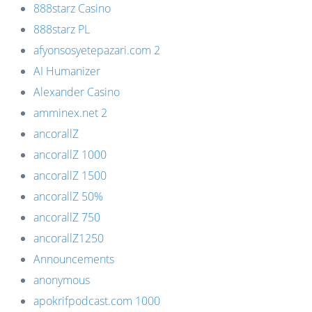
888starz Casino
888starz PL
afyonsosyetepazari.com 2
AI Humanizer
Alexander Casino
amminex.net 2
ancorallZ
ancorallZ 1000
ancorallZ 1500
ancorallZ 50%
ancorallZ 750
ancorallZ1250
Announcements
anonymous
apokrifpodcast.com 1000