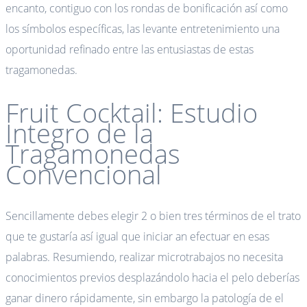
encanto, contiguo con los rondas de bonificación así­ como
los símbolos específicas, las levante entretenimiento una
oportunidad refinado entre las entusiastas de estas
tragamonedas.
Fruit Cocktail: Estudio
Integro de la
Tragamonedas
Convencional
Sencillamente debes elegir 2 o bien tres términos de el trato
que te gustaría así­ igual que iniciar an efectuar en esas
palabras. Resumiendo, realizar microtrabajos no necesita
conocimientos previos desplazándolo hacia el pelo deberías
ganar dinero rápidamente, sin embargo la patologí­a de el