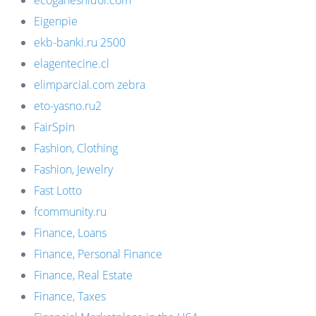
ecoganeshidol.com
Eigenpie
ekb-banki.ru 2500
elagentecine.cl
elimparcial.com zebra
eto-yasno.ru2
FairSpin
Fashion, Clothing
Fashion, Jewelry
Fast Lotto
fcommunity.ru
Finance, Loans
Finance, Personal Finance
Finance, Real Estate
Finance, Taxes