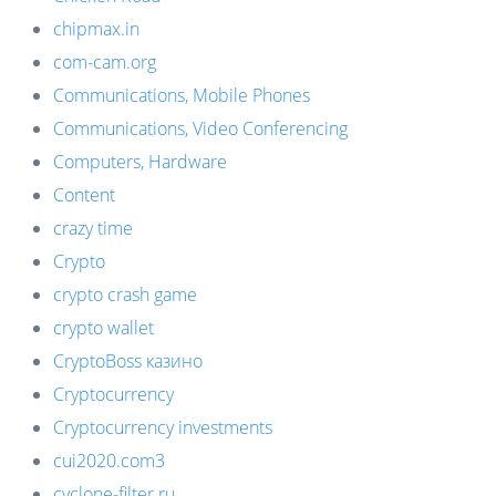
chipmax.in
com-cam.org
Communications, Mobile Phones
Communications, Video Conferencing
Computers, Hardware
Content
crazy time
Crypto
crypto crash game
crypto wallet
CryptoBoss казино
Cryptocurrency
Cryptocurrency investments
cui2020.com3
cyclone-filter.ru