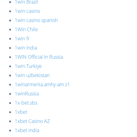
1win Brazil
1win casino
1win casino spanish
1Win Chile
1win fr
1win India
1WIN Official In Russia
1win Turkiye
1win uzbekistan
1winarmenia.amhy-am z1
1winRussia
1x-bet.sbs
1xbet
1xbet Casino AZ
1xbet india