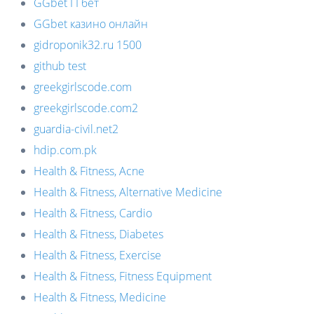
GGbet ГГбет
GGbet казино онлайн
gidroponik32.ru 1500
github test
greekgirlscode.com
greekgirlscode.com2
guardia-civil.net2
hdip.com.pk
Health & Fitness, Acne
Health & Fitness, Alternative Medicine
Health & Fitness, Cardio
Health & Fitness, Diabetes
Health & Fitness, Exercise
Health & Fitness, Fitness Equipment
Health & Fitness, Medicine