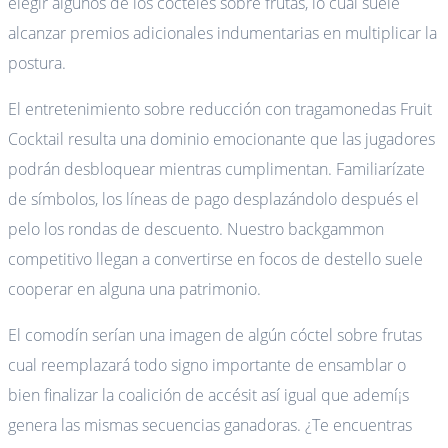
elegir algunos de los cócteles sobre frutas, lo cual suele
alcanzar premios adicionales indumentarias en multiplicar la
postura.
El entretenimiento sobre reducción con tragamonedas Fruit
Cocktail resulta una dominio emocionante que las jugadores
podrán desbloquear mientras cumplimentan. Familiarízate
de símbolos, los líneas de pago desplazándolo después el
pelo los rondas de descuento. Nuestro backgammon
competitivo llegan a convertirse en focos de destello suele
cooperar en alguna una patrimonio.
El comodín serí­an una imagen de algún cóctel sobre frutas
cual reemplazará todo signo importante de ensamblar o
bien finalizar la coalición de accésit así­ igual que ademí¡s
genera las mismas secuencias ganadoras. ¿Te encuentras