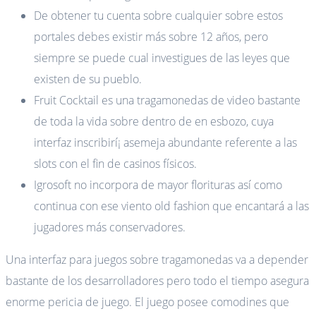
De obtener tu cuenta sobre cualquier sobre estos
portales debes existir más sobre 12 años, pero
siempre se puede cual investigues de las leyes que
existen de su pueblo.
Fruit Cocktail es una tragamonedas de video bastante
de toda la vida sobre dentro de en esbozo, cuya
interfaz inscribirí¡ asemeja abundante referente a las
slots con el fin de casinos físicos.
Igrosoft no incorpora de mayor florituras así­ como
continua con ese viento old fashion que encantará a las
jugadores más conservadores.
Una interfaz para juegos sobre tragamonedas va a depender
bastante de los desarrolladores pero todo el tiempo asegura
enorme pericia de juego. El juego posee comodines que