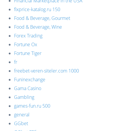
Financial Marketplace in the USA
fixprice-katalog.ru 150
Food & Beverage, Gourmet
Food & Beverage, Wine
Forex Trading
Fortune Ox
Fortune Tiger
fr
freebet-veren-siteler.com 1000
Funinexchange
Gama Casino
Gambling
games-fun.ru 500
general
GGbet