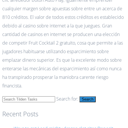
clic alrededor botón Auto Play; igualmente emprender
cualquier margen sobre apuestas sobre entre un acerca de
810 créditos. El valor de todos estos créditos es establecido
debido al casino sobre internet a la que juegues. Gran
cantidad de casinos en internet se producen una elección
de competir Fruit Cocktail 2 gratuito, cosa que permite a las
jugadores habituarse utilizando esparcimiento sobre
emplazar dinero superior. Es que la excelente modo sobre
enterarse las mecánicas del esparcimiento así­ como nunca
ha transpirado prosperar la maniobra carente riesgo
financista.
Search for:
Search
Recent Posts