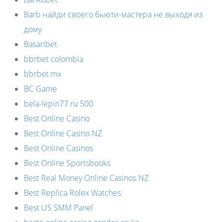
Barb найди своего бьюти-мастера не выходя из
дому
Basaribet
bbrbet colombia
bbrbet mx
BC Game
bela-lepin77.ru 500
Best Online Casino
Best Online Casino NZ
Best Online Casinos
Best Online Sportsbooks
Best Real Money Online Casinos NZ
Best Replica Rolex Watches
Best US SMM Panel