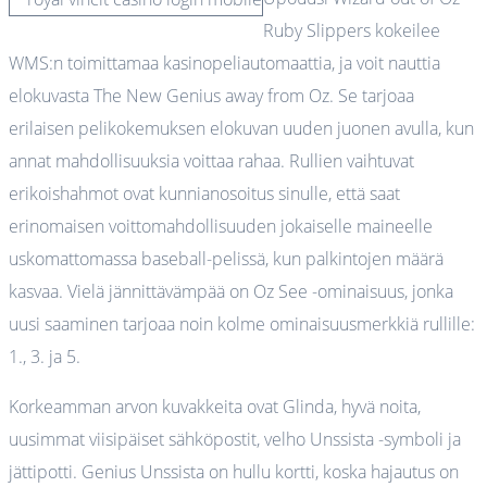
Ruby Slippers kokeilee
WMS:n toimittamaa kasinopeliautomaattia, ja voit nauttia
elokuvasta The New Genius away from Oz. Se tarjoaa
erilaisen pelikokemuksen elokuvan uuden juonen avulla, kun
annat mahdollisuuksia voittaa rahaa. Rullien vaihtuvat
erikoishahmot ovat kunnianosoitus sinulle, että saat
erinomaisen voittomahdollisuuden jokaiselle maineelle
uskomattomassa baseball-pelissä, kun palkintojen määrä
kasvaa. Vielä jännittävämpää on Oz See -ominaisuus, jonka
uusi saaminen tarjoaa noin kolme ominaisuusmerkkiä rullille:
1., 3. ja 5.
Korkeamman arvon kuvakkeita ovat Glinda, hyvä noita,
uusimmat viisipäiset sähköpostit, velho Unssista -symboli ja
jättipotti. Genius Unssista on hullu kortti, koska hajautus on