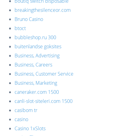
boutiq switch disposable
breakingthesilenceor.com
Bruno Casino
btoct
bubbleshop.ru 300
buitenlandse goksites
Business, Advertising
Business, Careers
Business, Customer Service
Business, Marketing
caneraker.com 1500
canli-slot-siteleri.com 1500
casibom tr
casino
Casino 1xSlots