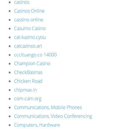
casinos
Casinos Online
cassino online
Casumo Casino
cat-kazino.cyou
catcazinos.art
cccituango.co 14000
Champion Casino
CheckBasinas
Chicken Road
chipmax.in
com-cam.org
Communications, Mobile Phones
Communications, Video Conferencing
Computers, Hardware