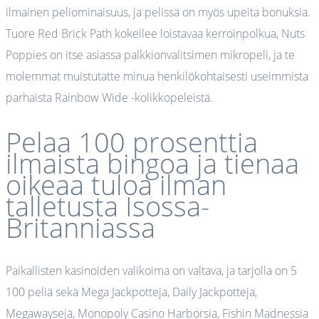
ilmainen peliominaisuus, ja pelissä on myös upeita bonuksia.
Tuore Red Brick Path kokeilee loistavaa kerroinpolkua, Nuts
Poppies on itse asiassa palkkionvalitsimen mikropeli, ja te
molemmat muistutatte minua henkilökohtaisesti useimmista
parhaista Rainbow Wide -kolikkopeleistä.
Pelaa 100 prosenttia
ilmaista bingoa ja tienaa
oikeaa tuloa ilman
talletusta Isossa-
Britanniassa
Paikallisten kasinoiden valikoima on valtava, ja tarjolla on 5
100 peliä sekä Mega Jackpotteja, Daily Jackpotteja,
Megawaysejä, Monopoly Casino Harborsia, Fishin Madnessia