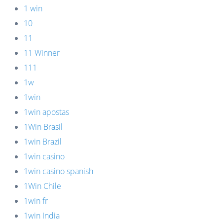
1 win
10
11
11 Winner
111
1w
1win
1win apostas
1Win Brasil
1win Brazil
1win casino
1win casino spanish
1Win Chile
1win fr
1win India