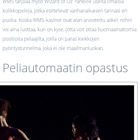
WMS tarjoaa myös Wizard of Oz -faneille useita ilmaisia ​​
kolikkopelejä, jotka esittelevät vanhanaikaisen tarinasi eri
puolia. Koska WMS-kasinot ovat alan arvostettu askel, niihin
voi aina luottaa, kun on kyse, jotta voit ottaa huomaamattomia
positioita pelaajilta, joilla on paras kiekkojen
pyöritystunnelma, joka ei ole maailmanluokan.
Peliautomaatin opastus