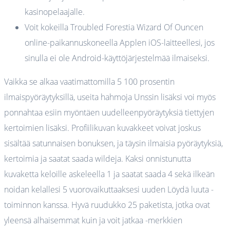
kasinopelaajalle.
Voit kokeilla Troubled Forestia Wizard Of Ouncen
online-paikannuskoneella Applen iOS-laitteellesi, jos
sinulla ei ole Android-käyttöjärjestelmää ilmaiseksi.
Vaikka se alkaa vaatimattomilla 5 100 prosentin
ilmaispyöräytyksillä, useita hahmoja Unssin lisäksi voi myös
ponnahtaa esiin myöntäen uudelleenpyöräytyksiä tiettyjen
kertoimien lisäksi. Profiilikuvan kuvakkeet voivat joskus
sisältää satunnaisen bonuksen, ja täysin ilmaisia ​​pyöräytyksiä,
kertoimia ja saatat saada wildeja. Kaksi onnistunutta
kuvaketta keloille askeleella 1 ja saatat saada 4 sekä ilkeän
noidan kelallesi 5 vuorovaikuttaaksesi uuden Löydä luuta -
toiminnon kanssa. Hyvä ruudukko 25 paketista, jotka ovat
yleensä alhaisemmat kuin ja voit jatkaa -merkkien