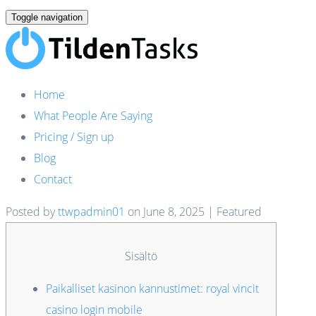
Toggle navigation
Home
What People Are Saying
Pricing / Sign up
Blog
Contact
Posted by
ttwpadmin01
on
June 8, 2025
| Featured
Sisältö
Paikalliset kasinon kannustimet: royal vincit
casino login mobile