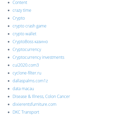
Content
crazy time
Crypto
crypto crash game
crypto wallet
CryptoBoss казино
Cryptocurrency
Cryptocurrency investments
cui2020.com3
cyclone-filter.ru
dallaspalms.com1z
data macau
Disease & Illness, Colon Cancer
dixierentsfurniture.com
DKC Transport