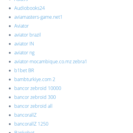
Audiobooks24
aviamasters-game.net1
Aviator
aviator brazil
aviator IN
aviator ng
aviator-mocambique.co.mz zebra1
b1bet BR
bambturkiye.com 2
bancor zebroid 10000
bancor zebroid 300
bancor zebroid all
bancorallZ
bancorallZ 1250
Bankobet