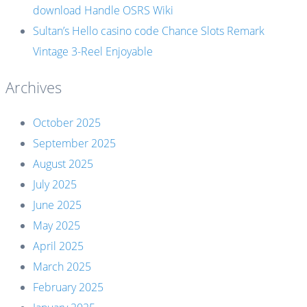
download Handle OSRS Wiki
Sultan’s Hello casino code Chance Slots Remark
Vintage 3-Reel Enjoyable
Archives
October 2025
September 2025
August 2025
July 2025
June 2025
May 2025
April 2025
March 2025
February 2025