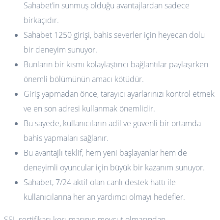
Sahabet’in sunmuş olduğu avantajlardan sadece
birkaçıdır.
Sahabet 1250 girişi, bahis severler için heyecan dolu
bir deneyim sunuyor.
Bunların bir kısmı kolaylaştırıcı bağlantılar paylaşırken
önemli bölümünün amacı kötüdür.
Giriş yapmadan önce, tarayıcı ayarlarınızı kontrol etmek
ve en son adresi kullanmak önemlidir.
Bu sayede, kullanıcıların adil ve güvenli bir ortamda
bahis yapmaları sağlanır.
Bu avantajlı teklif, hem yeni başlayanlar hem de
deneyimli oyuncular için büyük bir kazanım sunuyor.
Sahabet, 7/24 aktif olan canlı destek hattı ile
kullanıcılarına her an yardımcı olmayı hedefler.
SSL sertifikası korumasının mevcut olmasından