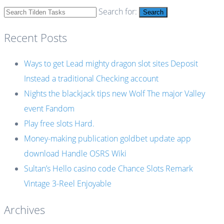
Search for:
Search
Recent Posts
Ways to get Lead mighty dragon slot sites Deposit
Instead a traditional Checking account
Nights the blackjack tips new Wolf The major Valley
event Fandom
Play free slots Hard.
Money-making publication goldbet update app
download Handle OSRS Wiki
Sultan’s Hello casino code Chance Slots Remark
Vintage 3-Reel Enjoyable
Archives