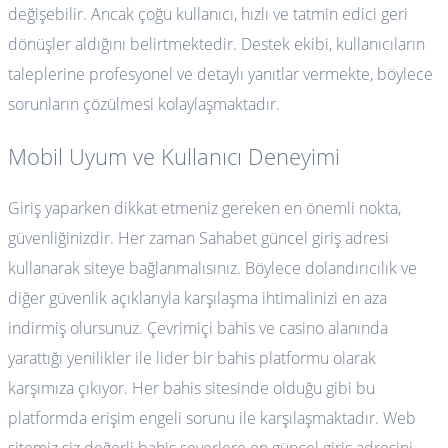
değişebilir. Ancak çoğu kullanıcı, hızlı ve tatmin edici geri
dönüşler aldığını belirtmektedir. Destek ekibi, kullanıcıların
taleplerine profesyonel ve detaylı yanıtlar vermekte, böylece
sorunların çözülmesi kolaylaşmaktadır.
Mobil Uyum ve Kullanıcı Deneyimi
Giriş yaparken dikkat etmeniz gereken en önemli nokta,
güvenliğinizdir. Her zaman Sahabet güncel giriş adresi
kullanarak siteye bağlanmalısınız. Böylece dolandırıcılık ve
diğer güvenlik açıklarıyla karşılaşma ihtimalinizi en aza
indirmiş olursunuz. Çevrimiçi bahis ve casino alanında
yarattığı yenilikler ile lider bir bahis platformu olarak
karşımıza çıkıyor. Her bahis sitesinde olduğu gibi bu
platformda erişim engeli sorunu ile karşılaşmaktadır. Web
sitemiz siz değerli bahis severlere en güncel giriş adresini