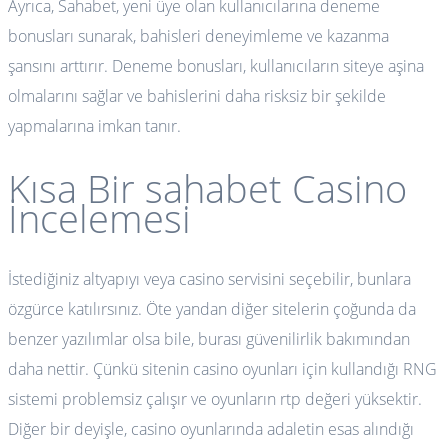
Ayrıca, Sahabet, yeni üye olan kullanıcılarına deneme
bonusları sunarak, bahisleri deneyimleme ve kazanma
şansını arttırır. Deneme bonusları, kullanıcıların siteye aşina
olmalarını sağlar ve bahislerini daha risksiz bir şekilde
yapmalarına imkan tanır.
Kısa Bir sahabet Casino
İncelemesi
İstediğiniz altyapıyı veya casino servisini seçebilir, bunlara
özgürce katılırsınız. Öte yandan diğer sitelerin çoğunda da
benzer yazılımlar olsa bile, burası güvenilirlik bakımından
daha nettir. Çünkü sitenin casino oyunları için kullandığı RNG
sistemi problemsiz çalışır ve oyunların rtp değeri yüksektir.
Diğer bir deyişle, casino oyunlarında adaletin esas alındığı