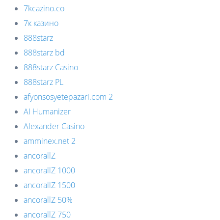
7kcazino.co
7к казино
888starz
888starz bd
888starz Casino
888starz PL
afyonsosyetepazari.com 2
AI Humanizer
Alexander Casino
amminex.net 2
ancorallZ
ancorallZ 1000
ancorallZ 1500
ancorallZ 50%
ancorallZ 750