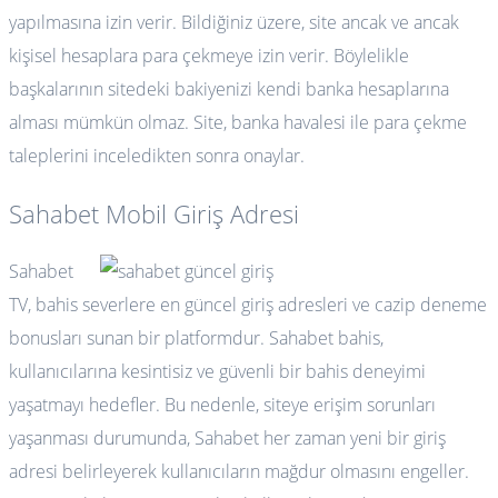
yapılmasına izin verir. Bildiğiniz üzere, site ancak ve ancak
kişisel hesaplara para çekmeye izin verir. Böylelikle
başkalarının sitedeki bakiyenizi kendi banka hesaplarına
alması mümkün olmaz. Site, banka havalesi ile para çekme
taleplerini inceledikten sonra onaylar.
Sahabet Mobil Giriş Adresi
Sahabet
TV, bahis severlere en güncel giriş adresleri ve cazip deneme
bonusları sunan bir platformdur. Sahabet bahis,
kullanıcılarına kesintisiz ve güvenli bir bahis deneyimi
yaşatmayı hedefler. Bu nedenle, siteye erişim sorunları
yaşanması durumunda, Sahabet her zaman yeni bir giriş
adresi belirleyerek kullanıcıların mağdur olmasını engeller.