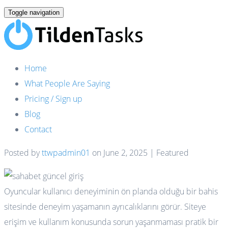
Toggle navigation
Home
What People Are Saying
Pricing / Sign up
Blog
Contact
Posted by
ttwpadmin01
on
June 2, 2025
| Featured
Oyuncular kullanıcı deneyiminin ön planda olduğu bir bahis
sitesinde deneyim yaşamanın ayrıcalıklarını görür. Siteye
erişim ve kullanım konusunda sorun yaşanmaması pratik bir