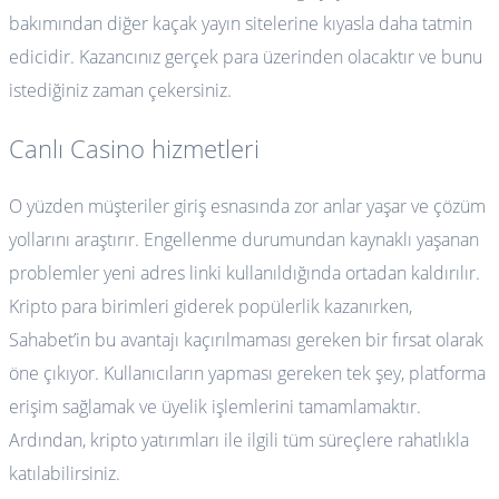
bakımından diğer kaçak yayın sitelerine kıyasla daha tatmin
edicidir. Kazancınız gerçek para üzerinden olacaktır ve bunu
istediğiniz zaman çekersiniz.
Canlı Casino hizmetleri
O yüzden müşteriler giriş esnasında zor anlar yaşar ve çözüm
yollarını araştırır. Engellenme durumundan kaynaklı yaşanan
problemler yeni adres linki kullanıldığında ortadan kaldırılır.
Kripto para birimleri giderek popülerlik kazanırken,
Sahabet’in bu avantajı kaçırılmaması gereken bir fırsat olarak
öne çıkıyor. Kullanıcıların yapması gereken tek şey, platforma
erişim sağlamak ve üyelik işlemlerini tamamlamaktır.
Ardından, kripto yatırımları ile ilgili tüm süreçlere rahatlıkla
katılabilirsiniz.