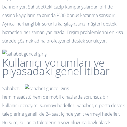
barındırıyor. Sahabet’teki cazip kampanyalardan biri de
casino kayıplarınıza anında %30 bonus kazanma şansıdır.
Ayrıca, herhangi bir sorunla karşılaşırsanız müşteri destek
hizmetleri her zaman yanınızda! Erişim problemlerini en kısa
sürede çözmek adına profesyonel destek sunuluyor.
Kullanıcı yorumları ve
piyasadaki genel itibar
Sahabet,
hem masaüstü hem de mobil cihazlarda sorunsuz bir
kullanıcı deneyimi sunmayı hedefler. Sahabet, e-posta destek
taleplerine genellikle 24 saat içinde yanıt vermeyi hedefler.
Bu süre, kullanıcı taleplerinin yoğunluğuna bağlı olarak